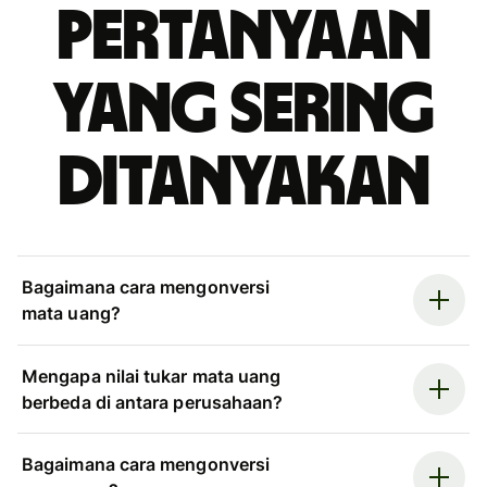
Pertanyaan
yang sering
ditanyakan
Bagaimana cara mengonversi
mata uang?
Mengapa nilai tukar mata uang
berbeda di antara perusahaan?
Bagaimana cara mengonversi