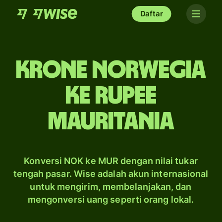
Daftar
krone Norwegia
ke rupee
Mauritania
Konversi NOK ke MUR dengan nilai tukar
tengah pasar. Wise adalah akun internasional
untuk mengirim, membelanjakan, dan
mengonversi uang seperti orang lokal.