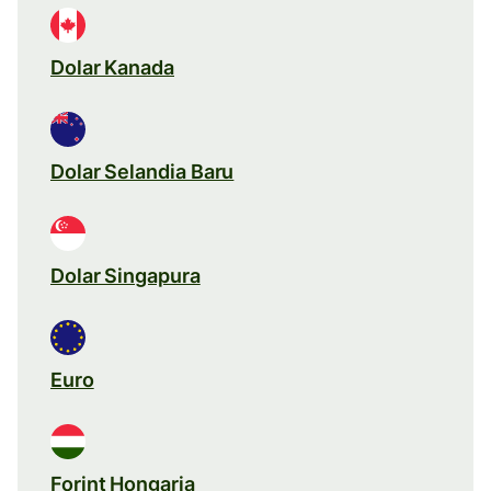
Dolar Kanada
Dolar Selandia Baru
Dolar Singapura
Euro
Forint Hongaria