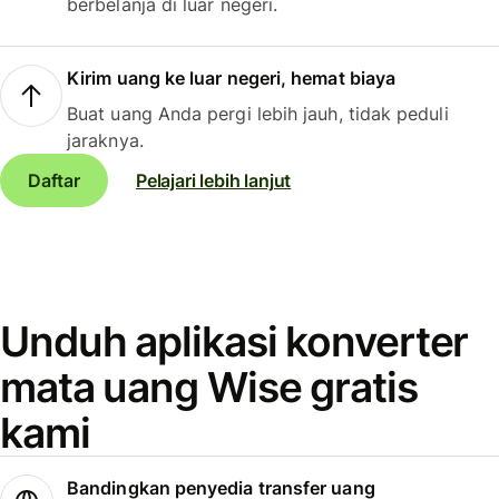
berbelanja di luar negeri.
Kirim uang ke luar negeri, hemat biaya
Buat uang Anda pergi lebih jauh, tidak peduli
jaraknya.
Daftar
Pelajari lebih lanjut
Unduh aplikasi konverter
mata uang Wise gratis
kami
Bandingkan penyedia transfer uang