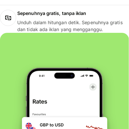
Sepenuhnya gratis, tanpa iklan
Unduh dalam hitungan detik. Sepenuhnya gratis
dan tidak ada iklan yang mengganggu.