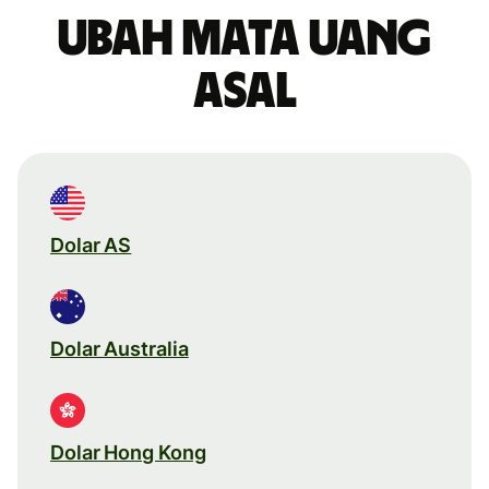
Ubah mata uang
asal
Dolar AS
Dolar Australia
Dolar Hong Kong