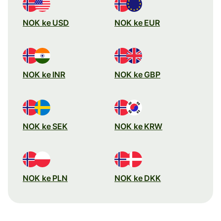
NOK ke USD
NOK ke EUR
NOK ke INR
NOK ke GBP
NOK ke SEK
NOK ke KRW
NOK ke PLN
NOK ke DKK