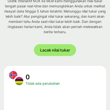
Grafik interaktif NOK ke MUR kami menggunakan nilai tukar
tengah pasar real-time dan memungkinkan Anda untuk melihat
riwayat data hingga 5 tahun terakhir. Menunggu nilai tukar yang
lebih baik? Atur pengingat nilai tukar sekarang, dan kami akan
memberi tahu Anda saat nilai tukar lebih baik. Dan dengan
ringkasan harian kami, Anda tidak akan pernah melewatkan
berita terbaru.
Lacak nilai tukar
0
Tidak ada perubahan