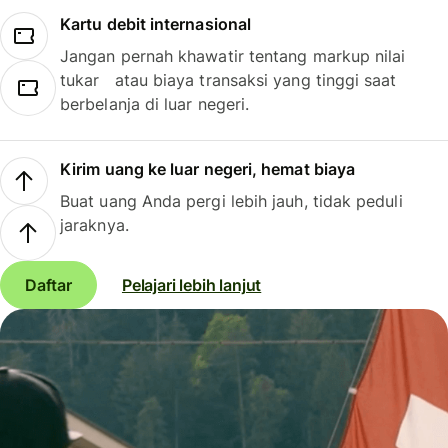
Kartu debit internasional
Jangan pernah khawatir tentang markup nilai
tukar atau biaya transaksi yang tinggi saat
berbelanja di luar negeri.
Kirim uang ke luar negeri, hemat biaya
Buat uang Anda pergi lebih jauh, tidak peduli
jaraknya.
Daftar
Pelajari lebih lanjut