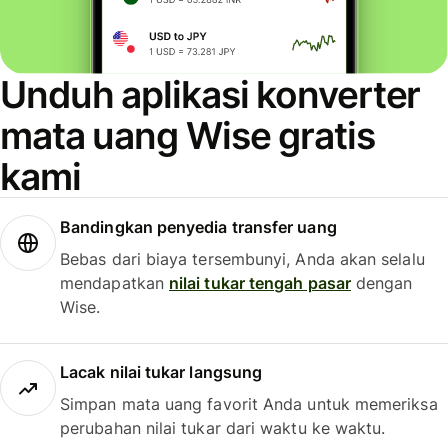
Unduh aplikasi konverter
mata uang Wise gratis
kami
Bandingkan penyedia transfer uang
Bebas dari biaya tersembunyi, Anda akan selalu
mendapatkan
nilai tukar tengah pasar
dengan
Wise.
Lacak nilai tukar langsung
Simpan mata uang favorit Anda untuk memeriksa
perubahan nilai tukar dari waktu ke waktu.