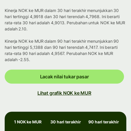
Kinerja NOK ke MUR dalam 30 hari terakhir menunjukkan 30
hari tertinggi 4,9918 dan 30 hari terendah 4,7968. Ini berarti
rata-rata 30 hari adalah 4,9013. Perubahan untuk NOK ke MUR
adalah 2.10.
Kinerja NOK ke MUR dalam 90 hari terakhir menunjukkan 90
hari tertinggi 5,1388 dan 90 hari terendah 4,7417. Ini berarti
rata-rata 90 hari adalah 4,9567. Perubahan NOK ke MUR
adalah -2.55.
Lacak nilai tukar pasar
Lihat grafik NOK ke MUR
1 NOK ke MUR
30 hari terakhir
90 hari terakhir