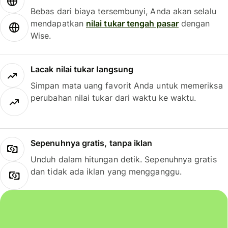
Bebas dari biaya tersembunyi, Anda akan selalu
mendapatkan
nilai tukar tengah pasar
dengan
Wise.
Lacak nilai tukar langsung
Simpan mata uang favorit Anda untuk memeriksa
perubahan nilai tukar dari waktu ke waktu.
Sepenuhnya gratis, tanpa iklan
Unduh dalam hitungan detik. Sepenuhnya gratis
dan tidak ada iklan yang mengganggu.