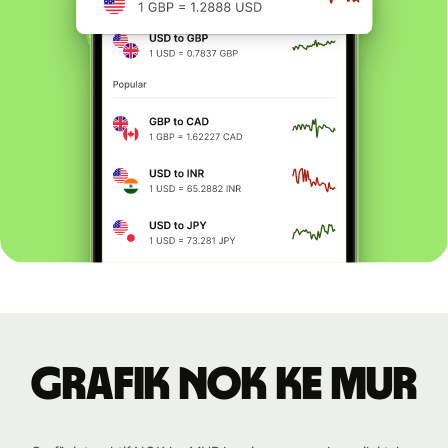
Grafik NOK ke MUR