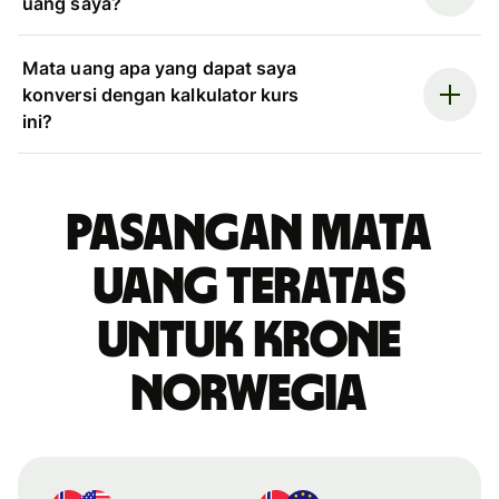
uang saya?
Mata uang apa yang dapat saya
konversi dengan kalkulator kurs
ini?
Pasangan mata
uang teratas
untuk krone
Norwegia