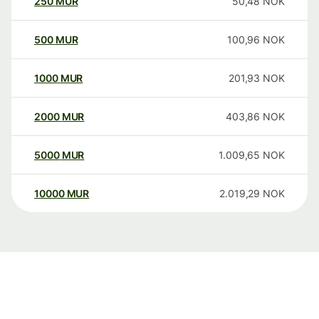
250
MUR
50,48
NOK
500
MUR
100,96
NOK
1000
MUR
201,93
NOK
2000
MUR
403,86
NOK
5000
MUR
1.009,65
NOK
10000
MUR
2.019,29
NOK