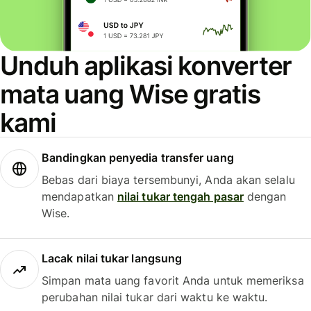
Unduh aplikasi konverter
mata uang Wise gratis
kami
Bandingkan penyedia transfer uang
Bebas dari biaya tersembunyi, Anda akan selalu
mendapatkan
nilai tukar tengah pasar
dengan
Wise.
Lacak nilai tukar langsung
Simpan mata uang favorit Anda untuk memeriksa
perubahan nilai tukar dari waktu ke waktu.