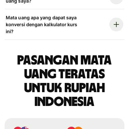
uang saya?
Mata uang apa yang dapat saya
konversi dengan kalkulator kurs
ini?
Pasangan mata
uang teratas
untuk rupiah
Indonesia