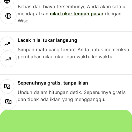
Bebas dari biaya tersembunyi, Anda akan selalu
mendapatkan
nilai tukar tengah pasar
dengan
Wise.
Lacak nilai tukar langsung
Simpan mata uang favorit Anda untuk memeriksa
perubahan nilai tukar dari waktu ke waktu.
Sepenuhnya gratis, tanpa iklan
Unduh dalam hitungan detik. Sepenuhnya gratis
dan tidak ada iklan yang mengganggu.