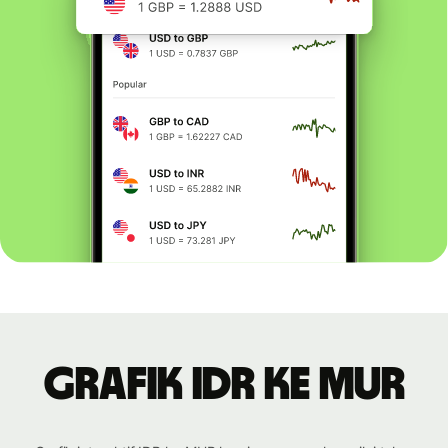
Grafik IDR ke MUR