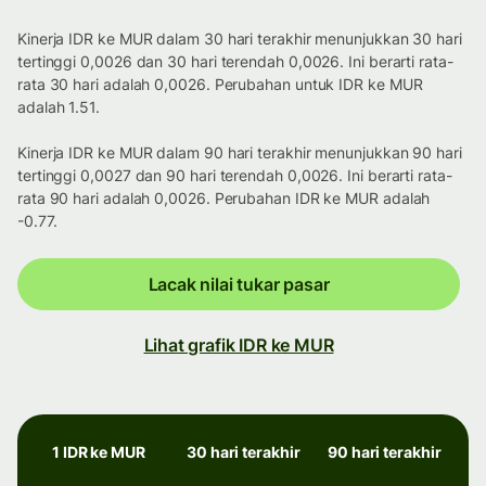
Kinerja IDR ke MUR dalam 30 hari terakhir menunjukkan 30 hari
tertinggi 0,0026 dan 30 hari terendah 0,0026. Ini berarti rata-
rata 30 hari adalah 0,0026. Perubahan untuk IDR ke MUR
adalah 1.51.
Kinerja IDR ke MUR dalam 90 hari terakhir menunjukkan 90 hari
tertinggi 0,0027 dan 90 hari terendah 0,0026. Ini berarti rata-
rata 90 hari adalah 0,0026. Perubahan IDR ke MUR adalah
-0.77.
Lacak nilai tukar pasar
Lihat grafik IDR ke MUR
1 IDR ke MUR
30 hari terakhir
90 hari terakhir