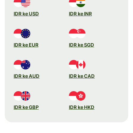
IDR ke USD
IDR ke INR
IDR ke EUR
IDR ke SGD
IDR ke AUD
IDR ke CAD
IDR ke GBP
IDR ke HKD