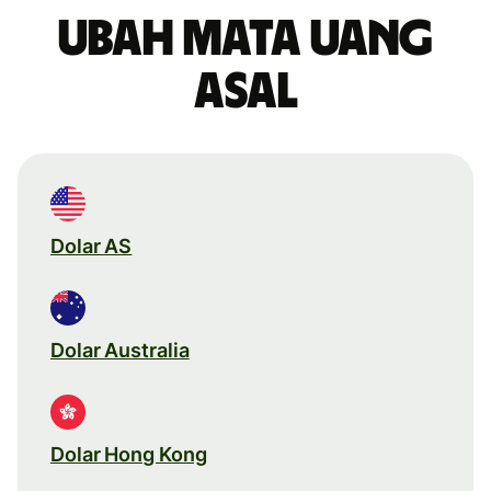
Ubah mata uang
asal
Dolar AS
Dolar Australia
Dolar Hong Kong