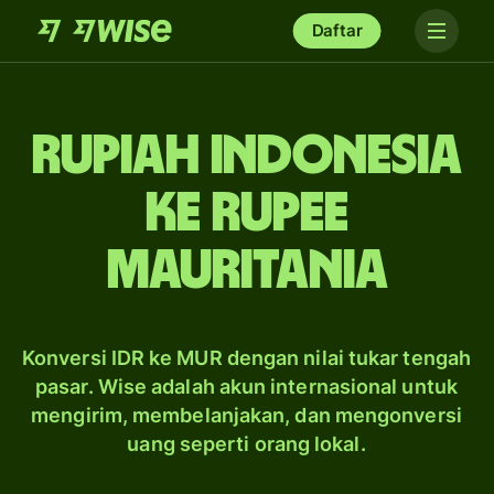
Daftar
rupiah Indonesia
ke rupee
Mauritania
Konversi IDR ke MUR dengan nilai tukar tengah
pasar. Wise adalah akun internasional untuk
mengirim, membelanjakan, dan mengonversi
uang seperti orang lokal.