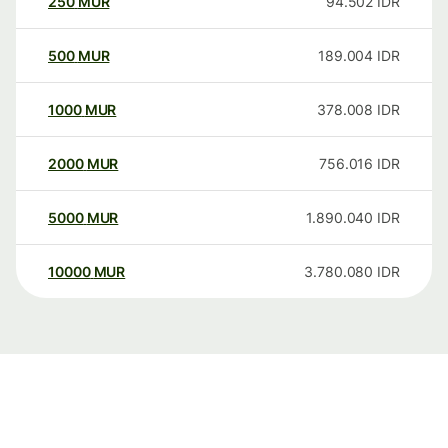
250
MUR
94.502
IDR
500
MUR
189.004
IDR
1000
MUR
378.008
IDR
2000
MUR
756.016
IDR
5000
MUR
1.890.040
IDR
10000
MUR
3.780.080
IDR