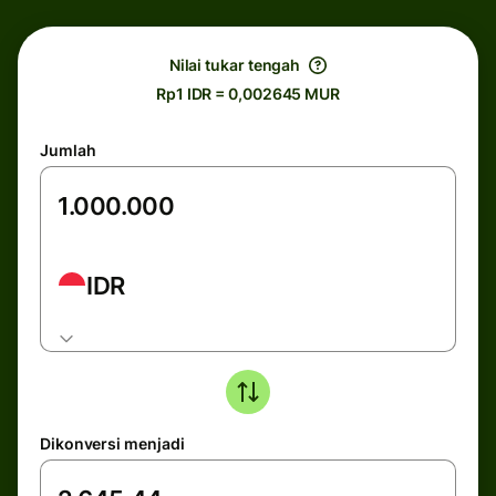
Nilai tukar tengah
Rp1 IDR = 0,002645 MUR
Jumlah
IDR
Dikonversi menjadi