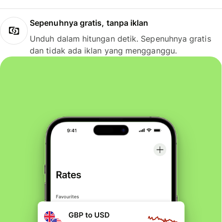
Sepenuhnya gratis, tanpa iklan
Unduh dalam hitungan detik. Sepenuhnya gratis
dan tidak ada iklan yang mengganggu.