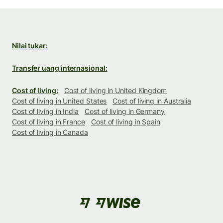
Nilai tukar:
Transfer uang internasional:
Cost of living:
Cost of living in United Kingdom
Cost of living in United States
Cost of living in Australia
Cost of living in India
Cost of living in Germany
Cost of living in France
Cost of living in Spain
Cost of living in Canada