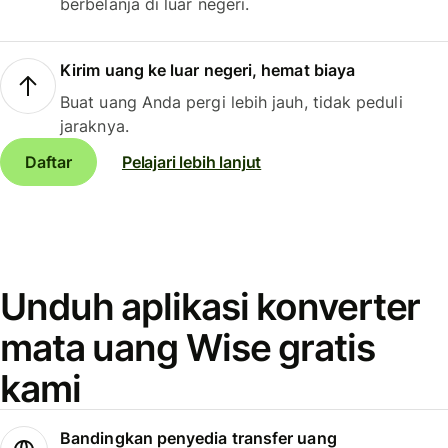
berbelanja di luar negeri.
Kirim uang ke luar negeri, hemat biaya
Buat uang Anda pergi lebih jauh, tidak peduli
jaraknya.
Daftar
Pelajari lebih lanjut
Unduh aplikasi konverter
mata uang Wise gratis
kami
Bandingkan penyedia transfer uang