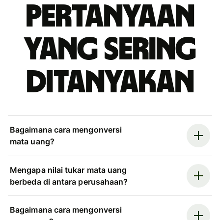
Pertanyaan
yang sering
ditanyakan
Bagaimana cara mengonversi
mata uang?
Mengapa nilai tukar mata uang
berbeda di antara perusahaan?
Bagaimana cara mengonversi