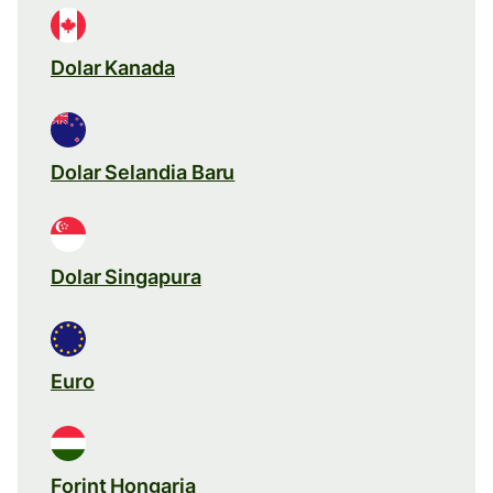
Dolar Kanada
Dolar Selandia Baru
Dolar Singapura
Euro
Forint Hongaria