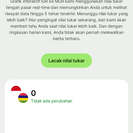
Grafik interaktif IDR ke MUR kami menggunakan nilai tukar
tengah pasar real-time dan memungkinkan Anda untuk melihat
riwayat data hingga 5 tahun terakhir. Menunggu nilai tukar yang
lebih baik? Atur pengingat nilai tukar sekarang, dan kami akan
memberi tahu Anda saat nilai tukar lebih baik. Dan dengan
ringkasan harian kami, Anda tidak akan pernah melewatkan
berita terbaru.
Lacak nilai tukar
0
Tidak ada perubahan