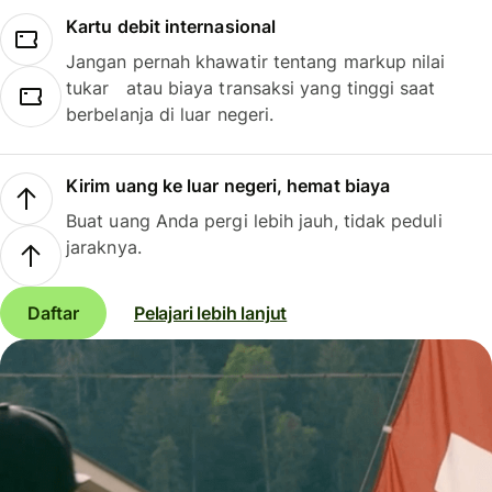
Kartu debit internasional
Jangan pernah khawatir tentang markup nilai
tukar atau biaya transaksi yang tinggi saat
berbelanja di luar negeri.
Kirim uang ke luar negeri, hemat biaya
Buat uang Anda pergi lebih jauh, tidak peduli
jaraknya.
Daftar
Pelajari lebih lanjut