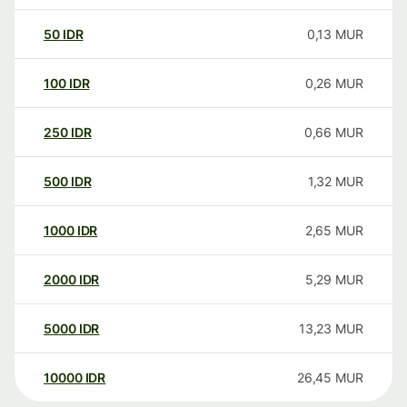
50
IDR
0,13
MUR
100
IDR
0,26
MUR
250
IDR
0,66
MUR
500
IDR
1,32
MUR
1000
IDR
2,65
MUR
2000
IDR
5,29
MUR
5000
IDR
13,23
MUR
10000
IDR
26,45
MUR