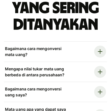
yang sering
ditanyakan
Bagaimana cara mengonversi
mata uang?
Mengapa nilai tukar mata uang
berbeda di antara perusahaan?
Bagaimana cara mengonversi
uang saya?
Mata uang apa yang dapat saya