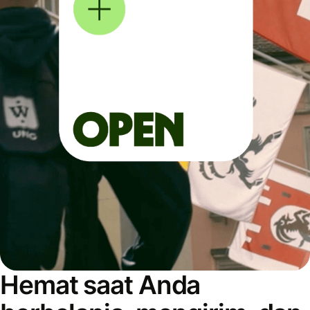
Hemat saat Anda