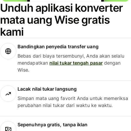
Unduh aplikasi konverter
mata uang Wise gratis
kami
Bandingkan penyedia transfer uang
Bebas dari biaya tersembunyi, Anda akan selalu
mendapatkan
nilai tukar tengah pasar
dengan
Wise.
Lacak nilai tukar langsung
Simpan mata uang favorit Anda untuk memeriksa
perubahan nilai tukar dari waktu ke waktu.
Sepenuhnya gratis, tanpa iklan