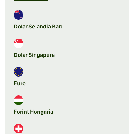
Dolar Selandia Baru
Dolar Singapura
Euro
Forint Hongaria