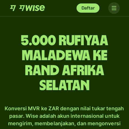
Daftar
5.000 rufiyaa
Maladewa ke
rand Afrika
Selatan
Konversi MVR ke ZAR dengan nilai tukar tengah
pasar. Wise adalah akun internasional untuk
mengirim, membelanjakan, dan mengonversi