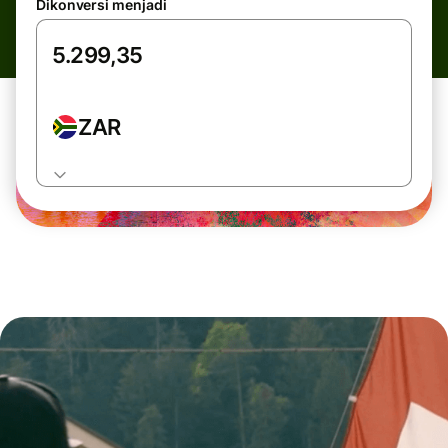
Dikonversi menjadi
ZAR