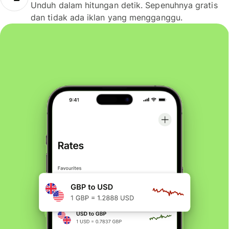
Unduh dalam hitungan detik. Sepenuhnya gratis
dan tidak ada iklan yang mengganggu.