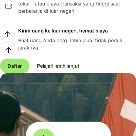
tukar atau biaya transaksi yang tinggi saat
berbelanja di luar negeri.
Kirim uang ke luar negeri, hemat biaya
Buat uang Anda pergi lebih jauh, tidak peduli
jaraknya.
Daftar
Pelajari lebih lanjut