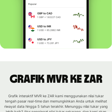
Grafik MVR ke ZAR
Grafik interaktif MVR ke ZAR kami menggunakan nilai tukar
tengah pasar real-time dan memungkinkan Anda untuk melihat
riwayat data hingga 5 tahun terakhir. Menunggu nilai tukar yang
lebih baik? Atur pengingat nilai tukar sekarang, dan kami akan