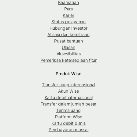
Keamanan
Pers
Karier
Status pelayanan
Hubungan Investor
Afiliasi dan kemitraan
Pusat bantuan
Ulasan
Aksesibilitas
Pemeriksa ketersediaan fitur
Produk Wise
Transfer uang internasional
Akun Wise
Kartu debit internasional
Transfer dalam jumlah besar
Terima uang
Platform Wise
Kartu debit bisnis
Pembayaran massal