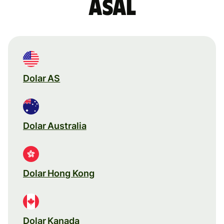
asal
Dolar AS
Dolar Australia
Dolar Hong Kong
Dolar Kanada