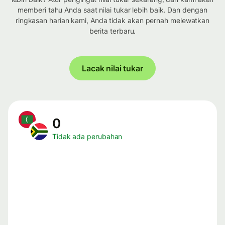
memberi tahu Anda saat nilai tukar lebih baik. Dan dengan
ringkasan harian kami, Anda tidak akan pernah melewatkan
berita terbaru.
Lacak nilai tukar
0
Tidak ada perubahan