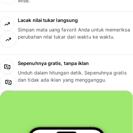
Wise.
Lacak nilai tukar langsung
Simpan mata uang favorit Anda untuk memeriksa
perubahan nilai tukar dari waktu ke waktu.
Sepenuhnya gratis, tanpa iklan
Unduh dalam hitungan detik. Sepenuhnya gratis
dan tidak ada iklan yang mengganggu.