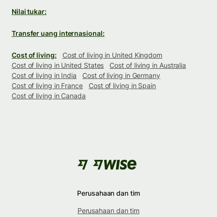
Nilai tukar:
Transfer uang internasional:
Cost of living:
Cost of living in United Kingdom
Cost of living in United States
Cost of living in Australia
Cost of living in India
Cost of living in Germany
Cost of living in France
Cost of living in Spain
Cost of living in Canada
Perusahaan dan tim
Perusahaan dan tim