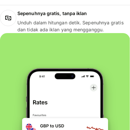
Sepenuhnya gratis, tanpa iklan
Unduh dalam hitungan detik. Sepenuhnya gratis
dan tidak ada iklan yang mengganggu.