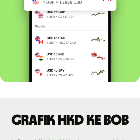
Grafik HKD ke BOB