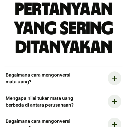
Pertanyaan
yang sering
ditanyakan
Bagaimana cara mengonversi
mata uang?
Mengapa nilai tukar mata uang
berbeda di antara perusahaan?
Bagaimana cara mengonversi