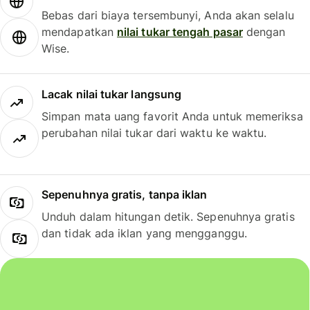
Bebas dari biaya tersembunyi, Anda akan selalu
mendapatkan
nilai tukar tengah pasar
dengan
Wise.
Lacak nilai tukar langsung
Simpan mata uang favorit Anda untuk memeriksa
perubahan nilai tukar dari waktu ke waktu.
Sepenuhnya gratis, tanpa iklan
Unduh dalam hitungan detik. Sepenuhnya gratis
dan tidak ada iklan yang mengganggu.