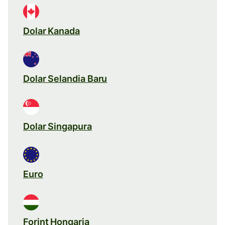
Dolar Kanada
Dolar Selandia Baru
Dolar Singapura
Euro
Forint Hongaria