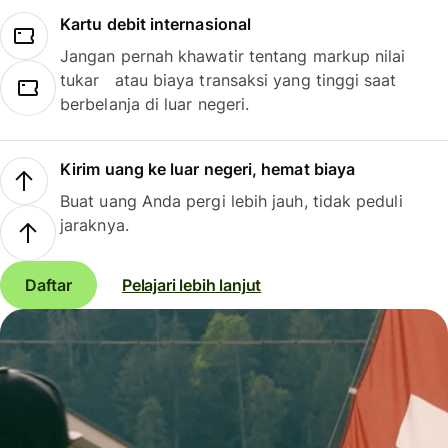
Kartu debit internasional
Jangan pernah khawatir tentang markup nilai
tukar atau biaya transaksi yang tinggi saat
berbelanja di luar negeri.
Kirim uang ke luar negeri, hemat biaya
Buat uang Anda pergi lebih jauh, tidak peduli
jaraknya.
Daftar
Pelajari lebih lanjut