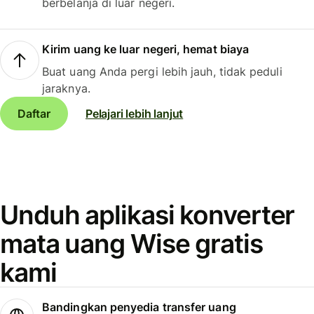
berbelanja di luar negeri.
Kirim uang ke luar negeri, hemat biaya
Buat uang Anda pergi lebih jauh, tidak peduli
jaraknya.
Daftar
Pelajari lebih lanjut
Unduh aplikasi konverter
mata uang Wise gratis
kami
Bandingkan penyedia transfer uang