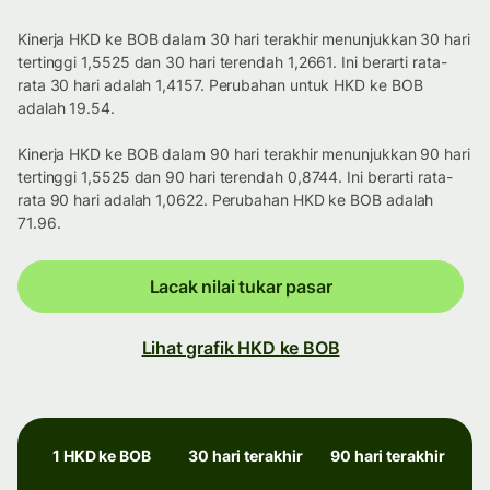
Kinerja HKD ke BOB dalam 30 hari terakhir menunjukkan 30 hari
tertinggi 1,5525 dan 30 hari terendah 1,2661. Ini berarti rata-
rata 30 hari adalah 1,4157. Perubahan untuk HKD ke BOB
adalah 19.54.
Kinerja HKD ke BOB dalam 90 hari terakhir menunjukkan 90 hari
tertinggi 1,5525 dan 90 hari terendah 0,8744. Ini berarti rata-
rata 90 hari adalah 1,0622. Perubahan HKD ke BOB adalah
71.96.
Lacak nilai tukar pasar
Lihat grafik HKD ke BOB
1 HKD ke BOB
30 hari terakhir
90 hari terakhir