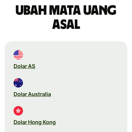
Ubah mata uang
asal
Dolar AS
Dolar Australia
Dolar Hong Kong