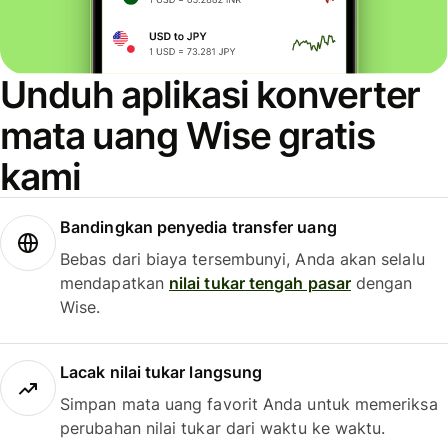
Unduh aplikasi konverter
mata uang Wise gratis
kami
Bandingkan penyedia transfer uang
Bebas dari biaya tersembunyi, Anda akan selalu
mendapatkan
nilai tukar tengah pasar
dengan
Wise.
Lacak nilai tukar langsung
Simpan mata uang favorit Anda untuk memeriksa
perubahan nilai tukar dari waktu ke waktu.