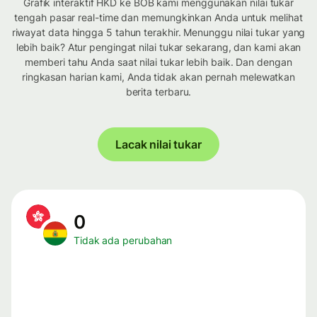
Grafik interaktif HKD ke BOB kami menggunakan nilai tukar
tengah pasar real-time dan memungkinkan Anda untuk melihat
riwayat data hingga 5 tahun terakhir. Menunggu nilai tukar yang
lebih baik? Atur pengingat nilai tukar sekarang, dan kami akan
memberi tahu Anda saat nilai tukar lebih baik. Dan dengan
ringkasan harian kami, Anda tidak akan pernah melewatkan
berita terbaru.
Lacak nilai tukar
0
Tidak ada perubahan