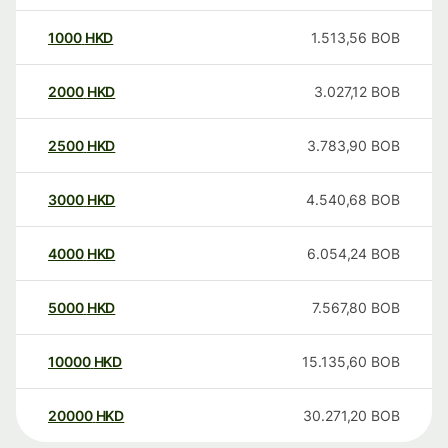
1000
HKD
1.513,56
BOB
2000
HKD
3.027,12
BOB
2500
HKD
3.783,90
BOB
3000
HKD
4.540,68
BOB
4000
HKD
6.054,24
BOB
5000
HKD
7.567,80
BOB
10000
HKD
15.135,60
BOB
20000
HKD
30.271,20
BOB