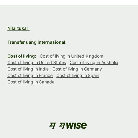
Nilai tukar:
Transfer uang internasional:
Cost of living:
Cost of living in United Kingdom
Cost of living in United States
Cost of living in Australia
Cost of living in India
Cost of living in Germany
Cost of living in France
Cost of living in Spain
Cost of living in Canada