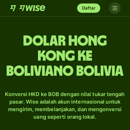
Daftar
dolar Hong
Kong ke
boliviano Bolivia
Konversi HKD ke BOB dengan nilai tukar tengah
pasar. Wise adalah akun internasional untuk
mengirim, membelanjakan, dan mengonversi
uang seperti orang lokal.