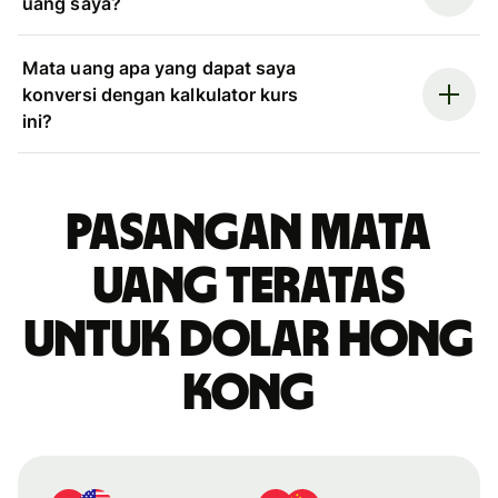
uang saya?
Mata uang apa yang dapat saya
konversi dengan kalkulator kurs
ini?
Pasangan mata
uang teratas
untuk dolar Hong
Kong