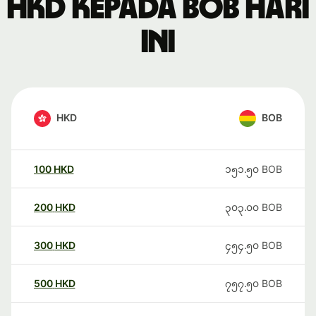
HKD kepada BOB hari
ini
HKD
BOB
100
HKD
၁၅၁.၅၀
BOB
200
HKD
၃၀၃.၀၀
BOB
300
HKD
၄၅၄.၅၀
BOB
500
HKD
၇၅၇.၅၀
BOB