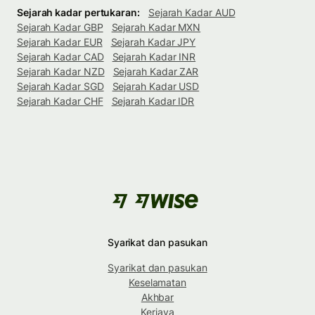
Sejarah kadar pertukaran:
Sejarah Kadar AUD
Sejarah Kadar GBP
Sejarah Kadar MXN
Sejarah Kadar EUR
Sejarah Kadar JPY
Sejarah Kadar CAD
Sejarah Kadar INR
Sejarah Kadar NZD
Sejarah Kadar ZAR
Sejarah Kadar SGD
Sejarah Kadar USD
Sejarah Kadar CHF
Sejarah Kadar IDR
Syarikat dan pasukan
Syarikat dan pasukan
Keselamatan
Akhbar
Kerjaya