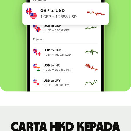
Carta HKD kepada