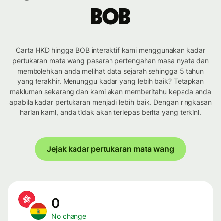
BOB
Carta HKD hingga BOB interaktif kami menggunakan kadar
pertukaran mata wang pasaran pertengahan masa nyata dan
membolehkan anda melihat data sejarah sehingga 5 tahun
yang terakhir. Menunggu kadar yang lebih baik? Tetapkan
makluman sekarang dan kami akan memberitahu kepada anda
apabila kadar pertukaran menjadi lebih baik. Dengan ringkasan
harian kami, anda tidak akan terlepas berita yang terkini.
Jejak kadar pertukaran mata wang
0
No change