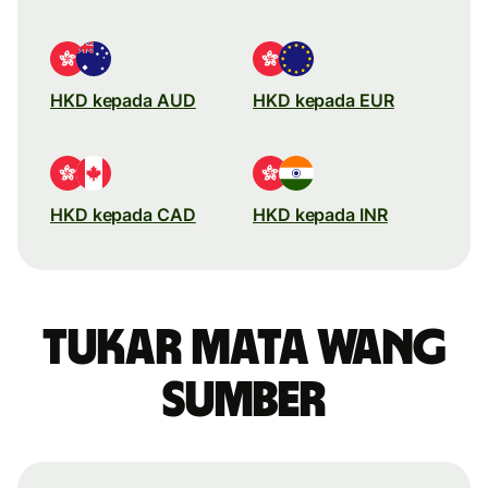
HKD kepada AUD
HKD kepada EUR
HKD kepada CAD
HKD kepada INR
Tukar mata wang
sumber