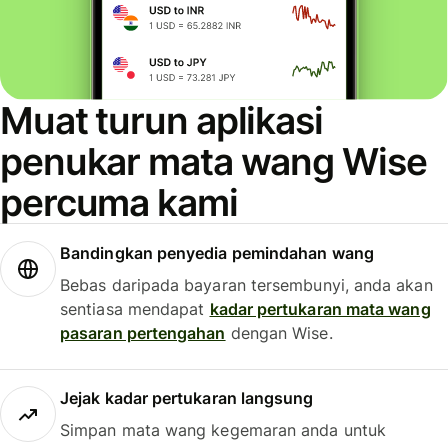
Muat turun aplikasi
penukar mata wang Wise
percuma kami
Bandingkan penyedia pemindahan wang
Bebas daripada bayaran tersembunyi, anda akan
sentiasa mendapat
kadar pertukaran mata wang
pasaran pertengahan
dengan Wise.
Jejak kadar pertukaran langsung
Simpan mata wang kegemaran anda untuk