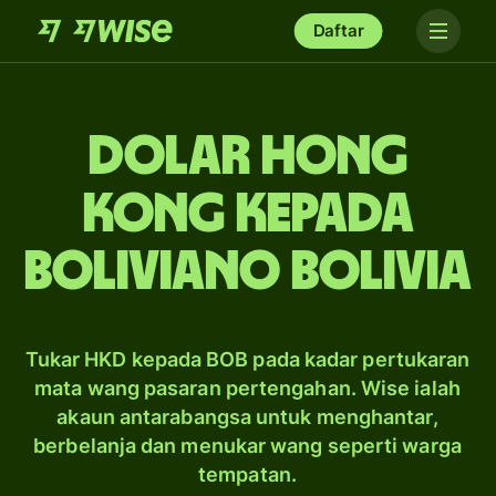
Daftar
dolar Hong
Kong kepada
boliviano Bolivia
Tukar HKD kepada BOB pada kadar pertukaran
mata wang pasaran pertengahan. Wise ialah
akaun antarabangsa untuk menghantar,
berbelanja dan menukar wang seperti warga
tempatan.