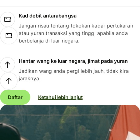
Kad debit antarabangsa
Jangan risau tentang tokokan kadar pertukaran
atau yuran transaksi yang tinggi apabila anda
berbelanja di luar negara.
Hantar wang ke luar negara, jimat pada yuran
Jadikan wang anda pergi lebih jauh, tidak kira
jaraknya.
Daftar
Ketahui lebih lanjut