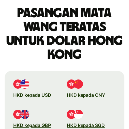
Pasangan mata
wang teratas
untuk dolar Hong
Kong
HKD kepada USD
HKD kepada CNY
HKD kepada GBP
HKD kepada SGD