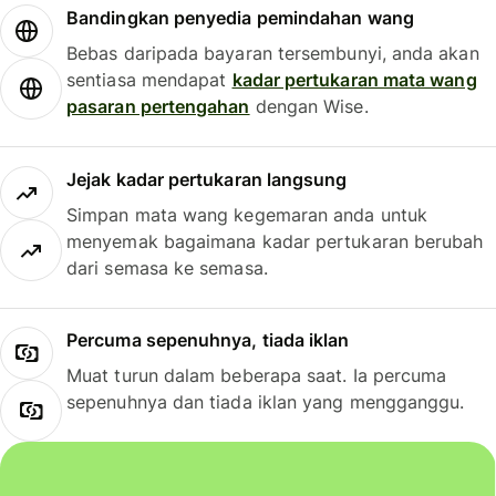
Bandingkan penyedia pemindahan wang
Bebas daripada bayaran tersembunyi, anda akan
sentiasa mendapat
kadar pertukaran mata wang
pasaran pertengahan
dengan Wise.
Jejak kadar pertukaran langsung
Simpan mata wang kegemaran anda untuk
menyemak bagaimana kadar pertukaran berubah
dari semasa ke semasa.
Percuma sepenuhnya, tiada iklan
Muat turun dalam beberapa saat. Ia percuma
sepenuhnya dan tiada iklan yang mengganggu.