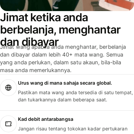
Jimat ketika anda
berbelanja, menghantar
dan dibayar
Jimat wang apabila anda menghantar, berbelanja
dan dibayar dalam lebih 40+ mata wang. Semua
yang anda perlukan, dalam satu akaun, bila-bila
masa anda memerlukannya.
Urus wang di mana sahaja secara global.
Pastikan mata wang anda tersedia di satu tempat,
dan tukarkannya dalam beberapa saat.
Kad debit antarabangsa
Jangan risau tentang tokokan kadar pertukaran