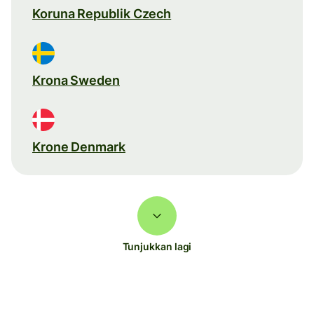
Koruna Republik Czech
Krona Sweden
Krone Denmark
Tunjukkan lagi