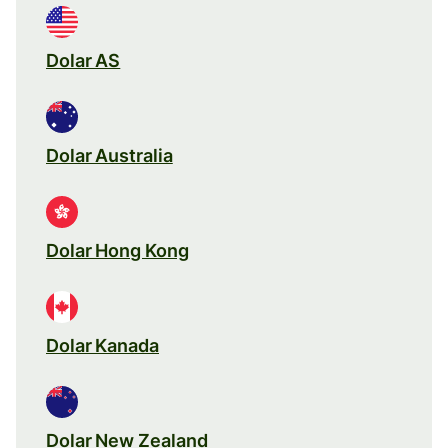
Dolar AS
Dolar Australia
Dolar Hong Kong
Dolar Kanada
Dolar New Zealand