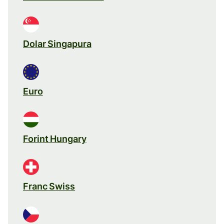
Dolar Singapura
Euro
Forint Hungary
Franc Swiss