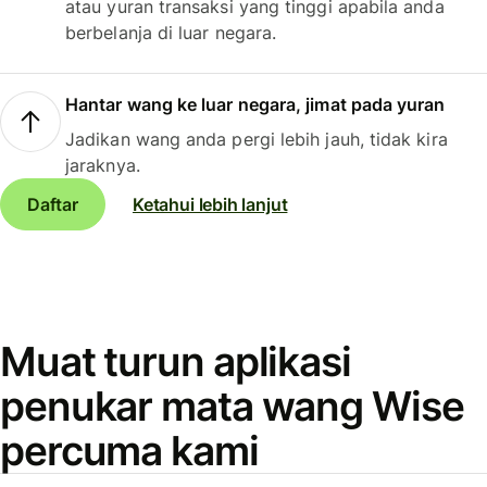
atau yuran transaksi yang tinggi apabila anda
berbelanja di luar negara.
Hantar wang ke luar negara, jimat pada yuran
Jadikan wang anda pergi lebih jauh, tidak kira
jaraknya.
Daftar
Ketahui lebih lanjut
Muat turun aplikasi
penukar mata wang Wise
percuma kami