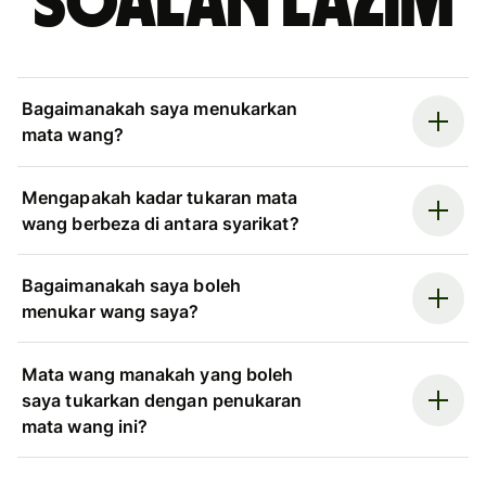
Soalan Lazim
Bagaimanakah saya menukarkan
mata wang?
Mengapakah kadar tukaran mata
wang berbeza di antara syarikat?
Bagaimanakah saya boleh
menukar wang saya?
Mata wang manakah yang boleh
saya tukarkan dengan penukaran
mata wang ini?