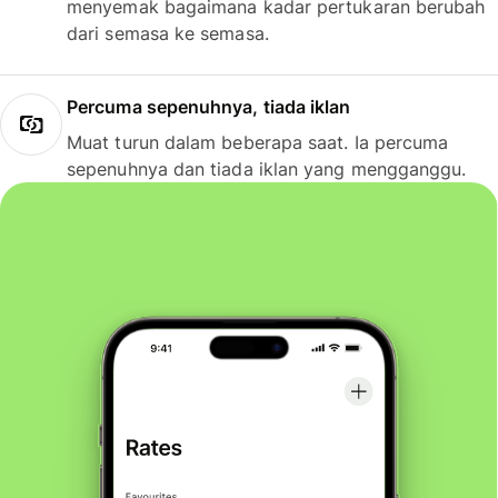
menyemak bagaimana kadar pertukaran berubah
dari semasa ke semasa.
Percuma sepenuhnya, tiada iklan
Muat turun dalam beberapa saat. Ia percuma
sepenuhnya dan tiada iklan yang mengganggu.