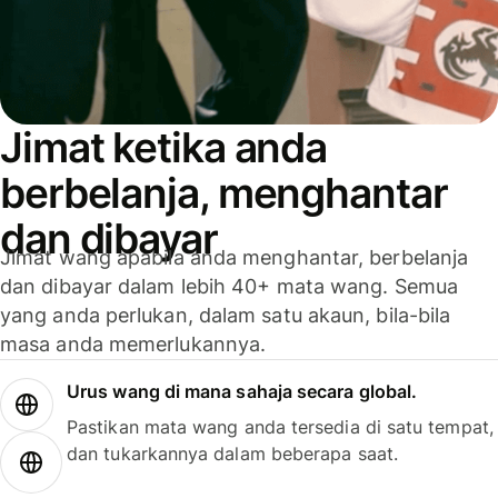
Jimat ketika anda
berbelanja, menghantar
dan dibayar
Jimat wang apabila anda menghantar, berbelanja
dan dibayar dalam lebih 40+ mata wang. Semua
yang anda perlukan, dalam satu akaun, bila-bila
masa anda memerlukannya.
Urus wang di mana sahaja secara global.
Pastikan mata wang anda tersedia di satu tempat,
dan tukarkannya dalam beberapa saat.