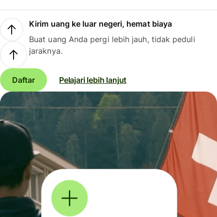
Kirim uang ke luar negeri, hemat biaya
Buat uang Anda pergi lebih jauh, tidak peduli
jaraknya.
Daftar
Pelajari lebih lanjut