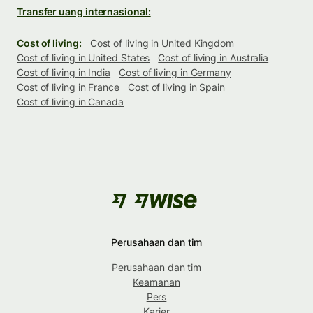
Transfer uang internasional:
Cost of living:
Cost of living in United Kingdom
Cost of living in United States
Cost of living in Australia
Cost of living in India
Cost of living in Germany
Cost of living in France
Cost of living in Spain
Cost of living in Canada
Perusahaan dan tim
Perusahaan dan tim
Keamanan
Pers
Karier