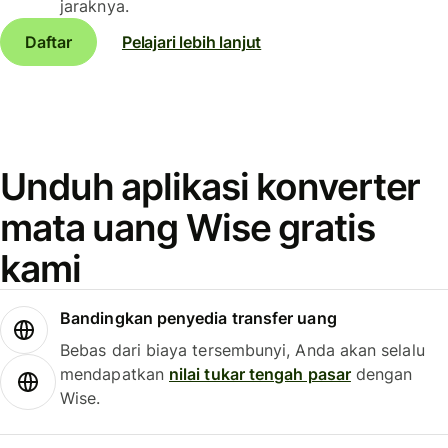
jaraknya.
Daftar
Pelajari lebih lanjut
Unduh aplikasi konverter
mata uang Wise gratis
kami
Bandingkan penyedia transfer uang
Bebas dari biaya tersembunyi, Anda akan selalu
mendapatkan
nilai tukar tengah pasar
dengan
Wise.