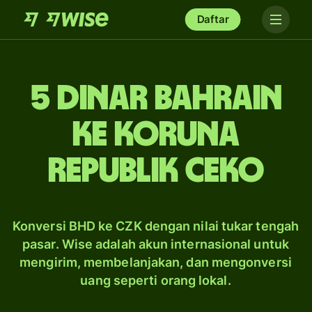
Daftar
5 dinar Bahrain
ke koruna
Republik Ceko
Konversi BHD ke CZK dengan nilai tukar tengah
pasar. Wise adalah akun internasional untuk
mengirim, membelanjakan, dan mengonversi
uang seperti orang lokal.