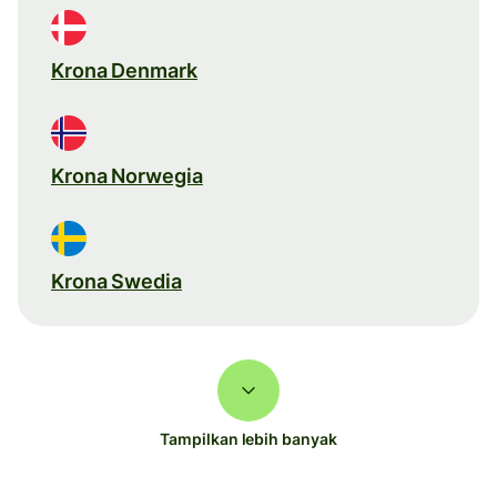
Krona Denmark
Krona Norwegia
Krona Swedia
Tampilkan lebih banyak