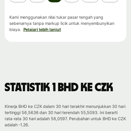
waktu
Kami menggunakan nilai tukar pasar tengah yang
sebenarnya tanpa markup licik untuk menyembunyikan
biaya.
Pelajari lebih lanjut
Statistik 1 BHD ke CZK
Kinerja BHD ke CZK dalam 30 hari terakhir menunjukkan 30 hari
tertinggi 56,5636 dan 30 hari terendah 55,5093. Ini berarti
rata-rata 30 hari adalah 56,0597. Perubahan untuk BHD ke CZK
adalah -1.26.