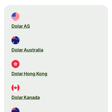
Dolar AS
Dolar Australia
Dolar Hong Kong
Dolar Kanada