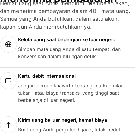
Hemat uang saat Anda mengirim, membelanjakan,
dan menerima pembayaran dalam 40+ mata uang.
Semua yang Anda butuhkan, dalam satu akun,
kapan pun Anda membutuhkannya.
Kelola uang saat bepergian ke luar negeri.
Simpan mata uang Anda di satu tempat, dan
konversikan dalam hitungan detik.
Kartu debit internasional
Jangan pernah khawatir tentang markup nilai
tukar atau biaya transaksi yang tinggi saat
berbelanja di luar negeri.
Kirim uang ke luar negeri, hemat biaya
Buat uang Anda pergi lebih jauh, tidak peduli