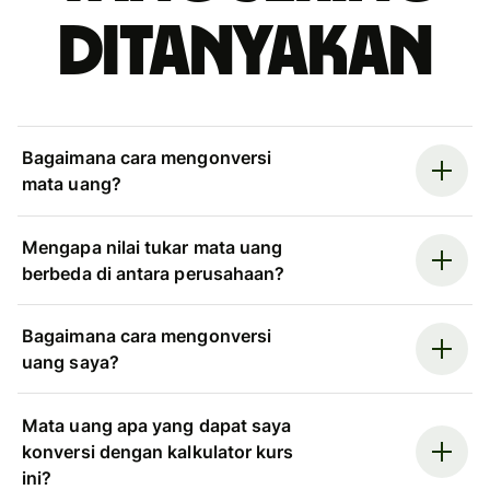
ditanyakan
Bagaimana cara mengonversi
mata uang?
Mengapa nilai tukar mata uang
berbeda di antara perusahaan?
Bagaimana cara mengonversi
uang saya?
Mata uang apa yang dapat saya
konversi dengan kalkulator kurs
ini?