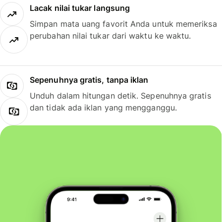
Lacak nilai tukar langsung
Simpan mata uang favorit Anda untuk memeriksa
perubahan nilai tukar dari waktu ke waktu.
Sepenuhnya gratis, tanpa iklan
Unduh dalam hitungan detik. Sepenuhnya gratis
dan tidak ada iklan yang mengganggu.