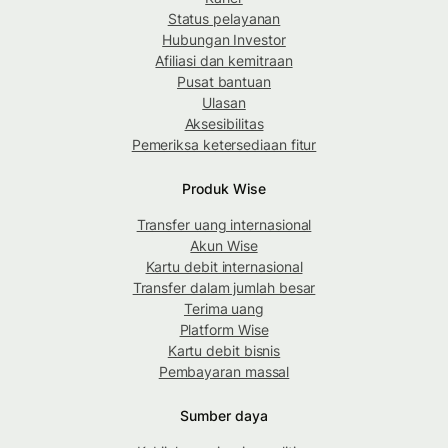
Status pelayanan
Hubungan Investor
Afiliasi dan kemitraan
Pusat bantuan
Ulasan
Aksesibilitas
Pemeriksa ketersediaan fitur
Produk Wise
Transfer uang internasional
Akun Wise
Kartu debit internasional
Transfer dalam jumlah besar
Terima uang
Platform Wise
Kartu debit bisnis
Pembayaran massal
Sumber daya