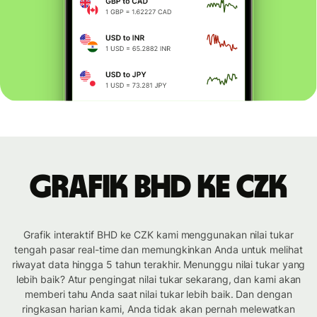
Grafik BHD ke CZK
Grafik interaktif BHD ke CZK kami menggunakan nilai tukar
tengah pasar real-time dan memungkinkan Anda untuk melihat
riwayat data hingga 5 tahun terakhir. Menunggu nilai tukar yang
lebih baik? Atur pengingat nilai tukar sekarang, dan kami akan
memberi tahu Anda saat nilai tukar lebih baik. Dan dengan
ringkasan harian kami, Anda tidak akan pernah melewatkan