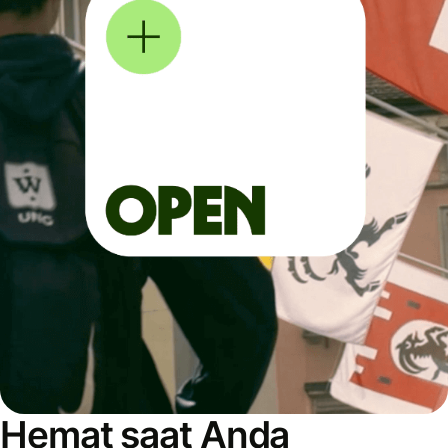
Hemat saat Anda