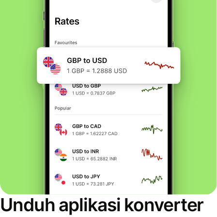
Unduh aplikasi konverter