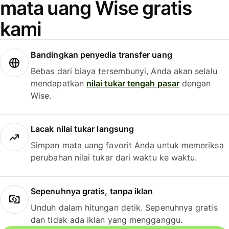
mata uang Wise gratis
kami
Bandingkan penyedia transfer uang
Bebas dari biaya tersembunyi, Anda akan selalu
mendapatkan
nilai tukar tengah pasar
dengan
Wise.
Lacak nilai tukar langsung
Simpan mata uang favorit Anda untuk memeriksa
perubahan nilai tukar dari waktu ke waktu.
Sepenuhnya gratis, tanpa iklan
Unduh dalam hitungan detik. Sepenuhnya gratis
dan tidak ada iklan yang mengganggu.