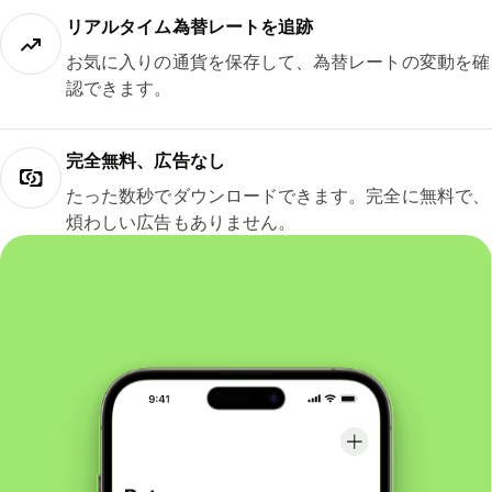
リアルタイム為替レートを追跡
お気に入りの通貨を保存して、為替レートの変動を確
認できます。
完全無料、広告なし
たった数秒でダウンロードできます。完全に無料で、
煩わしい広告もありません。