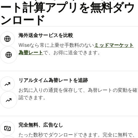
ート計算アプリを無料ダウ
ンロード
海外送金サービスを比較
Wiseなら常に上乗せ手数料のない
ミッドマーケット
為替レート
で、お得に送金できます。
リアルタイム為替レートを追跡
お気に入りの通貨を保存して、為替レートの変動を確
認できます。
完全無料、広告なし
たった数秒でダウンロードできます。完全に無料で、