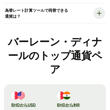
為替レート計算ツールで両替できる
通貨は？
バーレーン・ディナ
ールのトップ通貨ペ
ア
BHDからUSD
BHDからINR