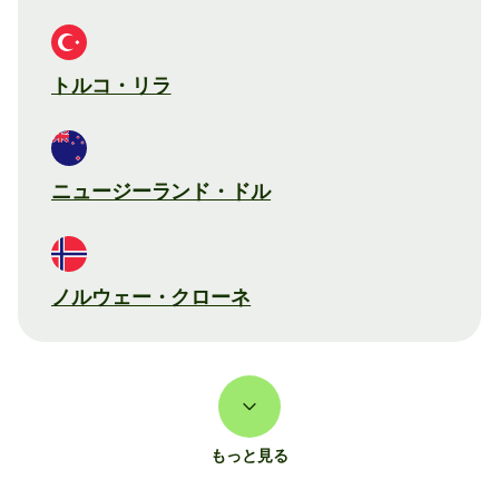
トルコ・リラ
ニュージーランド・ドル
ノルウェー・クローネ
もっと見る