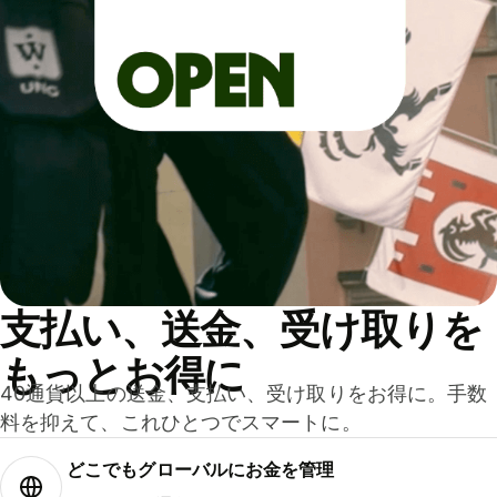
支払い、送金、受け取りを
もっとお得に
40通貨以上の送金、支払い、受け取りをお得に。手数
料を抑えて、これひとつでスマートに。
どこでもグ⁠ロ⁠ー⁠バ⁠ルにお金を管理