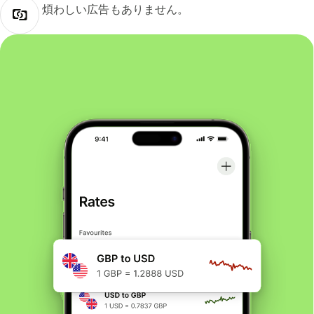
煩わしい広告もありません。