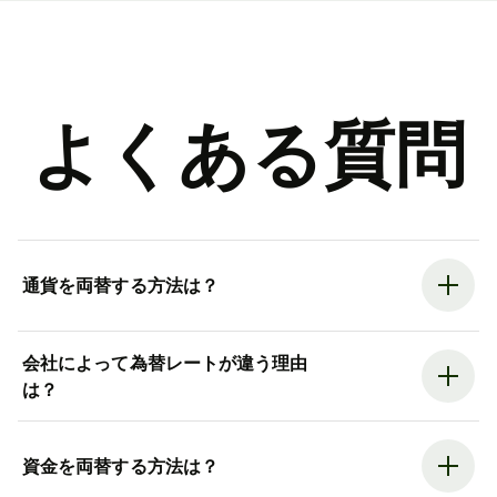
よくある質問
通貨を両替する方法は？
会社によって為替レートが違う理由
は？
資金を両替する方法は？