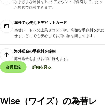
さまざまな通貨を1つのアカウントで保有して、たっ
た数秒で両替できます。
海外でも使えるデビットカード
為替レートへの上乗せコストや、高額な手数料を気に
せず、どこでも安心してお買い物を楽しめます。
海外送金の手数料を節約
海外送金をよりお得に行えます。
会員登録
詳細を見る
Wise（ワイズ）の為替レ