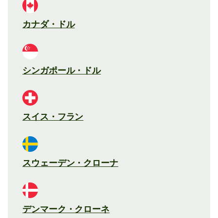
カナダ・ドル
シンガポール・ドル
スイス・フラン
スウェーデン・クローナ
デンマーク・クローネ