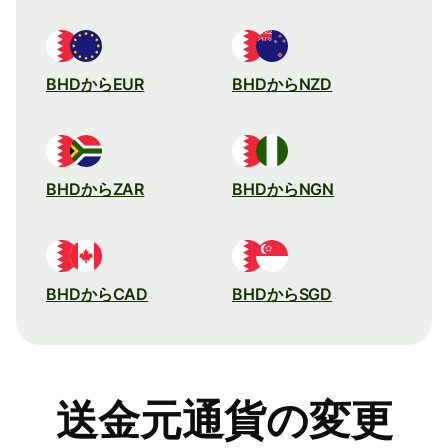
BHDからEUR
BHDからNZD
BHDからZAR
BHDからNGN
BHDからCAD
BHDからSGD
送金元通貨の変更