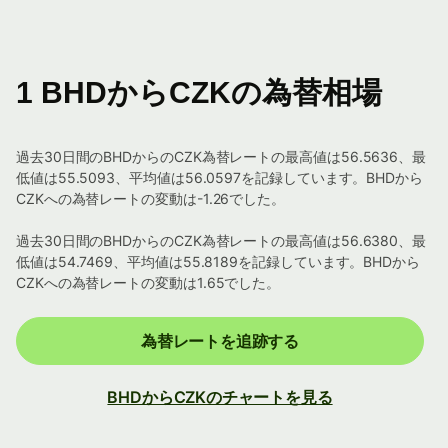
1 BHDからCZKの為替相場
過去30日間のBHDからのCZK為替レートの最高値は56.5636、最
低値は55.5093、平均値は56.0597を記録しています。BHDから
CZKへの為替レートの変動は-1.26でした。
過去30日間のBHDからのCZK為替レートの最高値は56.6380、最
低値は54.7469、平均値は55.8189を記録しています。BHDから
CZKへの為替レートの変動は1.65でした。
為替レートを追跡する
BHDからCZKのチャートを見る