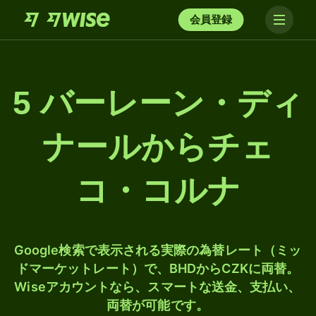
会員登録
5 バーレーン・ディ
ナールからチェ
コ・コルナ
Google検索で表示される実際の為替レート（ミッ
ドマーケットレート）で、BHDからCZKに両替。
Wiseアカウントなら、スマートな送金、支払い、
両替が可能です。