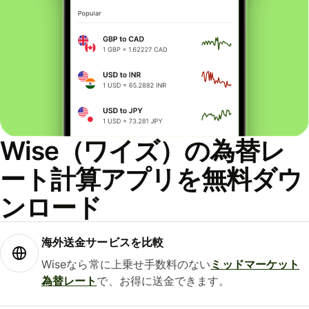
Wise（ワイズ）の為替レ
ート計算アプリを無料ダウ
ンロード
海外送金サービスを比較
Wiseなら常に上乗せ手数料のない
ミッドマーケット
為替レート
で、お得に送金できます。