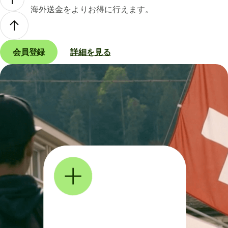
海外送金をよりお得に行えます。
会員登録
詳細を見る