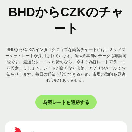
BHDからCZKのチャ
ート
BHDからCZKのインタラクティブな両替チャートには、ミッドマ
ーケットレートが採用されています。過去5年間のデータも確認可
能です。最適なレートをお待ちなら、今すぐ為替レートアラート
を設定しましょう。レートが良くなり次第、アプリやメールでお
知らせします。毎日の通知も設定できるため、市場の動向を見逃
す心配はありません。
為替レートを追跡する