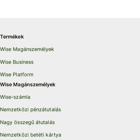
Termékek
Wise Magánszemélyek
Wise Business
Wise Platform
Wise Magánszemélyek
Wise-számla
Nemzetközi pénzátutalás
Nagy összegű átutalás
Nemzetközi betéti kártya