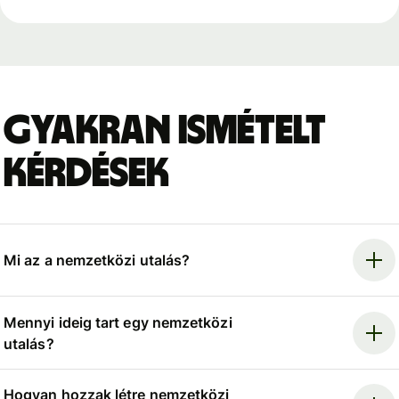
Gyakran ismételt
kérdések
Mi az a nemzetközi utalás?
Mennyi ideig tart egy nemzetközi
utalás?
Hogyan hozzak létre nemzetközi