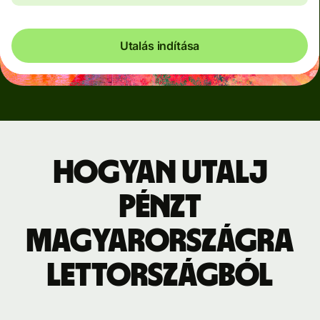
Utalás indítása
Hogyan utalj
pénzt
Magyarországra
Lettországból