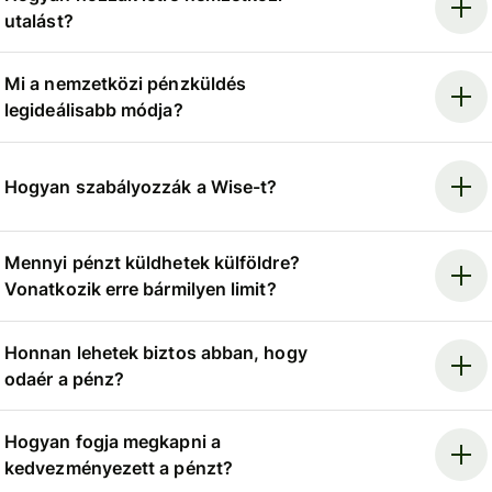
utalást?
Mi a nemzetközi pénzküldés
legideálisabb módja?
Hogyan szabályozzák a Wise-t?
Mennyi pénzt küldhetek külföldre?
Vonatkozik erre bármilyen limit?
Honnan lehetek biztos abban, hogy
odaér a pénz?
Hogyan fogja megkapni a
kedvezményezett a pénzt?