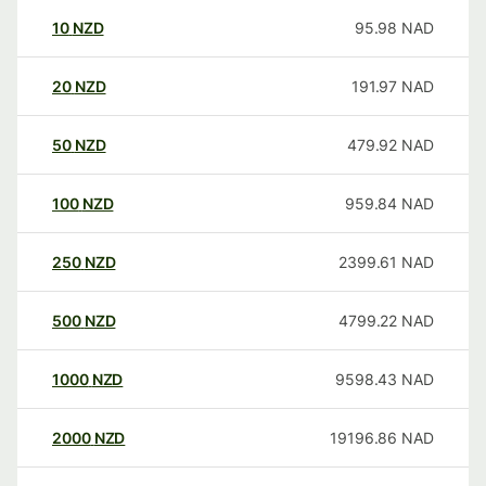
10
NZD
95.98
NAD
20
NZD
191.97
NAD
50
NZD
479.92
NAD
100
NZD
959.84
NAD
250
NZD
2399.61
NAD
500
NZD
4799.22
NAD
1000
NZD
9598.43
NAD
2000
NZD
19196.86
NAD