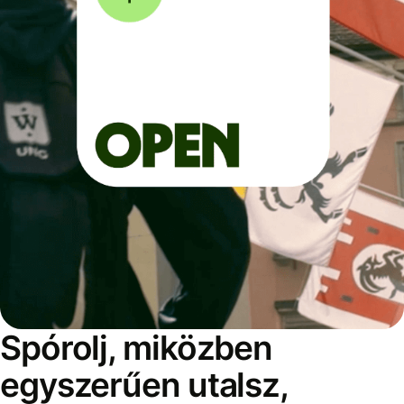
Spórolj, miközben
egyszerűen utalsz,