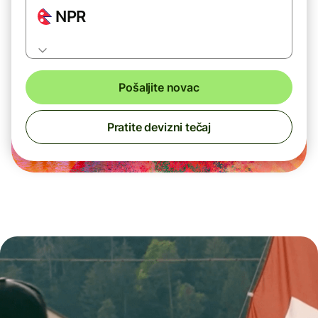
NPR
Pošaljite novac
Pratite devizni tečaj