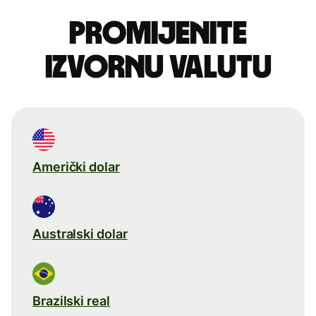
Promijenite
izvornu valutu
Američki dolar
Australski dolar
Brazilski real