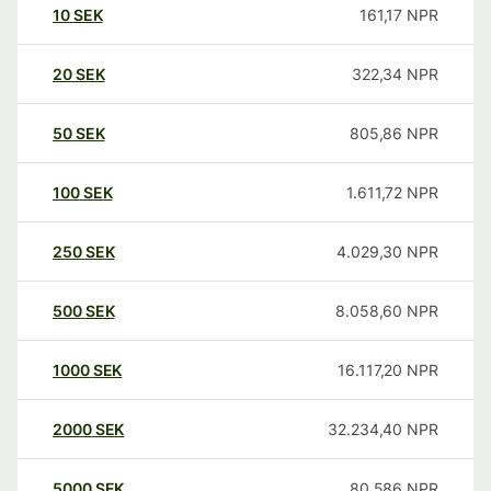
10
SEK
161,17
NPR
20
SEK
322,34
NPR
50
SEK
805,86
NPR
100
SEK
1.611,72
NPR
250
SEK
4.029,30
NPR
500
SEK
8.058,60
NPR
1000
SEK
16.117,20
NPR
2000
SEK
32.234,40
NPR
5000
SEK
80.586
NPR