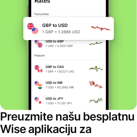
Preuzmite našu besplatnu
Wise aplikaciju za