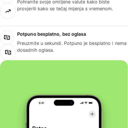
Pohranite svoje omiljene valute kako biste
provjerili kako se tečaj mijenja s vremenom.
Potpuno besplatno, bez oglasa
Preuzmite u sekundi. Potpuno je besplatno i nema
dosadnih oglasa.