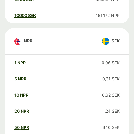
10000
SEK
161.172
NPR
NPR
SEK
1
NPR
0,06
SEK
5
NPR
0,31
SEK
10
NPR
0,62
SEK
20
NPR
1,24
SEK
50
NPR
3,10
SEK