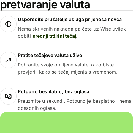
pretvaranje valuta
Usporedite pružatelje usluga prijenosa novca
Nema skrivenih naknada pa ćete uz Wise uvijek
dobiti
srednji tržišni tečaj
.
Pratite tečajeve valuta uživo
Pohranite svoje omiljene valute kako biste
provjerili kako se tečaj mijenja s vremenom.
Potpuno besplatno, bez oglasa
Preuzmite u sekundi. Potpuno je besplatno i nema
dosadnih oglasa.