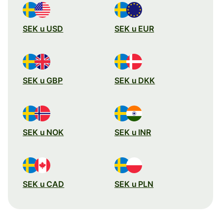
SEK u USD
SEK u EUR
SEK u GBP
SEK u DKK
SEK u NOK
SEK u INR
SEK u CAD
SEK u PLN