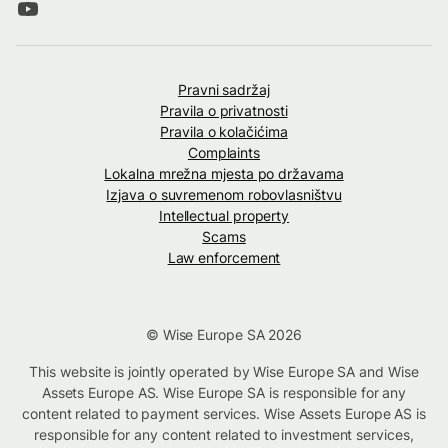
Pravni sadržaj
Pravila o privatnosti
Pravila o kolačićima
Complaints
Lokalna mrežna mjesta po državama
Izjava o suvremenom robovlasništvu
Intellectual property
Scams
Law enforcement
© Wise Europe SA 2026
This website is jointly operated by Wise Europe SA and Wise
Assets Europe AS. Wise Europe SA is responsible for any
content related to payment services. Wise Assets Europe AS is
responsible for any content related to investment services,