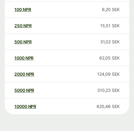
100
NPR
6,20
SEK
250
NPR
15,51
SEK
500
NPR
31,02
SEK
1000
NPR
62,05
SEK
2000
NPR
124,09
SEK
5000
NPR
310,23
SEK
10000
NPR
620,46
SEK