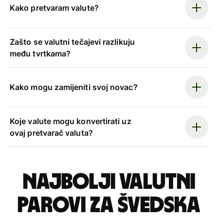
Kako pretvaram valute?
Zašto se valutni tečajevi razlikuju
među tvrtkama?
Kako mogu zamijeniti svoj novac?
Koje valute mogu konvertirati uz
ovaj pretvarač valuta?
Najbolji valutni
parovi za švedska