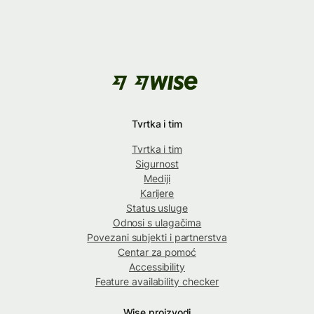
Tvrtka i tim
Tvrtka i tim
Sigurnost
Mediji
Karijere
Status usluge
Odnosi s ulagačima
Povezani subjekti i partnerstva
Centar za pomoć
Accessibility
Feature availability checker
Wise proizvodi