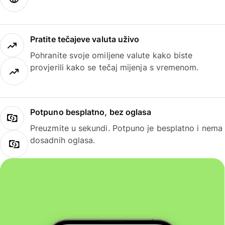
Pratite tečajeve valuta uživo
Pohranite svoje omiljene valute kako biste
provjerili kako se tečaj mijenja s vremenom.
Potpuno besplatno, bez oglasa
Preuzmite u sekundi. Potpuno je besplatno i nema
dosadnih oglasa.