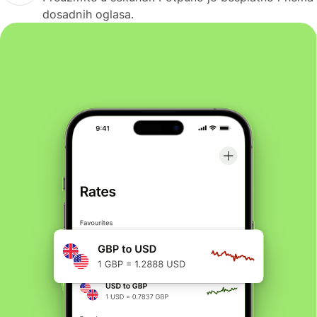
dosadnih oglasa.