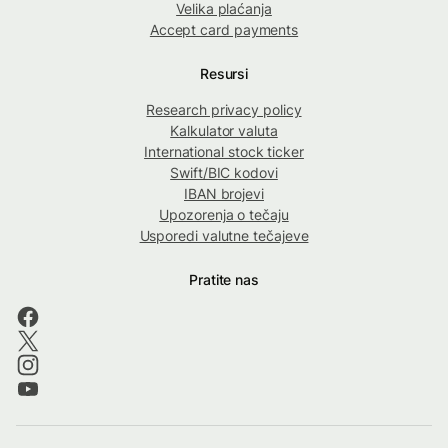
Velika plaćanja
Accept card payments
Resursi
Research privacy policy
Kalkulator valuta
International stock ticker
Swift/BIC kodovi
IBAN brojevi
Upozorenja o tečaju
Usporedi valutne tečajeve
Pratite nas