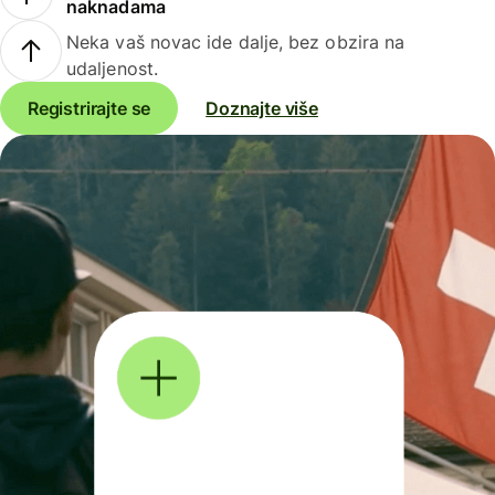
naknadama
Neka vaš novac ide dalje, bez obzira na
udaljenost.
Registrirajte se
Doznajte više