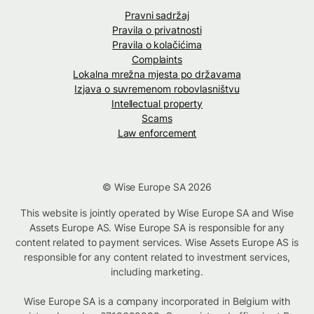
Pravni sadržaj
Pravila o privatnosti
Pravila o kolačićima
Complaints
Lokalna mrežna mjesta po državama
Izjava o suvremenom robovlasništvu
Intellectual property
Scams
Law enforcement
© Wise Europe SA 2026
This website is jointly operated by Wise Europe SA and Wise
Assets Europe AS. Wise Europe SA is responsible for any
content related to payment services. Wise Assets Europe AS is
responsible for any content related to investment services,
including marketing.
Wise Europe SA is a company incorporated in Belgium with