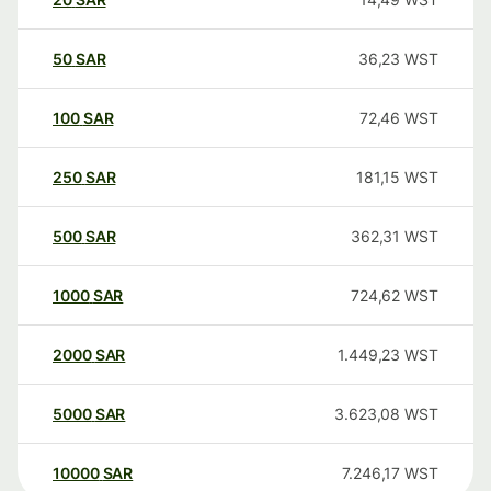
50
SAR
36,23
WST
100
SAR
72,46
WST
250
SAR
181,15
WST
500
SAR
362,31
WST
1000
SAR
724,62
WST
2000
SAR
1.449,23
WST
5000
SAR
3.623,08
WST
10000
SAR
7.246,17
WST