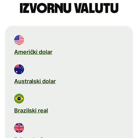
izvornu valutu
Američki dolar
Australski dolar
Brazilski real