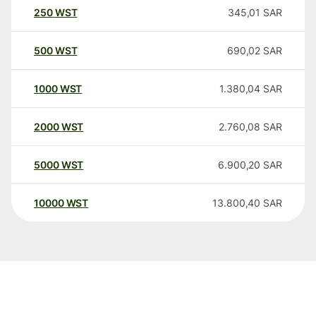
250
WST
345,01
SAR
500
WST
690,02
SAR
1000
WST
1.380,04
SAR
2000
WST
2.760,08
SAR
5000
WST
6.900,20
SAR
10000
WST
13.800,40
SAR