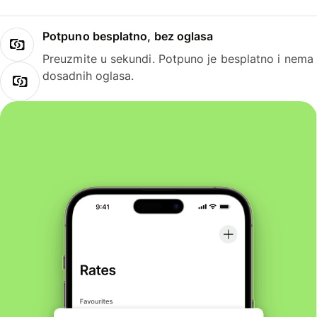
Potpuno besplatno, bez oglasa
Preuzmite u sekundi. Potpuno je besplatno i nema
dosadnih oglasa.