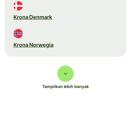
Krona Denmark
Krona Norwegia
Tampilkan lebih banyak