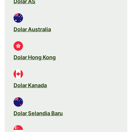
Dolar AS
Dolar Australia
Dolar Hong Kong
Dolar Kanada
Dolar Selandia Baru