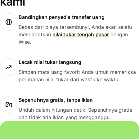
kami
Bandingkan penyedia transfer uang
Bebas dari biaya tersembunyi, Anda akan selalu
mendapatkan
nilai tukar tengah pasar
dengan
Wise.
Lacak nilai tukar langsung
Simpan mata uang favorit Anda untuk memeriksa
perubahan nilai tukar dari waktu ke waktu.
Sepenuhnya gratis, tanpa iklan
Unduh dalam hitungan detik. Sepenuhnya gratis
dan tidak ada iklan yang mengganggu.