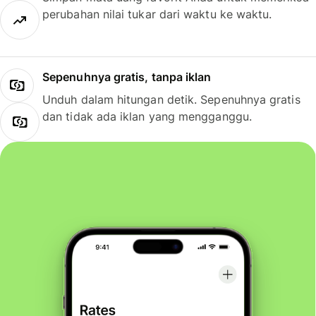
perubahan nilai tukar dari waktu ke waktu.
Sepenuhnya gratis, tanpa iklan
Unduh dalam hitungan detik. Sepenuhnya gratis
dan tidak ada iklan yang mengganggu.