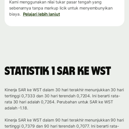
Kami menggunakan nilai tukar pasar tengah yang
sebenarnya tanpa markup licik untuk menyembunyikan
biaya.
Pelajari lebih lanjut
Statistik 1 SAR ke WST
Kinerja SAR ke WST dalam 30 hari terakhir menunjukkan 30 hari
tertinggi 0,7333 dan 30 hari terendah 0,7204. Ini berarti rata-
rata 30 hari adalah 0,7264. Perubahan untuk SAR ke WST
adalah -1.18.
Kinerja SAR ke WST dalam 90 hari terakhir menunjukkan 90 hari
tertinggi 0,7379 dan 90 hari terendah 0,7077. Ini berarti rata-