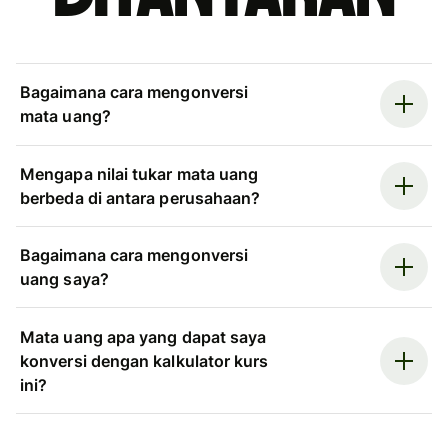
Bagaimana cara mengonversi
mata uang?
Mengapa nilai tukar mata uang
berbeda di antara perusahaan?
Bagaimana cara mengonversi
uang saya?
Mata uang apa yang dapat saya
konversi dengan kalkulator kurs
ini?