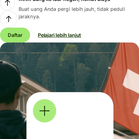
Buat uang Anda pergi lebih jauh, tidak peduli
jaraknya.
Daftar
Pelajari lebih lanjut