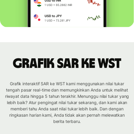
Grafik SAR ke WST
Grafik interaktif SAR ke WST kami menggunakan nilai tukar
tengah pasar real-time dan memungkinkan Anda untuk melihat
riwayat data hingga 5 tahun terakhir. Menunggu nilai tukar yang
lebih baik? Atur pengingat nilai tukar sekarang, dan kami akan
memberi tahu Anda saat nilai tukar lebih baik. Dan dengan
ringkasan harian kami, Anda tidak akan pernah melewatkan
berita terbaru.