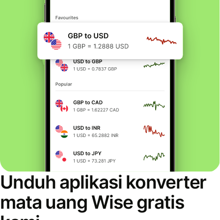
Unduh aplikasi konverter
mata uang Wise gratis