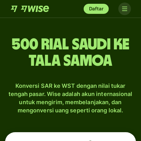
Daftar
500 rial Saudi ke
tala Samoa
Konversi SAR ke WST dengan nilai tukar
tengah pasar. Wise adalah akun internasional
untuk mengirim, membelanjakan, dan
mengonversi uang seperti orang lokal.