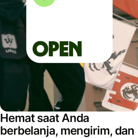
Hemat saat Anda
berbelanja, mengirim, dan