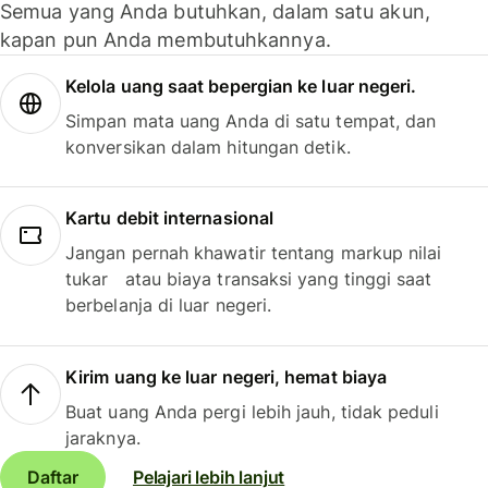
Semua yang Anda butuhkan, dalam satu akun,
kapan pun Anda membutuhkannya.
Kelola uang saat bepergian ke luar negeri.
Simpan mata uang Anda di satu tempat, dan
konversikan dalam hitungan detik.
Kartu debit internasional
Jangan pernah khawatir tentang markup nilai
tukar atau biaya transaksi yang tinggi saat
berbelanja di luar negeri.
Kirim uang ke luar negeri, hemat biaya
Buat uang Anda pergi lebih jauh, tidak peduli
jaraknya.
Daftar
Pelajari lebih lanjut