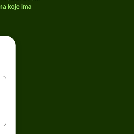
ma koje ima