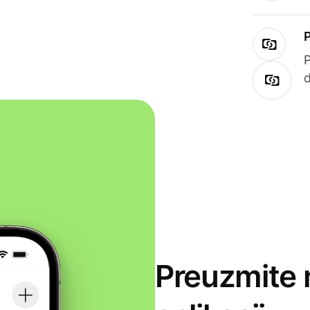
Preuzmite 