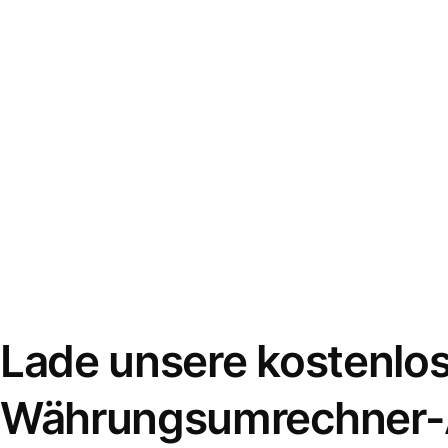
Lade unsere kostenlo
Währungsumrechner