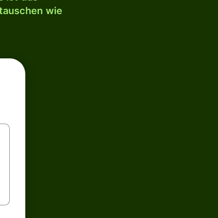
mtauschen wie