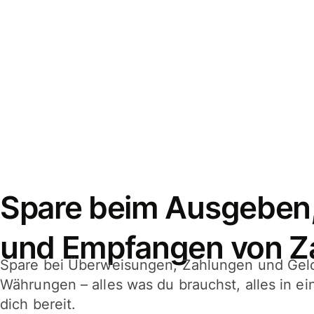
Spare beim Ausgeben
und Empfangen von Z
Spare bei Überweisungen, Zahlungen und Gel
Währungen – alles was du brauchst, alles in e
dich bereit.