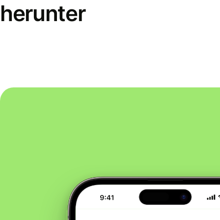
herunter