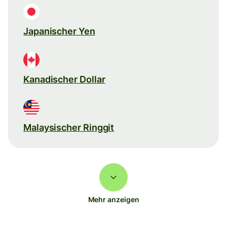
Japanischer Yen
Kanadischer Dollar
Malaysischer Ringgit
Mehr anzeigen