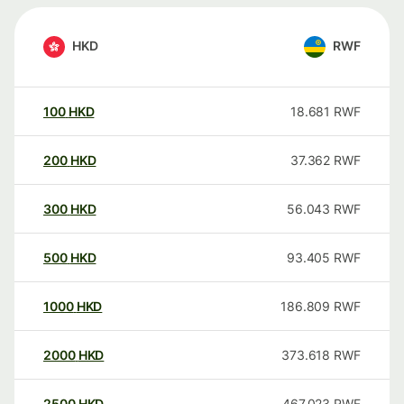
HKD
RWF
100
HKD
18.681
RWF
200
HKD
37.362
RWF
300
HKD
56.043
RWF
500
HKD
93.405
RWF
1000
HKD
186.809
RWF
2000
HKD
373.618
RWF
2500
HKD
467.023
RWF