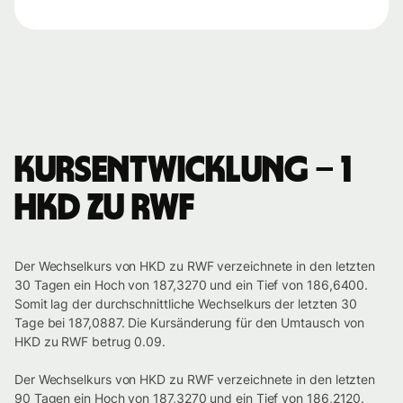
Kursentwicklung – 1
HKD zu RWF
Der Wechselkurs von HKD zu RWF verzeichnete in den letzten
30 Tagen ein Hoch von 187,3270 und ein Tief von 186,6400.
Somit lag der durchschnittliche Wechselkurs der letzten 30
Tage bei 187,0887. Die Kursänderung für den Umtausch von
HKD zu RWF betrug 0.09.
Der Wechselkurs von HKD zu RWF verzeichnete in den letzten
90 Tagen ein Hoch von 187,3270 und ein Tief von 186,2120.