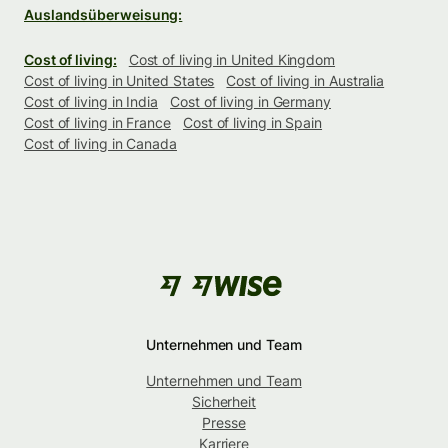
Auslandsüberweisung:
Cost of living:
Cost of living in United Kingdom
Cost of living in United States
Cost of living in Australia
Cost of living in India
Cost of living in Germany
Cost of living in France
Cost of living in Spain
Cost of living in Canada
Unternehmen und Team
Unternehmen und Team
Sicherheit
Presse
Karriere