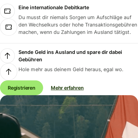
Eine internationale Debitkarte
Du musst dir niemals Sorgen um Aufschläge auf
den Wechselkurs oder hohe Transaktionsgebühren
machen, wenn du Zahlungen im Ausland tätigst.
Sende Geld ins Ausland und spare dir dabei
Gebühren
Hole mehr aus deinem Geld heraus, egal wo.
Registrieren
Mehr erfahren