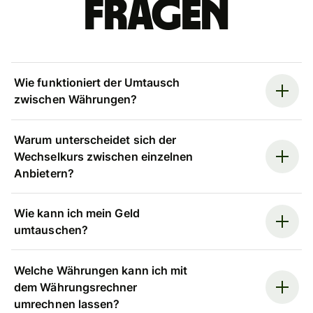
Fragen
Wie funktioniert der Umtausch
zwischen Währungen?
Warum unterscheidet sich der
Wechselkurs zwischen einzelnen
Anbietern?
Wie kann ich mein Geld
umtauschen?
Welche Währungen kann ich mit
dem Währungsrechner
umrechnen lassen?