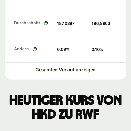
Durchschnitt
187,0887
186,8963
Ändern
0.09
%
0.10
%
Gesamten Verlauf anzeigen
Heutiger Kurs von
HKD zu RWF