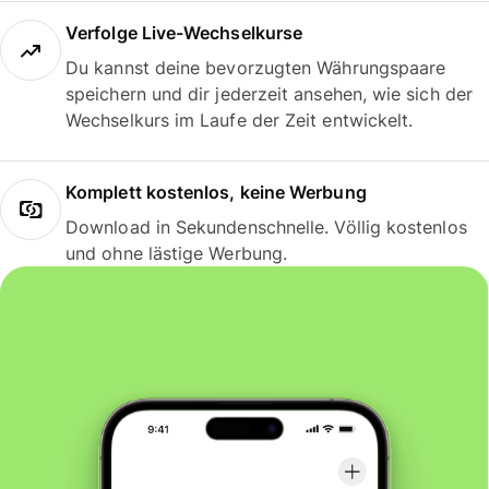
Verfolge Live-Wechselkurse
Du kannst deine bevorzugten Währungspaare
speichern und dir jederzeit ansehen, wie sich der
Wechselkurs im Laufe der Zeit entwickelt.
Komplett kostenlos, keine Werbung
Download in Sekundenschnelle. Völlig kostenlos
und ohne lästige Werbung.