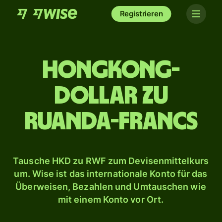
Registrieren
Hongkong-
Dollar zu
Ruanda-Francs
Tausche HKD zu RWF zum Devisenmittelkurs
um. Wise ist das internationale Konto für das
Überweisen, Bezahlen und Umtauschen wie
mit einem Konto vor Ort.