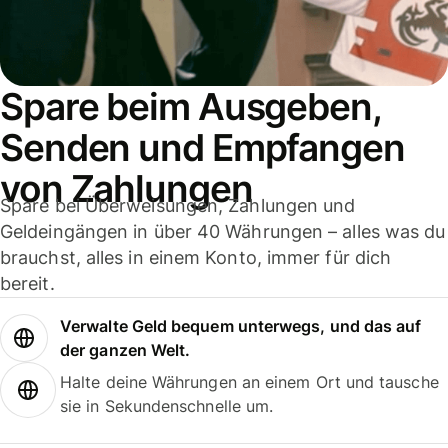
Spare beim Ausgeben,
Senden und Empfangen
von Zahlungen
Spare bei Überweisungen, Zahlungen und
Geldeingängen in über 40 Währungen – alles was du
brauchst, alles in einem Konto, immer für dich
bereit.
Verwalte Geld bequem unterwegs, und das auf
der ganzen Welt.
Halte deine Währungen an einem Ort und tausche
sie in Sekundenschnelle um.