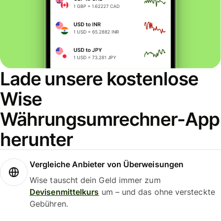
Lade unsere kostenlose
Wise
Währungsumrechner-App
herunter
Vergleiche Anbieter von Überweisungen
Wise tauscht dein Geld immer zum
Devisenmittelkurs
um – und das ohne versteckte
Gebühren.