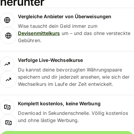
herunter
Vergleiche Anbieter von Überweisungen
Wise tauscht dein Geld immer zum
Devisenmittelkurs
um – und das ohne versteckte
Gebühren.
Verfolge Live-Wechselkurse
Du kannst deine bevorzugten Währungspaare
speichern und dir jederzeit ansehen, wie sich der
Wechselkurs im Laufe der Zeit entwickelt.
Komplett kostenlos, keine Werbung
Download in Sekundenschnelle. Völlig kostenlos
und ohne lästige Werbung.