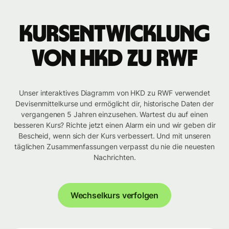
Kursentwicklung
von HKD zu RWF
Unser interaktives Diagramm von HKD zu RWF verwendet
Devisenmittelkurse und ermöglicht dir, historische Daten der
vergangenen 5 Jahren einzusehen. Wartest du auf einen
besseren Kurs? Richte jetzt einen Alarm ein und wir geben dir
Bescheid, wenn sich der Kurs verbessert. Und mit unseren
täglichen Zusammenfassungen verpasst du nie die neuesten
Nachrichten.
Wechselkurs verfolgen