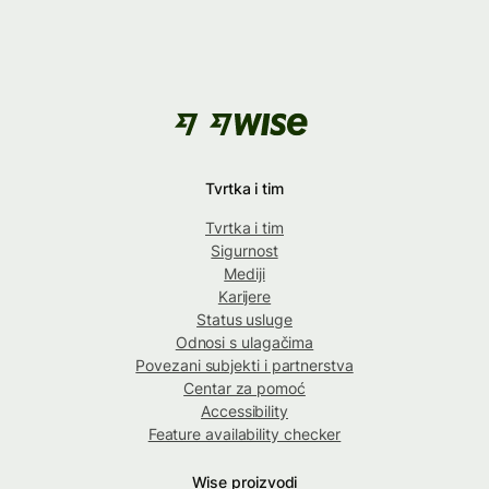
Tvrtka i tim
Tvrtka i tim
Sigurnost
Mediji
Karijere
Status usluge
Odnosi s ulagačima
Povezani subjekti i partnerstva
Centar za pomoć
Accessibility
Feature availability checker
Wise proizvodi