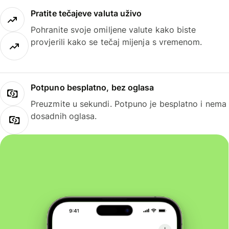
Pratite tečajeve valuta uživo
Pohranite svoje omiljene valute kako biste
provjerili kako se tečaj mijenja s vremenom.
Potpuno besplatno, bez oglasa
Preuzmite u sekundi. Potpuno je besplatno i nema
dosadnih oglasa.