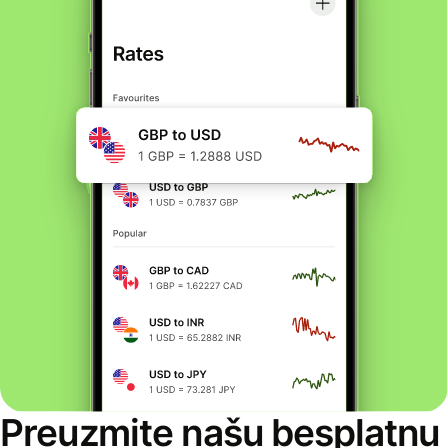
Preuzmite našu besplatnu