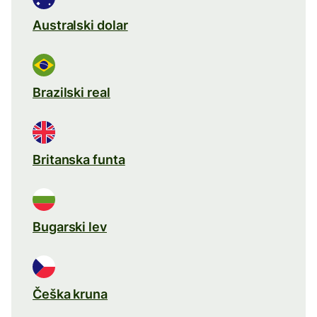
Australski dolar
Brazilski real
Britanska funta
Bugarski lev
Češka kruna