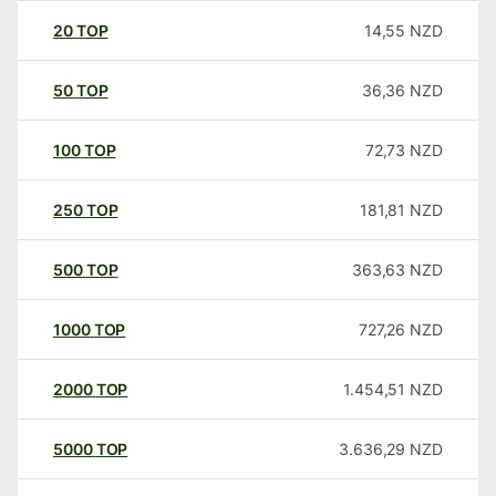
20
TOP
14,55
NZD
50
TOP
36,36
NZD
100
TOP
72,73
NZD
250
TOP
181,81
NZD
500
TOP
363,63
NZD
1000
TOP
727,26
NZD
2000
TOP
1.454,51
NZD
5000
TOP
3.636,29
NZD