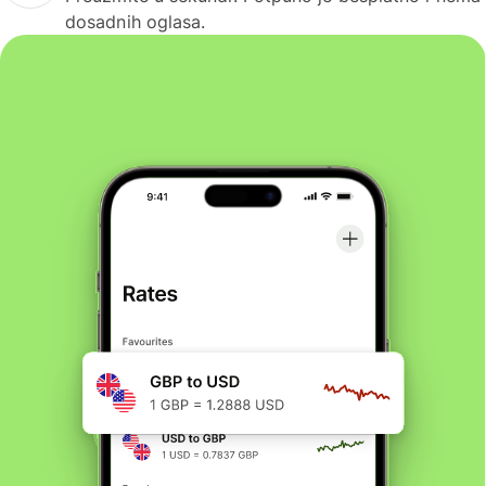
dosadnih oglasa.