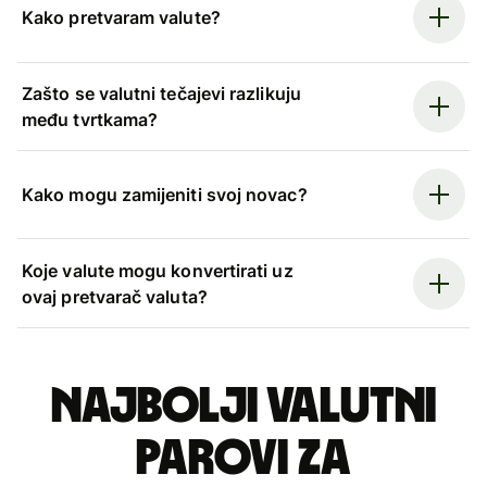
Kako pretvaram valute?
Zašto se valutni tečajevi razlikuju
među tvrtkama?
Kako mogu zamijeniti svoj novac?
Koje valute mogu konvertirati uz
ovaj pretvarač valuta?
Najbolji valutni
parovi za