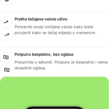
Pratite tečajeve valuta uživo
Pohranite svoje omiljene valute kako biste
provjerili kako se tečaj mijenja s vremenom.
Potpuno besplatno, bez oglasa
Preuzmite u sekundi. Potpuno je besplatno i nema
dosadnih oglasa.