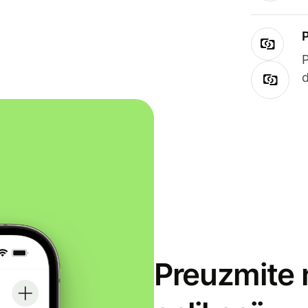
Preuzmite 