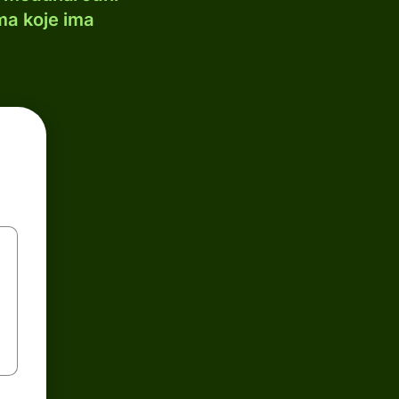
ma koje ima