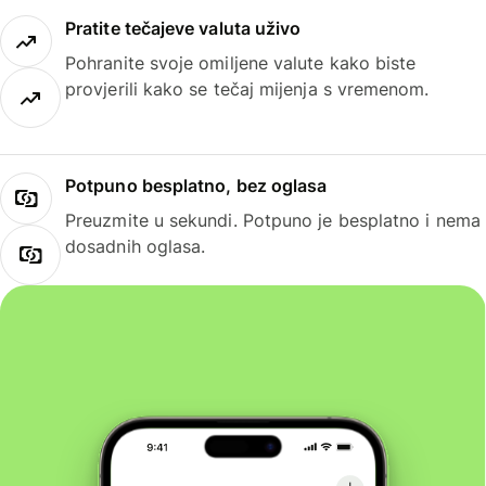
Pratite tečajeve valuta uživo
Pohranite svoje omiljene valute kako biste
provjerili kako se tečaj mijenja s vremenom.
Potpuno besplatno, bez oglasa
Preuzmite u sekundi. Potpuno je besplatno i nema
dosadnih oglasa.