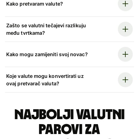
Kako pretvaram valute?
Zašto se valutni tečajevi razlikuju
među tvrtkama?
Kako mogu zamijeniti svoj novac?
Koje valute mogu konvertirati uz
ovaj pretvarač valuta?
Najbolji valutni
parovi za