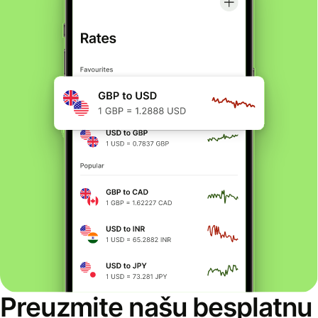
Preuzmite našu besplatnu