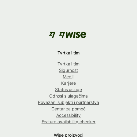
Tvrtka i tim
Tvrtka i tim
Sigurnost
Mediji
Karijere
Status usluge
Odnosi s ulagačima
Povezani subjekti i partnerstva
Centar za pomoć
Accessibility
Feature availability checker
Wise proizvodi