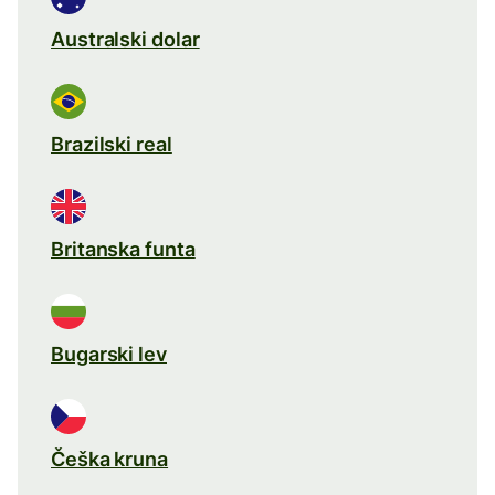
Australski dolar
Brazilski real
Britanska funta
Bugarski lev
Češka kruna