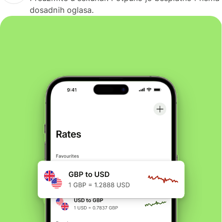
dosadnih oglasa.