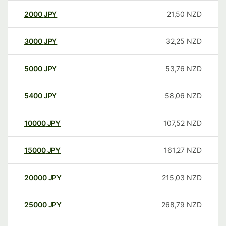
2000
JPY
21,50
NZD
3000
JPY
32,25
NZD
5000
JPY
53,76
NZD
5400
JPY
58,06
NZD
10000
JPY
107,52
NZD
15000
JPY
161,27
NZD
20000
JPY
215,03
NZD
25000
JPY
268,79
NZD