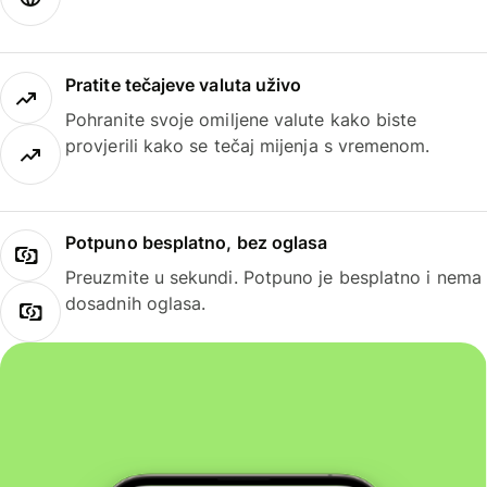
Pratite tečajeve valuta uživo
Pohranite svoje omiljene valute kako biste
provjerili kako se tečaj mijenja s vremenom.
Potpuno besplatno, bez oglasa
Preuzmite u sekundi. Potpuno je besplatno i nema
dosadnih oglasa.