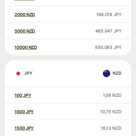
2000
NZD
186.019
JPY
5000
NZD
465.047
JPY
10000
NZD
930.093
JPY
JPY
NZD
100
JPY
1,08
NZD
1000
JPY
10,75
NZD
1500
JPY
16,13
NZD