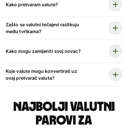
Kako pretvaram valute?
Zašto se valutni tečajevi razlikuju
među tvrtkama?
Kako mogu zamijeniti svoj novac?
Koje valute mogu konvertirati uz
ovaj pretvarač valuta?
Najbolji valutni
parovi za