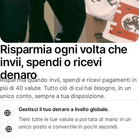
Risparmia ogni volta che
invii, spendi o ricevi
denaro
Risparmia quando invii, spendi e ricevi pagamenti in
più di 40 valute. Tutto ciò di cui hai bisogno, in un
unico conto, sempre a tua disposizione.
Gestisci il tuo denaro a livello globale.
Tieni tutte le tue valute a portata di mano in un
unico posto e convertile in pochi secondi.