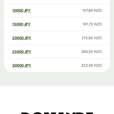
10000
JPY
107,80
NZD
15000
JPY
161,70
NZD
20000
JPY
215,60
NZD
25000
JPY
269,50
NZD
30000
JPY
323,40
NZD