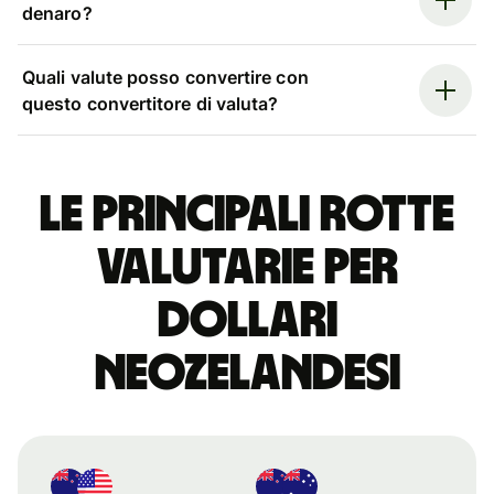
denaro?
Quali valute posso convertire con
questo convertitore di valuta?
Le principali rotte
valutarie per
dollari
neozelandesi