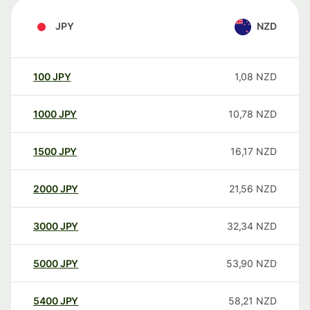
JPY
NZD
100
JPY
1,08
NZD
1000
JPY
10,78
NZD
1500
JPY
16,17
NZD
2000
JPY
21,56
NZD
3000
JPY
32,34
NZD
5000
JPY
53,90
NZD
5400
JPY
58,21
NZD