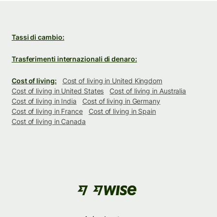
Tassi di cambio:
Trasferimenti internazionali di denaro:
Cost of living:
Cost of living in United Kingdom
Cost of living in United States
Cost of living in Australia
Cost of living in India
Cost of living in Germany
Cost of living in France
Cost of living in Spain
Cost of living in Canada