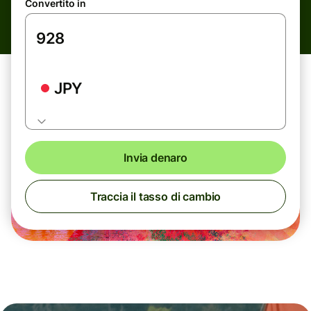
Convertito in
JPY
Invia denaro
Traccia il tasso di cambio