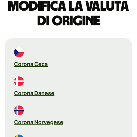
Modifica la valuta
di origine
Corona Ceca
Corona Danese
Corona Norvegese