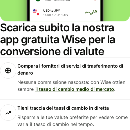
Scarica subito la nostra
app gratuita Wise per la
conversione di valute
Compara i fornitori di servizi di trasferimento di
denaro
Nessuna commissione nascosta: con Wise ottieni
sempre
il tasso di cambio medio di mercato
.
Tieni traccia dei tassi di cambio in diretta
Risparmia le tue valute preferite per vedere come
varia il tasso di cambio nel tempo.