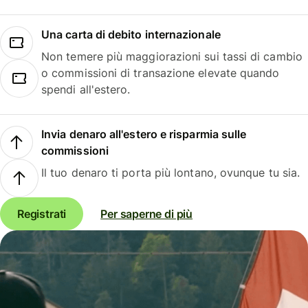
Una carta di debito internazionale
Non temere più maggiorazioni sui tassi di cambio
o commissioni di transazione elevate quando
spendi all'estero.
Invia denaro all'estero e risparmia sulle
commissioni
Il tuo denaro ti porta più lontano, ovunque tu sia.
Registrati
Per saperne di più