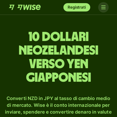
Registrati
10 dollari
neozelandesi
verso yen
giapponesi
Converti NZD in JPY al tasso di cambio medio
di mercato. Wise è il conto internazionale per
inviare, spendere e convertire denaro in valute