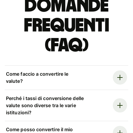
Domande
Frequenti
(FAQ)
Come faccio a convertire le
valute?
Perché i tassi di conversione delle
valute sono diverse tra le varie
istituzioni?
Come posso convertire il mio