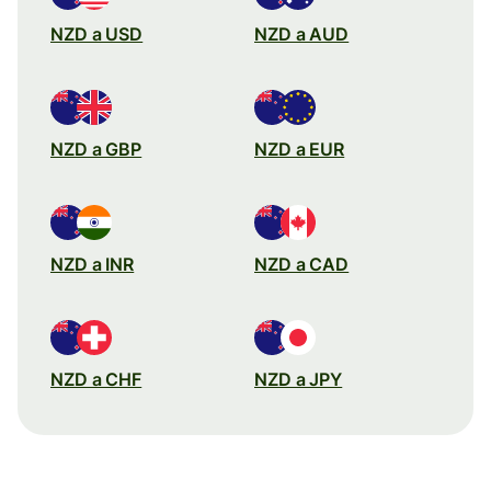
NZD a USD
NZD a AUD
NZD a GBP
NZD a EUR
NZD a INR
NZD a CAD
NZD a CHF
NZD a JPY