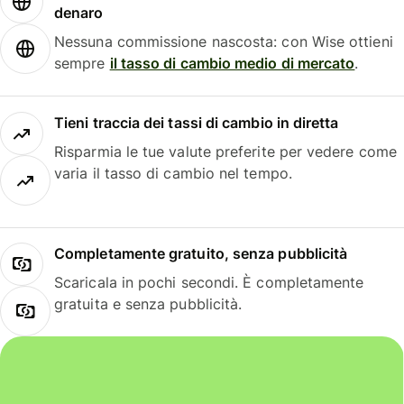
denaro
Nessuna commissione nascosta: con Wise ottieni
sempre
il tasso di cambio medio di mercato
.
Tieni traccia dei tassi di cambio in diretta
Risparmia le tue valute preferite per vedere come
varia il tasso di cambio nel tempo.
Completamente gratuito, senza pubblicità
Scaricala in pochi secondi. È completamente
gratuita e senza pubblicità.