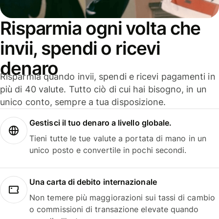
Risparmia ogni volta che
invii, spendi o ricevi
denaro
Risparmia quando invii, spendi e ricevi pagamenti in
più di 40 valute. Tutto ciò di cui hai bisogno, in un
unico conto, sempre a tua disposizione.
Gestisci il tuo denaro a livello globale.
Tieni tutte le tue valute a portata di mano in un
unico posto e convertile in pochi secondi.
Una carta di debito internazionale
Non temere più maggiorazioni sui tassi di cambio
o commissioni di transazione elevate quando