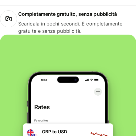
Completamente gratuito, senza pubblicità
Scaricala in pochi secondi. È completamente
gratuita e senza pubblicità.