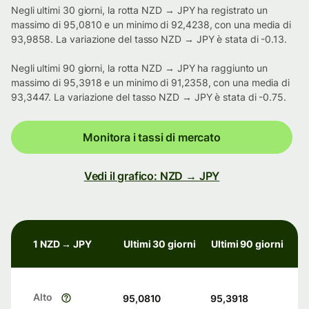
Negli ultimi 30 giorni, la rotta NZD → JPY ha registrato un
massimo di 95,0810 e un minimo di 92,4238, con una media di
93,9858. La variazione del tasso NZD → JPY è stata di -0.13.
Negli ultimi 90 giorni, la rotta NZD → JPY ha raggiunto un
massimo di 95,3918 e un minimo di 91,2358, con una media di
93,3447. La variazione del tasso NZD → JPY è stata di -0.75.
Monitora i tassi di mercato
Vedi il grafico: NZD → JPY
1 NZD → JPY
Ultimi 30 giorni
Ultimi 90 giorni
Alto
95,0810
95,3918