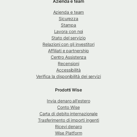
Azienda e team
Azienda e team
Sicurezza
Stampa
Lavora con noi
Stato del servizio
Relazioni con gli investitori
Affiliati e partnership
Centro Assistenza
Recensioni
Accessibilità
Verifica la disponibilità dei servizi
Prodotti Wise
Invia denaro all'estero
Conto Wise
Carta di debito internazionale
Trasferimento di importi ingenti
Ricevi denaro
Wise Platform