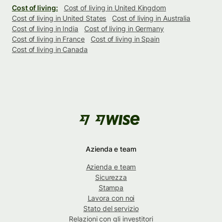
Cost of living:
Cost of living in United Kingdom
Cost of living in United States
Cost of living in Australia
Cost of living in India
Cost of living in Germany
Cost of living in France
Cost of living in Spain
Cost of living in Canada
Azienda e team
Azienda e team
Sicurezza
Stampa
Lavora con noi
Stato del servizio
Relazioni con gli investitori