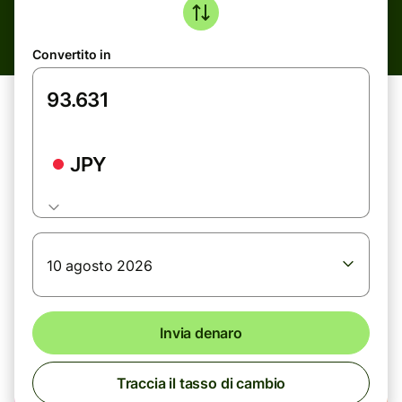
Convertito in
JPY
10 agosto 2026
Invia denaro
Traccia il tasso di cambio