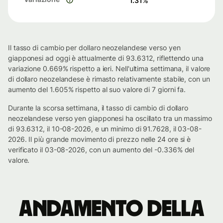
1.31
%
Il tasso di cambio per dollaro neozelandese verso yen
giapponesi ad oggi è attualmente di 93.6312, riflettendo una
variazione 0.669% rispetto a ieri. Nell'ultima settimana, il valore
di dollaro neozelandese è rimasto relativamente stabile, con un
aumento del 1.605% rispetto al suo valore di 7 giorni fa.
Durante la scorsa settimana, il tasso di cambio di dollaro
neozelandese verso yen giapponesi ha oscillato tra un massimo
di 93.6312, il 10-08-2026, e un minimo di 91.7628, il 03-08-
2026. Il più grande movimento di prezzo nelle 24 ore si è
verificato il 03-08-2026, con un aumento del -0.336% del
valore.
Andamento della