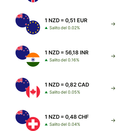
1 NZD = 0,51 EUR
Salito del 0.02%
1 NZD = 56,18 INR
Salito del 0.16%
1 NZD = 0,82 CAD
Salito del 0.05%
1 NZD = 0,48 CHF
Salito del 0.04%