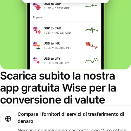
Scarica subito la nostra
app gratuita Wise per la
conversione di valute
Compara i fornitori di servizi di trasferimento di
denaro
Nessuna commissione nascosta: con Wise ottieni