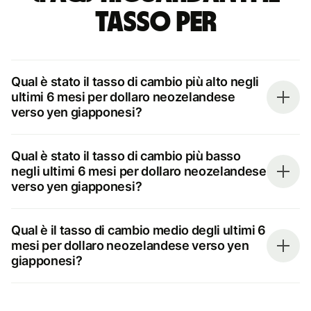
tasso per
Qual è stato il tasso di cambio più alto negli
ultimi 6 mesi per dollaro neozelandese
verso yen giapponesi?
Qual è stato il tasso di cambio più basso
negli ultimi 6 mesi per dollaro neozelandese
verso yen giapponesi?
Qual è il tasso di cambio medio degli ultimi 6
mesi per dollaro neozelandese verso yen
giapponesi?