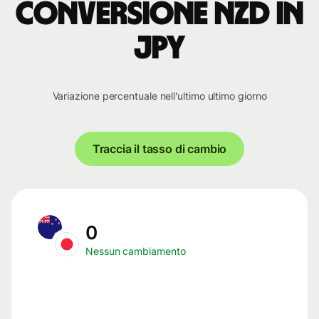
conversione NZD in
JPY
Variazione percentuale nell'ultimo ultimo giorno
Traccia il tasso di cambio
0
Nessun cambiamento