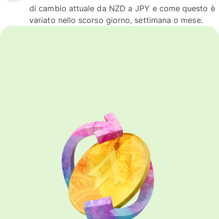
di cambio attuale da NZD a JPY e come questo è
variato nello scorso giorno, settimana o mese.