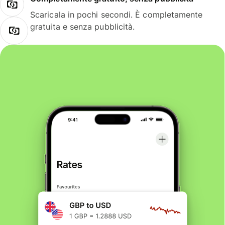
Scaricala in pochi secondi. È completamente
gratuita e senza pubblicità.