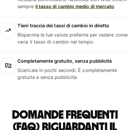
sempre
il tasso di cambio medio di mercato
.
Tieni traccia dei tassi di cambio in diretta
Risparmia le tue valute preferite per vedere come
varia il tasso di cambio nel tempo.
Completamente gratuito, senza pubblicità
Scaricala in pochi secondi. È completamente
gratuita e senza pubblicità.
Domande frequenti
(FAQ) riguardanti il