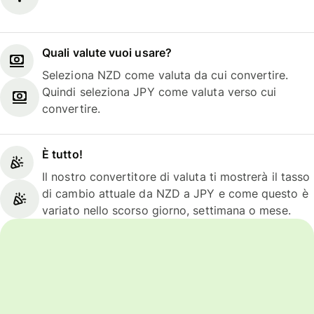
Quali valute vuoi usare?
Seleziona NZD come valuta da cui convertire.
Quindi seleziona JPY come valuta verso cui
convertire.
È tutto!
Il nostro convertitore di valuta ti mostrerà il tasso
di cambio attuale da NZD a JPY e come questo è
variato nello scorso giorno, settimana o mese.