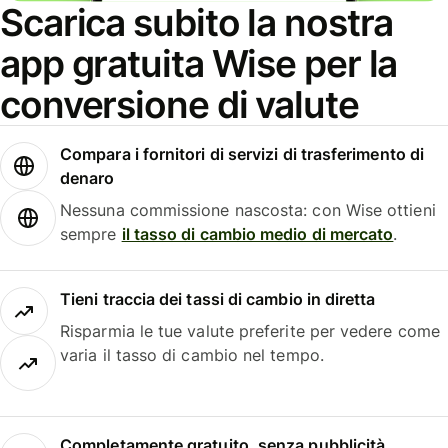
Scarica subito la nostra
app gratuita Wise per la
conversione di valute
Compara i fornitori di servizi di trasferimento di
denaro
Nessuna commissione nascosta: con Wise ottieni
sempre
il tasso di cambio medio di mercato
.
Tieni traccia dei tassi di cambio in diretta
Risparmia le tue valute preferite per vedere come
varia il tasso di cambio nel tempo.
Completamente gratuito, senza pubblicità