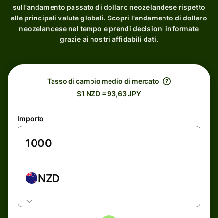
sull'andamento passato di dollaro neozelandese rispetto
alle principali valute globali. Scopri l'andamento di dollaro
neozelandese nel tempo e prendi decisioni informate
grazie ai nostri affidabili dati.
Tasso di cambio medio di mercato
$1 NZD = 93,63 JPY
Importo
NZD