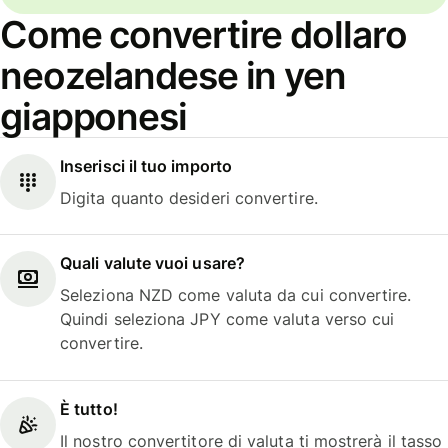
Come convertire dollaro
neozelandese in yen
giapponesi
Inserisci il tuo importo
Digita quanto desideri convertire.
Quali valute vuoi usare?
Seleziona NZD come valuta da cui convertire.
Quindi seleziona JPY come valuta verso cui
convertire.
È tutto!
Il nostro convertitore di valuta ti mostrerà il tasso