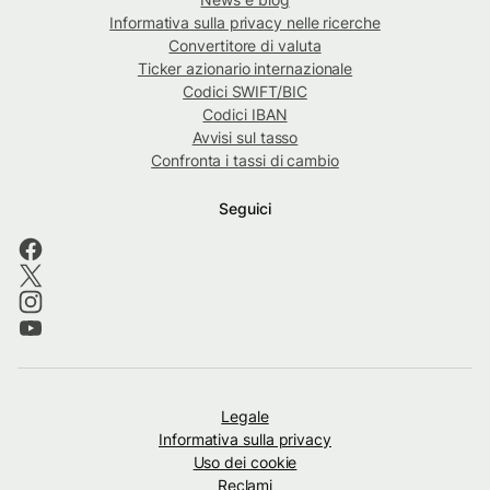
Informativa sulla privacy nelle ricerche
Convertitore di valuta
Ticker azionario internazionale
Codici SWIFT/BIC
Codici IBAN
Avvisi sul tasso
Confronta i tassi di cambio
Seguici
Legale
Informativa sulla privacy
Uso dei cookie
Reclami