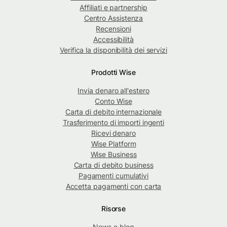
Affiliati e partnership
Centro Assistenza
Recensioni
Accessibilità
Verifica la disponibilità dei servizi
Prodotti Wise
Invia denaro all'estero
Conto Wise
Carta di debito internazionale
Trasferimento di importi ingenti
Ricevi denaro
Wise Platform
Wise Business
Carta di debito business
Pagamenti cumulativi
Accetta pagamenti con carta
Risorse
News e blog