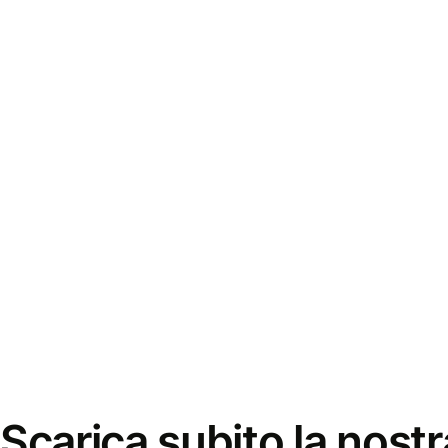
Scarica subito la nostr