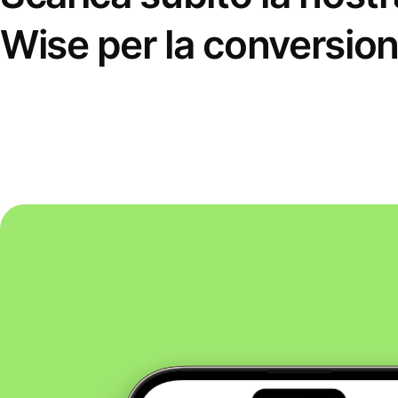
Wise per la conversion