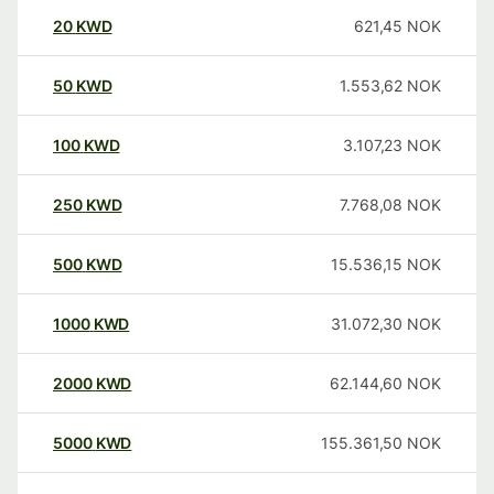
20
KWD
621,45
NOK
50
KWD
1.553,62
NOK
100
KWD
3.107,23
NOK
250
KWD
7.768,08
NOK
500
KWD
15.536,15
NOK
1000
KWD
31.072,30
NOK
2000
KWD
62.144,60
NOK
5000
KWD
155.361,50
NOK