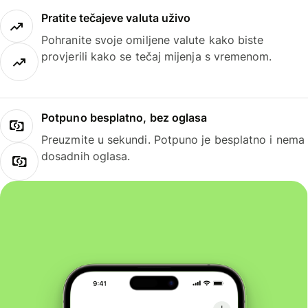
Pratite tečajeve valuta uživo
Pohranite svoje omiljene valute kako biste
provjerili kako se tečaj mijenja s vremenom.
Potpuno besplatno, bez oglasa
Preuzmite u sekundi. Potpuno je besplatno i nema
dosadnih oglasa.