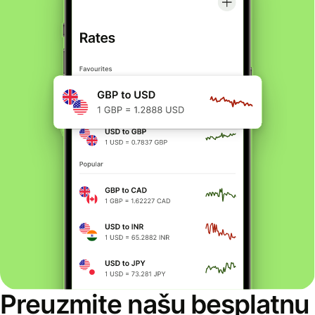
Preuzmite našu besplatnu