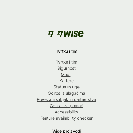
Tvrtka i tim
Tvrtka i tim
Sigurnost
Mediji
Karijere
Status usluge
Odnosi s ulagačima
Povezani subjekti i partnerstva
Centar za pomoć
Accessibility
Feature availability checker
Wise proizvodi