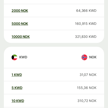
2000
NOK
64,366
KWD
5000
NOK
160,915
KWD
10000
NOK
321,830
KWD
KWD
NOK
1
KWD
31,07
NOK
5
KWD
155,36
NOK
10
KWD
310,72
NOK