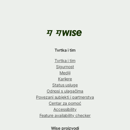
Tvrtka i tim
Tvrtka i tim
Sigurnost
Mediji
Karijere
Status usluge
Odnosi s ulagačima
Povezani subjekti i partnerstva
Centar za pomoć
Accessibility
Feature availability checker
Wise proizvodi