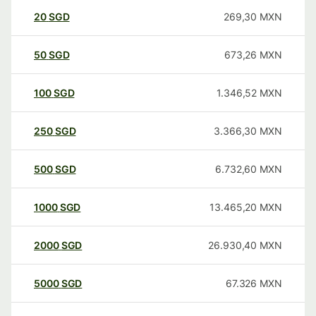
20
SGD
269,30
MXN
50
SGD
673,26
MXN
100
SGD
1.346,52
MXN
250
SGD
3.366,30
MXN
500
SGD
6.732,60
MXN
1000
SGD
13.465,20
MXN
2000
SGD
26.930,40
MXN
5000
SGD
67.326
MXN