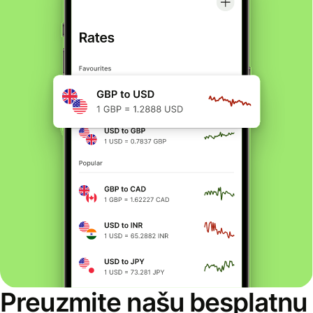
Preuzmite našu besplatnu