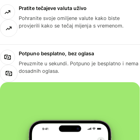
Pratite tečajeve valuta uživo
Pohranite svoje omiljene valute kako biste
provjerili kako se tečaj mijenja s vremenom.
Potpuno besplatno, bez oglasa
Preuzmite u sekundi. Potpuno je besplatno i nema
dosadnih oglasa.