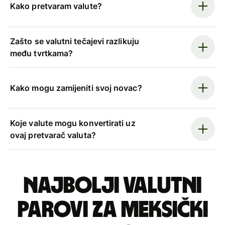
Kako pretvaram valute?
Zašto se valutni tečajevi razlikuju
među tvrtkama?
Kako mogu zamijeniti svoj novac?
Koje valute mogu konvertirati uz
ovaj pretvarač valuta?
Najbolji valutni
parovi za meksički