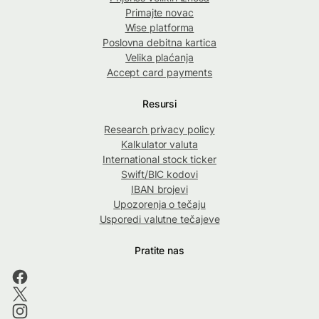
Primajte novac
Wise platforma
Poslovna debitna kartica
Velika plaćanja
Accept card payments
Resursi
Research privacy policy
Kalkulator valuta
International stock ticker
Swift/BIC kodovi
IBAN brojevi
Upozorenja o tečaju
Usporedi valutne tečajeve
Pratite nas