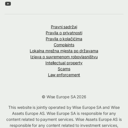
Pravni sadržaj
Pravila o privatnosti
Pravila o kolačićima
Complaints
Lokalna mrežna mjesta po državama
Izjava o suvremenom robovlasništvu
Intellectual property
Scams
Law enforcement
© Wise Europe SA 2026
This website is jointly operated by Wise Europe SA and Wise
Assets Europe AS. Wise Europe SA is responsible for any
content related to payment services. Wise Assets Europe AS is
responsible for any content related to investment services,