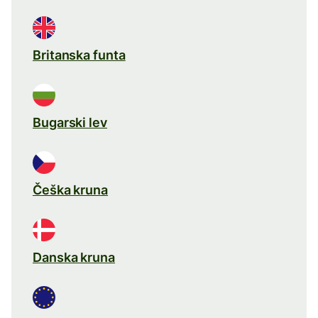
Britanska funta
Bugarski lev
Češka kruna
Danska kruna