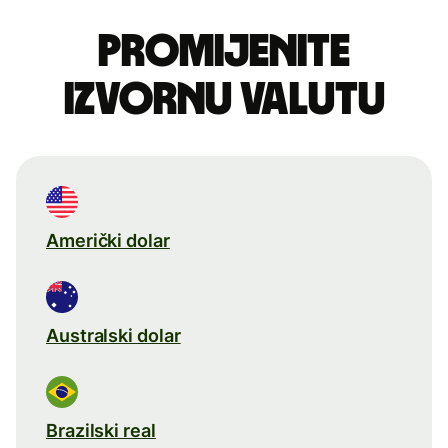
Promijenite
izvornu valutu
Američki dolar
Australski dolar
Brazilski real