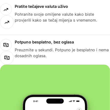
Pratite tečajeve valuta uživo
Pohranite svoje omiljene valute kako biste
provjerili kako se tečaj mijenja s vremenom.
Potpuno besplatno, bez oglasa
Preuzmite u sekundi. Potpuno je besplatno i nema
dosadnih oglasa.