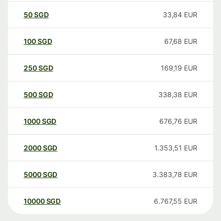
50
SGD
33,84
EUR
100
SGD
67,68
EUR
250
SGD
169,19
EUR
500
SGD
338,38
EUR
1000
SGD
676,76
EUR
2000
SGD
1.353,51
EUR
5000
SGD
3.383,78
EUR
10000
SGD
6.767,55
EUR