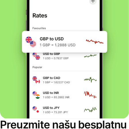
Preuzmite našu besplatnu