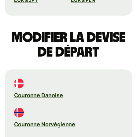
Modifier la devise
de départ
Couronne Danoise
Couronne Norvégienne