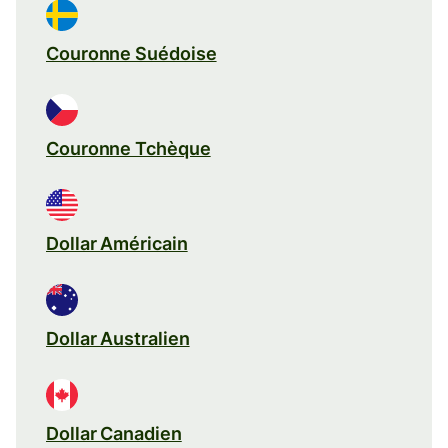
Couronne Suédoise
Couronne Tchèque
Dollar Américain
Dollar Australien
Dollar Canadien