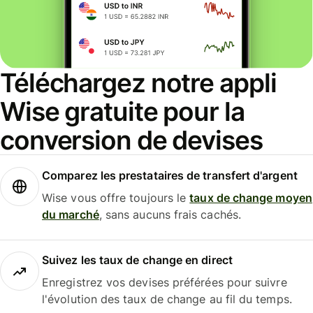
Téléchargez notre appli
Wise gratuite pour la
conversion de devises
Comparez les prestataires de transfert d'argent
Wise vous offre toujours le
taux de change moyen
du marché
, sans aucuns frais cachés.
Suivez les taux de change en direct
Enregistrez vos devises préférées pour suivre
l'évolution des taux de change au fil du temps.