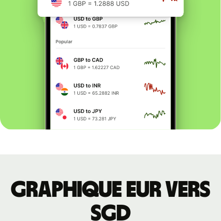
Graphique EUR vers
SGD