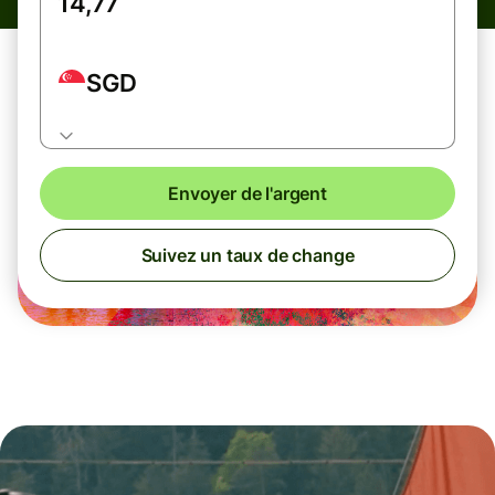
SGD
Envoyer de l'argent
Suivez un taux de change