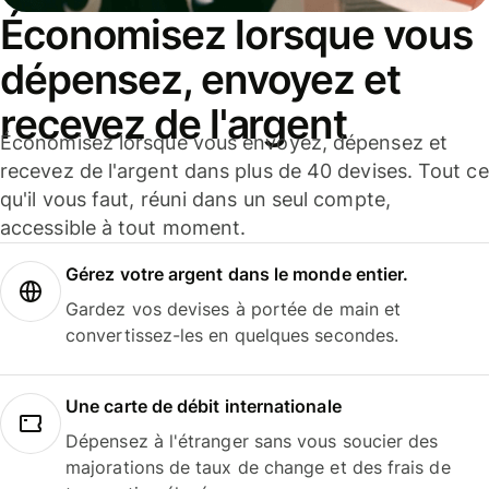
Économisez lorsque vous
dépensez, envoyez et
recevez de l'argent
Économisez lorsque vous envoyez, dépensez et
recevez de l'argent dans plus de 40 devises. Tout ce
qu'il vous faut, réuni dans un seul compte,
accessible à tout moment.
Gérez votre argent dans le monde entier.
Gardez vos devises à portée de main et
convertissez-les en quelques secondes.
Une carte de débit internationale
Dépensez à l'étranger sans vous soucier des
majorations de taux de change et des frais de