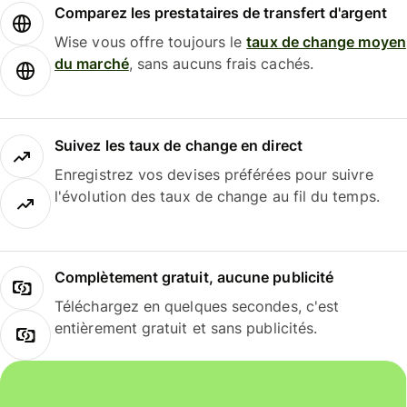
Comparez les prestataires de transfert d'argent
Wise vous offre toujours le
taux de change moyen
du marché
, sans aucuns frais cachés.
Suivez les taux de change en direct
Enregistrez vos devises préférées pour suivre
l'évolution des taux de change au fil du temps.
Complètement gratuit, aucune publicité
Téléchargez en quelques secondes, c'est
entièrement gratuit et sans publicités.