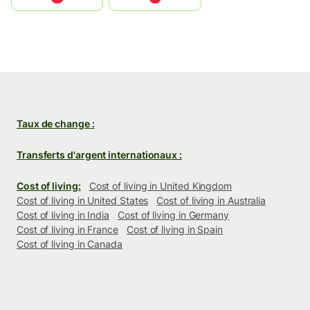
Taux de change :
Transferts d'argent internationaux :
Cost of living:
Cost of living in United Kingdom
Cost of living in United States
Cost of living in Australia
Cost of living in India
Cost of living in Germany
Cost of living in France
Cost of living in Spain
Cost of living in Canada