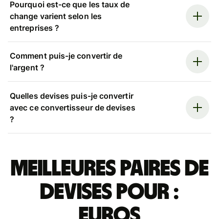
Pourquoi est-ce que les taux de
change varient selon les
entreprises ?
Comment puis-je convertir de
l'argent ?
Quelles devises puis-je convertir
avec ce convertisseur de devises
?
Meilleures paires de
devises pour :
euros