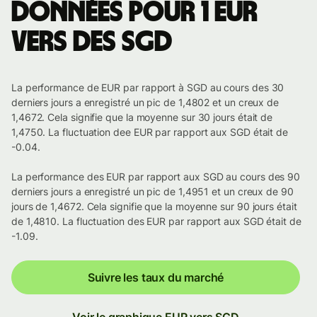
Données pour 1 EUR
vers des SGD
La performance de EUR par rapport à SGD au cours des 30
derniers jours a enregistré un pic de 1,4802 et un creux de
1,4672. Cela signifie que la moyenne sur 30 jours était de
1,4750. La fluctuation dee EUR par rapport aux SGD était de
-0.04.
La performance des EUR par rapport aux SGD au cours des 90
derniers jours a enregistré un pic de 1,4951 et un creux de 90
jours de 1,4672. Cela signifie que la moyenne sur 90 jours était
de 1,4810. La fluctuation des EUR par rapport aux SGD était de
-1.09.
Suivre les taux du marché