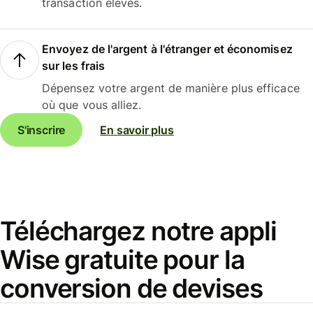
transaction élevés.
Envoyez de l'argent à l'étranger et économisez
sur les frais
Dépensez votre argent de manière plus efficace
où que vous alliez.
S'inscrire
En savoir plus
Téléchargez notre appli
Wise gratuite pour la
conversion de devises