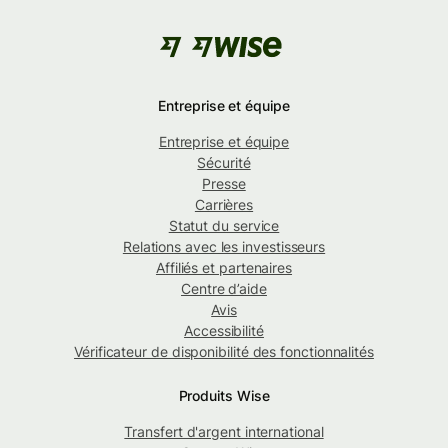
Entreprise et équipe
Entreprise et équipe
Sécurité
Presse
Carrières
Statut du service
Relations avec les investisseurs
Affiliés et partenaires
Centre d’aide
Avis
Accessibilité
Vérificateur de disponibilité des fonctionnalités
Produits Wise
Transfert d'argent international