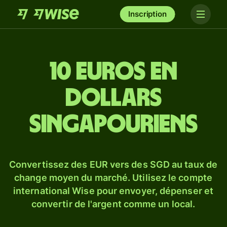
Inscription
10 euros en
dollars
singapouriens
Convertissez des EUR vers des SGD au taux de
change moyen du marché. Utilisez le compte
international Wise pour envoyer, dépenser et
convertir de l'argent comme un local.