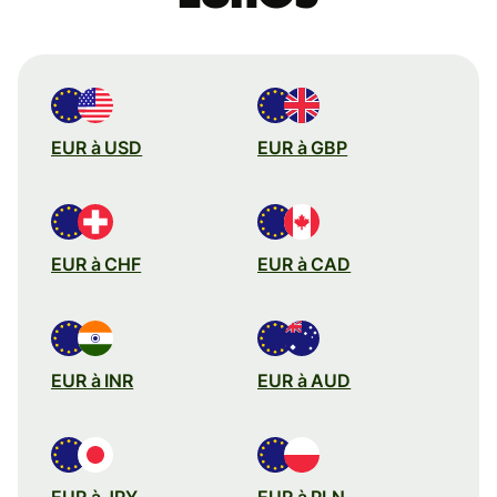
EUR à USD
EUR à GBP
EUR à CHF
EUR à CAD
EUR à INR
EUR à AUD
EUR à JPY
EUR à PLN