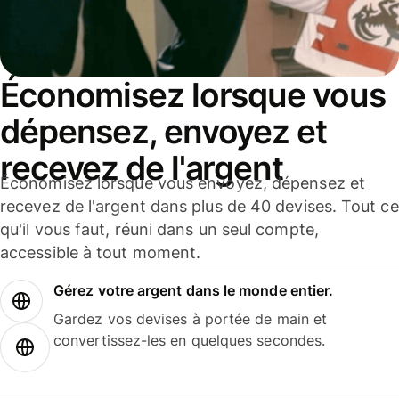
Économisez lorsque vous
dépensez, envoyez et
recevez de l'argent
Économisez lorsque vous envoyez, dépensez et
recevez de l'argent dans plus de 40 devises. Tout ce
qu'il vous faut, réuni dans un seul compte,
accessible à tout moment.
Gérez votre argent dans le monde entier.
Gardez vos devises à portée de main et
convertissez-les en quelques secondes.