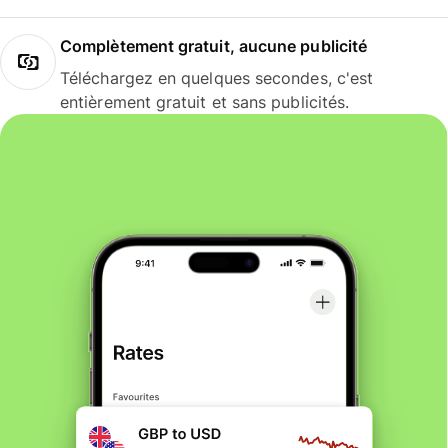
Complètement gratuit, aucune publicité
Téléchargez en quelques secondes, c'est
entièrement gratuit et sans publicités.