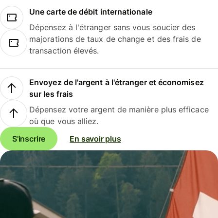
Une carte de débit internationale
Dépensez à l'étranger sans vous soucier des
majorations de taux de change et des frais de
transaction élevés.
Envoyez de l'argent à l'étranger et économisez
sur les frais
Dépensez votre argent de manière plus efficace
où que vous alliez.
S'inscrire
En savoir plus