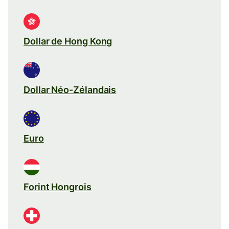
Dollar de Hong Kong
Dollar Néo-Zélandais
Euro
Forint Hongrois