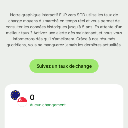
Notre graphique interactif EUR vers SGD utilise les taux de
change moyens du marché en temps réel et vous permet de
consulter les données historiques jusqu'à 5 ans. En attente d'un
meilleur taux ? Activez une alerte dès maintenant, et nous vous
informerons dès qu'il s'améliorera. Grâce à nos résumés
quotidiens, vous ne manquerez jamais les dernières actualités.
Suivez un taux de change
0
Aucun changement