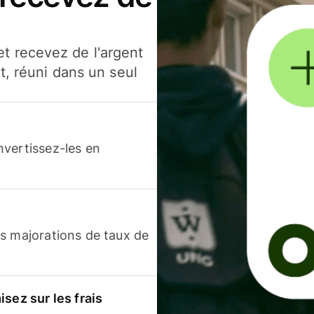
t recevez de l'argent
t, réuni dans un seul
nvertissez-les en
s majorations de taux de
sez sur les frais