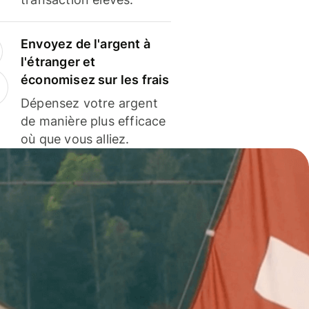
Envoyez de l'argent à
l'étranger et
économisez sur les frais
Dépensez votre argent
de manière plus efficace
où que vous alliez.