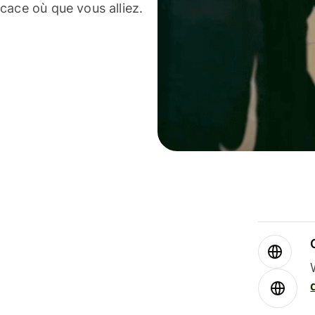
cace où que vous alliez.