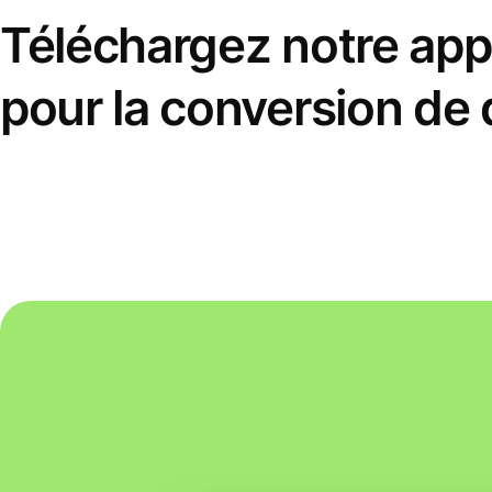
Téléchargez notre appl
pour la conversion de