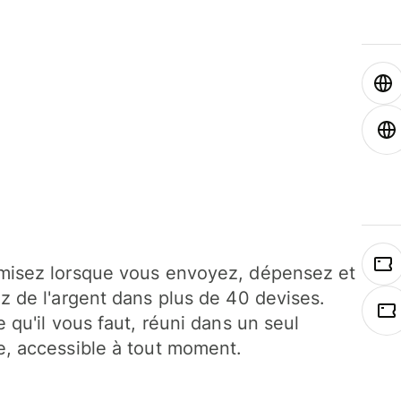
isez lorsque vous envoyez, dépensez et
z de l'argent dans plus de 40 devises.
e qu'il vous faut, réuni dans un seul
, accessible à tout moment.