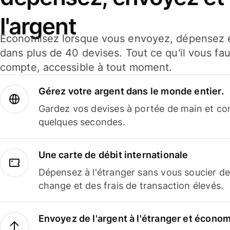
l'argent
Économisez lorsque vous envoyez, dépensez e
dans plus de 40 devises. Tout ce qu'il vous fau
compte, accessible à tout moment.
Gérez votre argent dans le monde entier.
Gardez vos devises à portée de main et co
quelques secondes.
Une carte de débit internationale
Dépensez à l'étranger sans vous soucier de
change et des frais de transaction élevés.
Envoyez de l'argent à l'étranger et économi