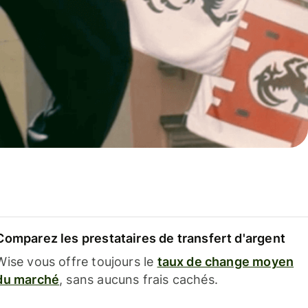
Comparez les prestataires de transfert d'argent
Wise vous offre toujours le
taux de change moyen
du marché
, sans aucuns frais cachés.