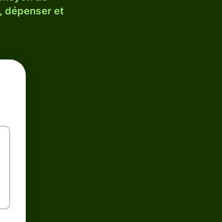
, dépenser et