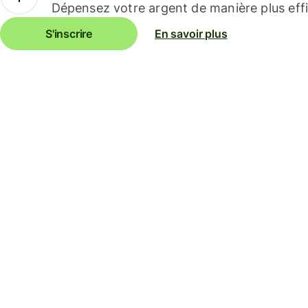
Dépensez votre argent de manière plus effi
S'inscrire
En savoir plus