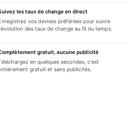
Suivez les taux de change en direct
Enregistrez vos devises préférées pour suivre
l'évolution des taux de change au fil du temps.
Complètement gratuit, aucune publicité
Téléchargez en quelques secondes, c'est
entièrement gratuit et sans publicités.