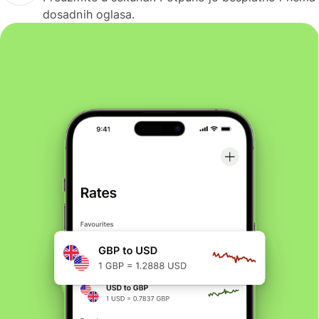
dosadnih oglasa.