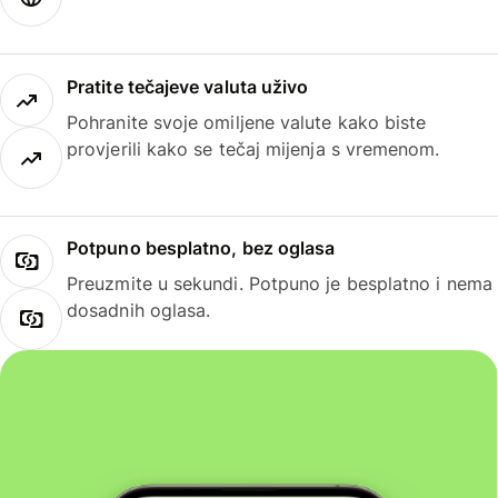
Pratite tečajeve valuta uživo
Pohranite svoje omiljene valute kako biste
provjerili kako se tečaj mijenja s vremenom.
Potpuno besplatno, bez oglasa
Preuzmite u sekundi. Potpuno je besplatno i nema
dosadnih oglasa.