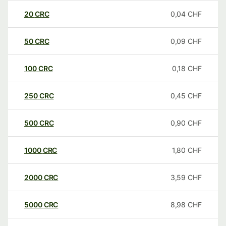
20
CRC
0,04
CHF
50
CRC
0,09
CHF
100
CRC
0,18
CHF
250
CRC
0,45
CHF
500
CRC
0,90
CHF
1000
CRC
1,80
CHF
2000
CRC
3,59
CHF
5000
CRC
8,98
CHF