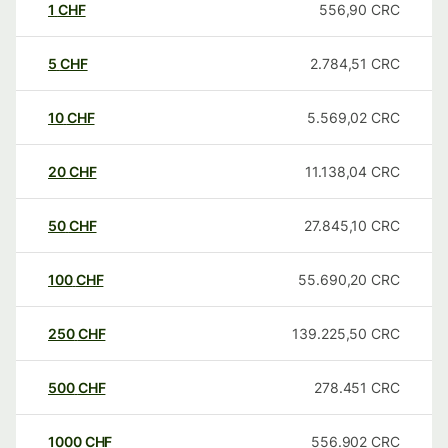
1
CHF
556,90
CRC
5
CHF
2.784,51
CRC
10
CHF
5.569,02
CRC
20
CHF
11.138,04
CRC
50
CHF
27.845,10
CRC
100
CHF
55.690,20
CRC
250
CHF
139.225,50
CRC
500
CHF
278.451
CRC
1000
CHF
556.902
CRC