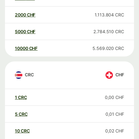
2000
CHF
1.113.804
CRC
5000
CHF
2.784.510
CRC
10000
CHF
5.569.020
CRC
CRC
CHF
1
CRC
0,00
CHF
5
CRC
0,01
CHF
10
CRC
0,02
CHF