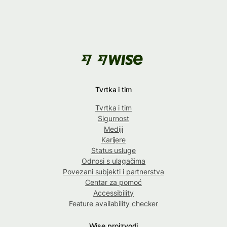
Tvrtka i tim
Tvrtka i tim
Sigurnost
Mediji
Karijere
Status usluge
Odnosi s ulagačima
Povezani subjekti i partnerstva
Centar za pomoć
Accessibility
Feature availability checker
Wise proizvodi