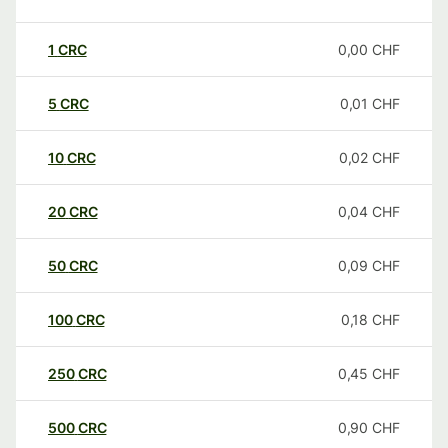
1
CRC
0,00
CHF
5
CRC
0,01
CHF
10
CRC
0,02
CHF
20
CRC
0,04
CHF
50
CRC
0,09
CHF
100
CRC
0,18
CHF
250
CRC
0,45
CHF
500
CRC
0,90
CHF