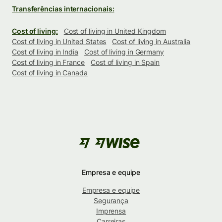
Transferências internacionais:
Cost of living:
Cost of living in United Kingdom
Cost of living in United States
Cost of living in Australia
Cost of living in India
Cost of living in Germany
Cost of living in France
Cost of living in Spain
Cost of living in Canada
Empresa e equipe
Empresa e equipe
Segurança
Imprensa
Carreiras