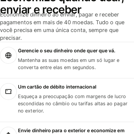
enviar e receber
Economize dinheiro ao enviar, pagar e receber
pagamentos em mais de 40 moedas. Tudo o que
você precisa em uma única conta, sempre que
precisar.
Gerencie o seu dinheiro onde quer que vá.
Mantenha as suas moedas em um só lugar e
converta entre elas em segundos.
Um cartão de débito internacional
Esqueça a preocupação com margens de lucro
escondidas no câmbio ou tarifas altas ao pagar
no exterior.
Envie dinheiro para o exterior e economize em