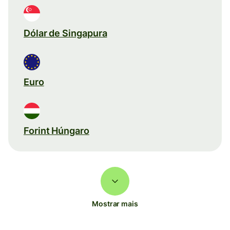
Dólar de Singapura
Euro
Forint Húngaro
Mostrar mais