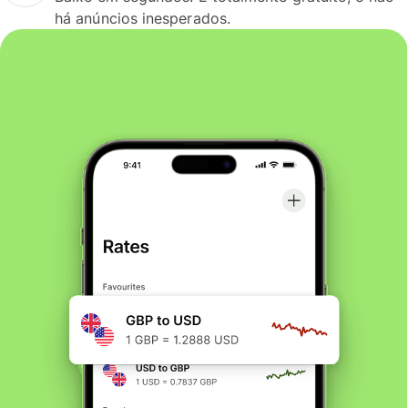
há anúncios inesperados.