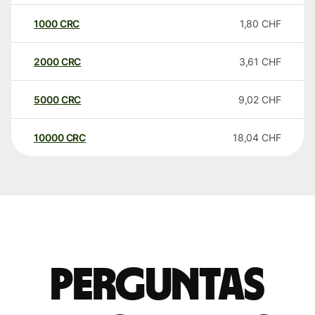
1000
CRC
1,80
CHF
2000
CRC
3,61
CHF
5000
CRC
9,02
CHF
10000
CRC
18,04
CHF
Perguntas