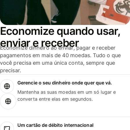
Economize quando usar,
enviar e receber
Economize dinheiro ao enviar, pagar e receber
pagamentos em mais de 40 moedas. Tudo o que
você precisa em uma única conta, sempre que
precisar.
Gerencie o seu dinheiro onde quer que vá.
Mantenha as suas moedas em um só lugar e
converta entre elas em segundos.
Um cartão de débito internacional