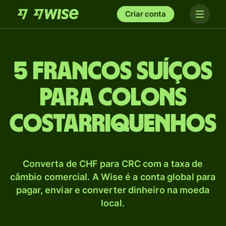
Criar conta
5 Francos suíços
para Colons
costarriquenhos
Converta de CHF para CRC com a taxa de
câmbio comercial. A Wise é a conta global para
pagar, enviar e converter dinheiro na moeda
local.