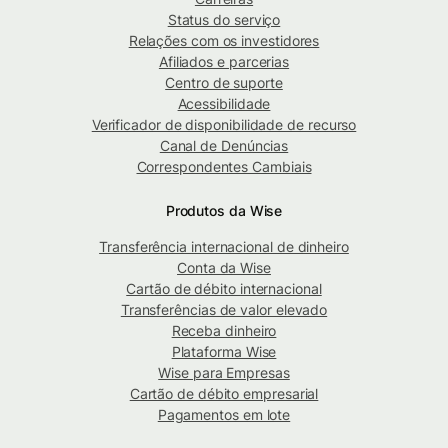
Status do serviço
Relações com os investidores
Afiliados e parcerias
Centro de suporte
Acessibilidade
Verificador de disponibilidade de recurso
Canal de Denúncias
Correspondentes Cambiais
Produtos da Wise
Transferência internacional de dinheiro
Conta da Wise
Cartão de débito internacional
Transferências de valor elevado
Receba dinheiro
Plataforma Wise
Wise para Empresas
Cartão de débito empresarial
Pagamentos em lote