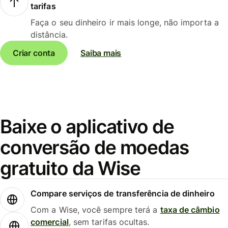
tarifas
Faça o seu dinheiro ir mais longe, não importa a
distância.
Criar conta
Saiba mais
Baixe o aplicativo de
conversão de moedas
gratuito da Wise
Compare serviços de transferência de dinheiro
Com a Wise, você sempre terá a
taxa de câmbio
comercial
, sem tarifas ocultas.