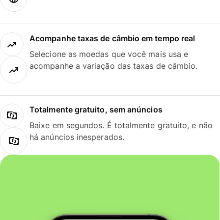
Acompanhe taxas de câmbio em tempo real
Selecione as moedas que você mais usa e
acompanhe a variação das taxas de câmbio.
Totalmente gratuito, sem anúncios
Baixe em segundos. É totalmente gratuito, e não
há anúncios inesperados.