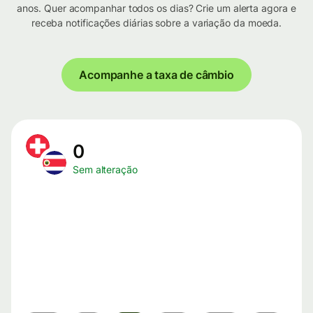
anos. Quer acompanhar todos os dias? Crie um alerta agora e
receba notificações diárias sobre a variação da moeda.
Acompanhe a taxa de câmbio
0
Sem alteração