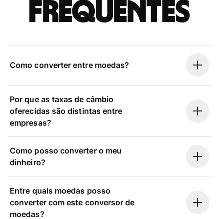
frequentes
Como converter entre moedas?
Por que as taxas de câmbio
oferecidas são distintas entre
empresas?
Como posso converter o meu
dinheiro?
Entre quais moedas posso
converter com este conversor de
moedas?