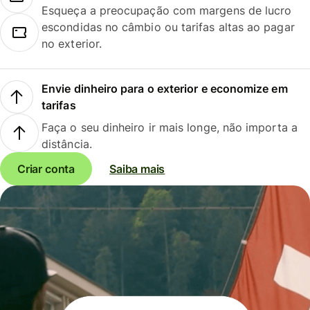
Esqueça a preocupação com margens de lucro
escondidas no câmbio ou tarifas altas ao pagar
no exterior.
Envie dinheiro para o exterior e economize em
tarifas
Faça o seu dinheiro ir mais longe, não importa a
distância.
Criar conta
Saiba mais