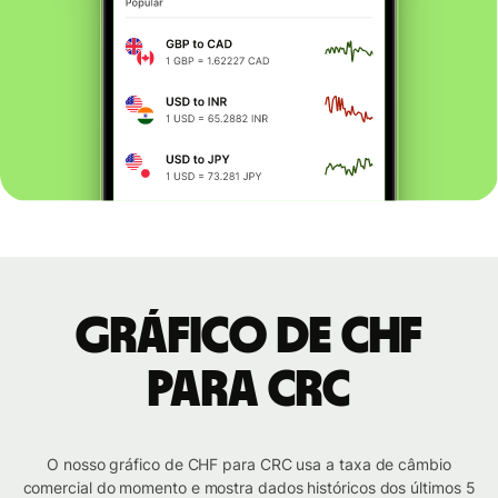
Gráfico de CHF
para CRC
O nosso gráfico de CHF para CRC usa a taxa de câmbio
comercial do momento e mostra dados históricos dos últimos 5