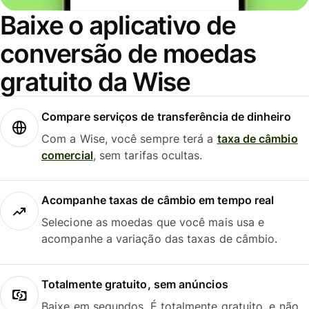
Baixe o aplicativo de
conversão de moedas
gratuito da Wise
Compare serviços de transferência de dinheiro
Com a Wise, você sempre terá a
taxa de câmbio
comercial
, sem tarifas ocultas.
Acompanhe taxas de câmbio em tempo real
Selecione as moedas que você mais usa e
acompanhe a variação das taxas de câmbio.
Totalmente gratuito, sem anúncios
Baixe em segundos. É totalmente gratuito, e não