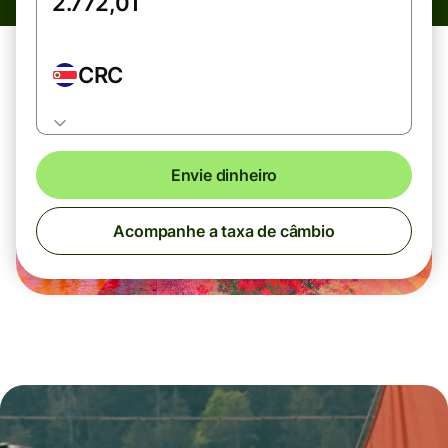
CRC
Envie dinheiro
Acompanhe a taxa de câmbio