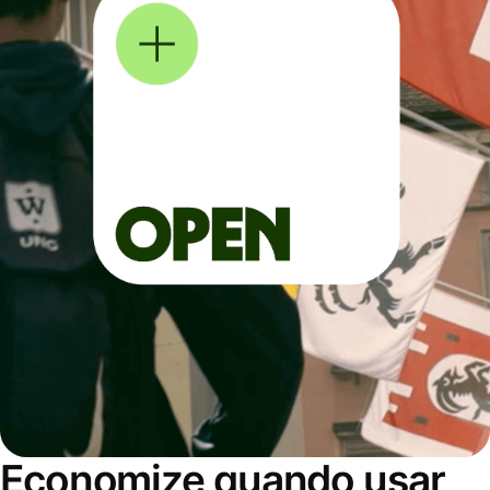
Economize quando usar,