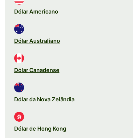
Dólar Americano
Dólar Australiano
Dólar Canadense
Dólar da Nova Zelândia
Dólar de Hong Kong