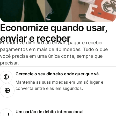
Economize quando usar,
enviar e receber
Economize dinheiro ao enviar, pagar e receber
pagamentos em mais de 40 moedas. Tudo o que
você precisa em uma única conta, sempre que
precisar.
Gerencie o seu dinheiro onde quer que vá.
Mantenha as suas moedas em um só lugar e
converta entre elas em segundos.
Um cartão de débito internacional