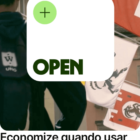
Economize quando usar,