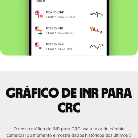
Gráfico de INR para
CRC
O nosso gráfico de INR para CRC usa a taxa de câmbio
comercial do momento e mostra dados históricos dos últimos 5