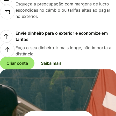
Esqueça a preocupação com margens de lucro
escondidas no câmbio ou tarifas altas ao pagar
no exterior.
Envie dinheiro para o exterior e economize em
tarifas
Faça o seu dinheiro ir mais longe, não importa a
distância.
Criar conta
Saiba mais