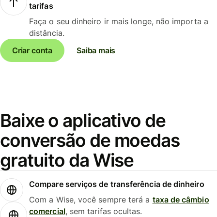
tarifas
Faça o seu dinheiro ir mais longe, não importa a
distância.
Criar conta
Saiba mais
Baixe o aplicativo de
conversão de moedas
gratuito da Wise
Compare serviços de transferência de dinheiro
Com a Wise, você sempre terá a
taxa de câmbio
comercial
, sem tarifas ocultas.