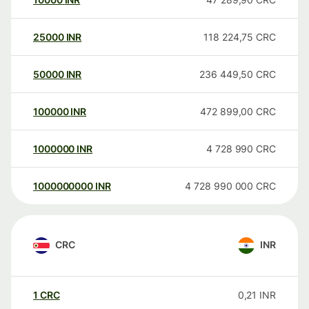
25000
INR
118 224,75
CRC
50000
INR
236 449,50
CRC
100000
INR
472 899,00
CRC
1000000
INR
4 728 990
CRC
1000000000
INR
4 728 990 000
CRC
CRC
INR
1
CRC
0,21
INR