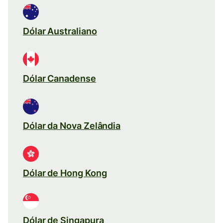
Dólar Australiano
Dólar Canadense
Dólar da Nova Zelândia
Dólar de Hong Kong
Dólar de Singapura