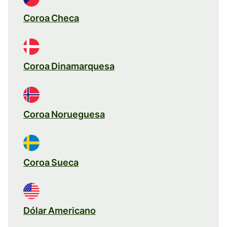
Coroa Checa
Coroa Dinamarquesa
Coroa Norueguesa
Coroa Sueca
Dólar Americano