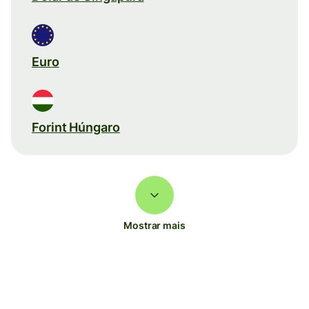
Euro
Forint Húngaro
Mostrar mais