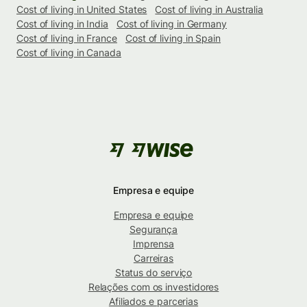
Cost of living in United States
Cost of living in Australia
Cost of living in India
Cost of living in Germany
Cost of living in France
Cost of living in Spain
Cost of living in Canada
Empresa e equipe
Empresa e equipe
Segurança
Imprensa
Carreiras
Status do serviço
Relações com os investidores
Afiliados e parcerias