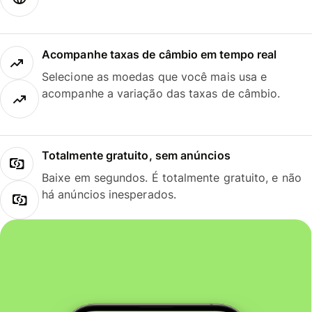
Acompanhe taxas de câmbio em tempo real
Selecione as moedas que você mais usa e
acompanhe a variação das taxas de câmbio.
Totalmente gratuito, sem anúncios
Baixe em segundos. É totalmente gratuito, e não
há anúncios inesperados.