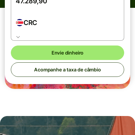
CRC
Envie dinheiro
Acompanhe a taxa de câmbio