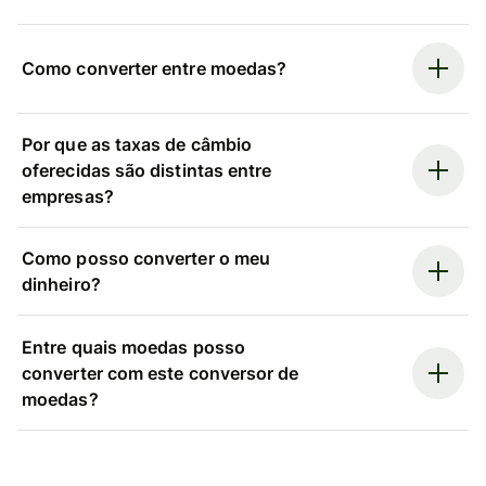
Como converter entre moedas?
Por que as taxas de câmbio
oferecidas são distintas entre
empresas?
Como posso converter o meu
dinheiro?
Entre quais moedas posso
converter com este conversor de
moedas?