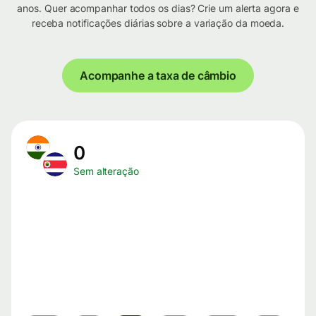
anos. Quer acompanhar todos os dias? Crie um alerta agora e
receba notificações diárias sobre a variação da moeda.
Acompanhe a taxa de câmbio
0
Sem alteração