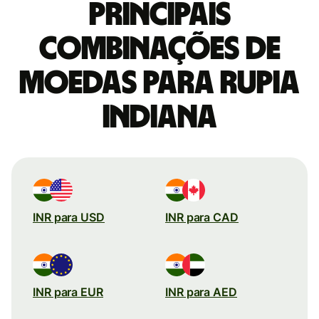
Principais
combinações de
moedas para Rupia
indiana
INR para USD
INR para CAD
INR para EUR
INR para AED