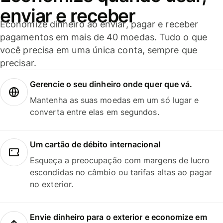
enviar e receber
Economize dinheiro ao enviar, pagar e receber
pagamentos em mais de 40 moedas. Tudo o que
você precisa em uma única conta, sempre que
precisar.
Gerencie o seu dinheiro onde quer que vá.
Mantenha as suas moedas em um só lugar e
converta entre elas em segundos.
Um cartão de débito internacional
Esqueça a preocupação com margens de lucro
escondidas no câmbio ou tarifas altas ao pagar
no exterior.
Envie dinheiro para o exterior e economize em