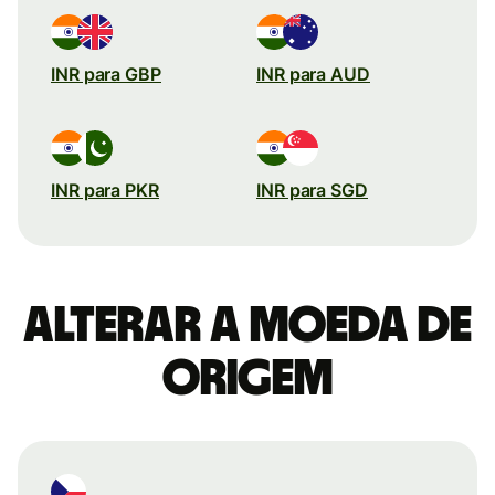
INR para GBP
INR para AUD
INR para PKR
INR para SGD
Alterar a moeda de
origem