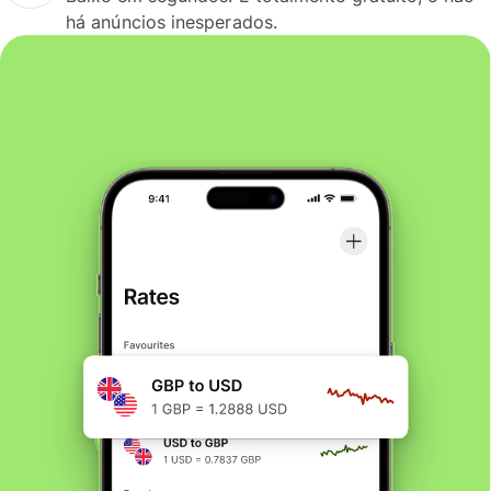
há anúncios inesperados.