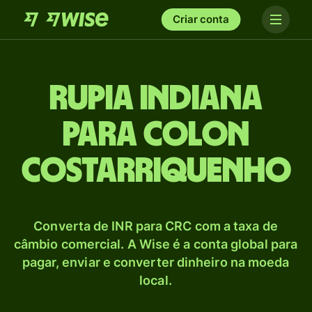
Criar conta
Rupia indiana
para Colon
costarriquenho
Converta de INR para CRC com a taxa de
câmbio comercial. A Wise é a conta global para
pagar, enviar e converter dinheiro na moeda
local.