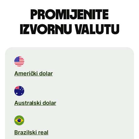
Promijenite
izvornu valutu
Američki dolar
Australski dolar
Brazilski real