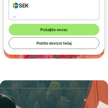
SEK
Pošaljite novac
Pratite devizni tečaj