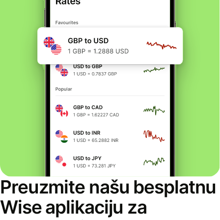
Preuzmite našu besplatnu
Wise aplikaciju za