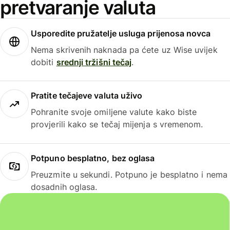
pretvaranje valuta
Usporedite pružatelje usluga prijenosa novca
Nema skrivenih naknada pa ćete uz Wise uvijek
dobiti
srednji tržišni tečaj
.
Pratite tečajeve valuta uživo
Pohranite svoje omiljene valute kako biste
provjerili kako se tečaj mijenja s vremenom.
Potpuno besplatno, bez oglasa
Preuzmite u sekundi. Potpuno je besplatno i nema
dosadnih oglasa.