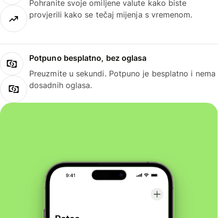
Pohranite svoje omiljene valute kako biste
provjerili kako se tečaj mijenja s vremenom.
Potpuno besplatno, bez oglasa
Preuzmite u sekundi. Potpuno je besplatno i nema
dosadnih oglasa.