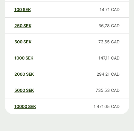
100
SEK
14,71
CAD
250
SEK
36,78
CAD
500
SEK
73,55
CAD
1000
SEK
147,11
CAD
2000
SEK
294,21
CAD
5000
SEK
735,53
CAD
10000
SEK
1.471,05
CAD