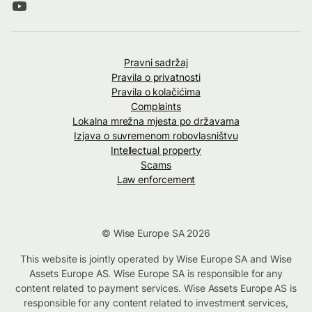
Pravni sadržaj
Pravila o privatnosti
Pravila o kolačićima
Complaints
Lokalna mrežna mjesta po državama
Izjava o suvremenom robovlasništvu
Intellectual property
Scams
Law enforcement
© Wise Europe SA 2026
This website is jointly operated by Wise Europe SA and Wise
Assets Europe AS. Wise Europe SA is responsible for any
content related to payment services. Wise Assets Europe AS is
responsible for any content related to investment services,