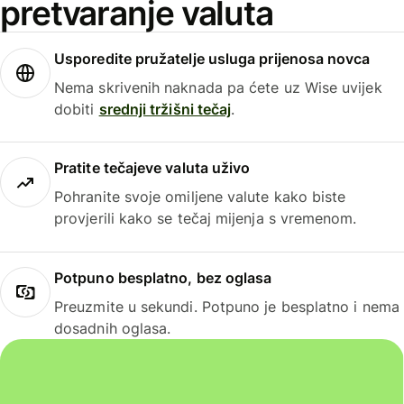
pretvaranje valuta
Usporedite pružatelje usluga prijenosa novca
Nema skrivenih naknada pa ćete uz Wise uvijek
dobiti
srednji tržišni tečaj
.
Pratite tečajeve valuta uživo
Pohranite svoje omiljene valute kako biste
provjerili kako se tečaj mijenja s vremenom.
Potpuno besplatno, bez oglasa
Preuzmite u sekundi. Potpuno je besplatno i nema
dosadnih oglasa.