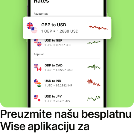
Preuzmite našu besplatnu
Wise aplikaciju za