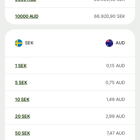
10000
AUD
66.920,90
SEK
SEK
AUD
1
SEK
0,15
AUD
5
SEK
0,75
AUD
10
SEK
1,49
AUD
20
SEK
2,99
AUD
50
SEK
7,47
AUD