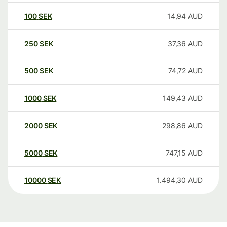
100
SEK
14,94
AUD
250
SEK
37,36
AUD
500
SEK
74,72
AUD
1000
SEK
149,43
AUD
2000
SEK
298,86
AUD
5000
SEK
747,15
AUD
10000
SEK
1.494,30
AUD