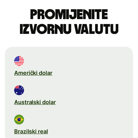
Promijenite
izvornu valutu
Američki dolar
Australski dolar
Brazilski real