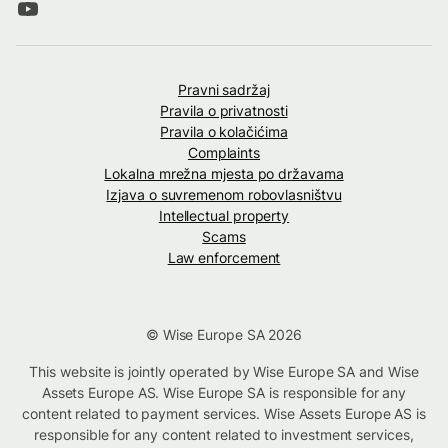
Pravni sadržaj
Pravila o privatnosti
Pravila o kolačićima
Complaints
Lokalna mrežna mjesta po državama
Izjava o suvremenom robovlasništvu
Intellectual property
Scams
Law enforcement
© Wise Europe SA 2026
This website is jointly operated by Wise Europe SA and Wise
Assets Europe AS. Wise Europe SA is responsible for any
content related to payment services. Wise Assets Europe AS is
responsible for any content related to investment services,