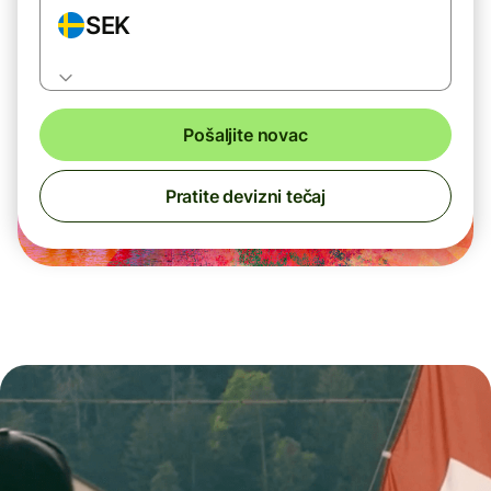
SEK
Pošaljite novac
Pratite devizni tečaj