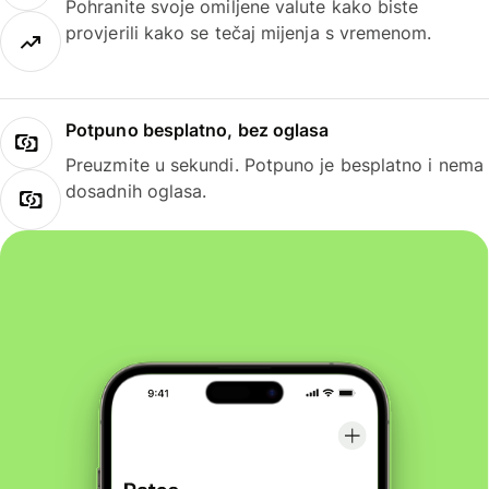
Pohranite svoje omiljene valute kako biste
provjerili kako se tečaj mijenja s vremenom.
Potpuno besplatno, bez oglasa
Preuzmite u sekundi. Potpuno je besplatno i nema
dosadnih oglasa.