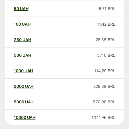
50
UAH
5,71
BRL
100
UAH
11,42
BRL
250
UAH
28,55
BRL
500
UAH
57,10
BRL
1000
UAH
114,20
BRL
2000
UAH
228,39
BRL
5000
UAH
570,98
BRL
10000
UAH
1.141,96
BRL