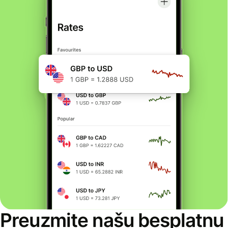
Preuzmite našu besplatnu