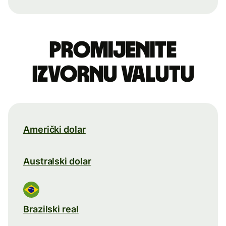
Promijenite
izvornu valutu
Američki dolar
Australski dolar
Brazilski real