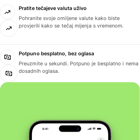
Pratite tečajeve valuta uživo
Pohranite svoje omiljene valute kako biste
provjerili kako se tečaj mijenja s vremenom.
Potpuno besplatno, bez oglasa
Preuzmite u sekundi. Potpuno je besplatno i nema
dosadnih oglasa.