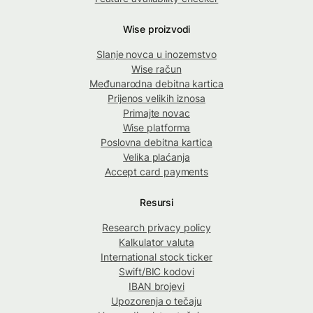
Wise proizvodi
Slanje novca u inozemstvo
Wise račun
Međunarodna debitna kartica
Prijenos velikih iznosa
Primajte novac
Wise platforma
Poslovna debitna kartica
Velika plaćanja
Accept card payments
Resursi
Research privacy policy
Kalkulator valuta
International stock ticker
Swift/BIC kodovi
IBAN brojevi
Upozorenja o tečaju