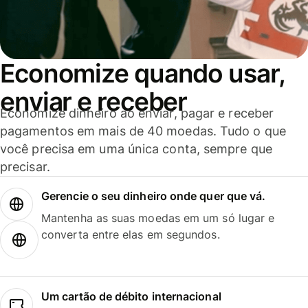
Economize quando usar,
enviar e receber
Economize dinheiro ao enviar, pagar e receber
pagamentos em mais de 40 moedas. Tudo o que
você precisa em uma única conta, sempre que
precisar.
Gerencie o seu dinheiro onde quer que vá.
Mantenha as suas moedas em um só lugar e
converta entre elas em segundos.
Um cartão de débito internacional