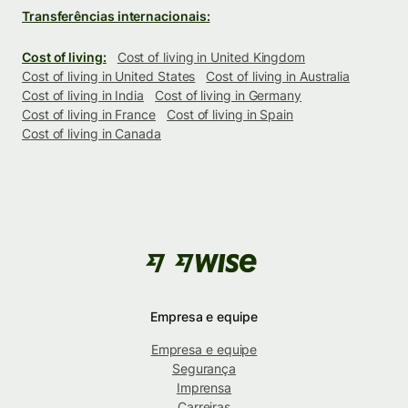
Transferências internacionais:
Cost of living:
Cost of living in United Kingdom
Cost of living in United States
Cost of living in Australia
Cost of living in India
Cost of living in Germany
Cost of living in France
Cost of living in Spain
Cost of living in Canada
Empresa e equipe
Empresa e equipe
Segurança
Imprensa
Carreiras