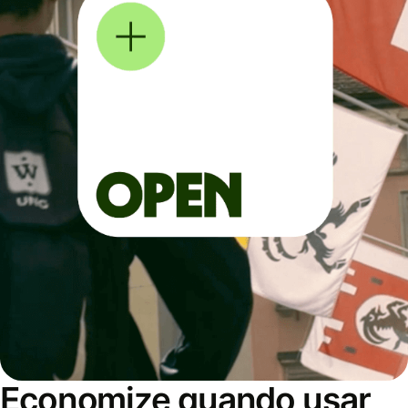
Economize quando usar,