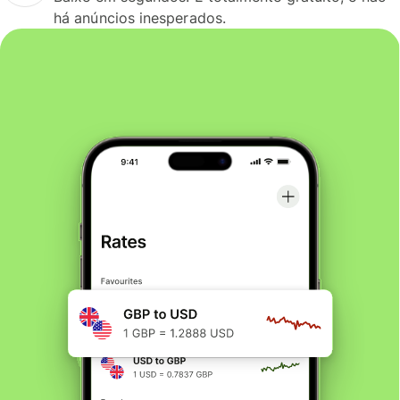
há anúncios inesperados.