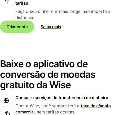
tarifas
Faça o seu dinheiro ir mais longe, não importa a
distância.
Criar conta
Saiba mais
Baixe o aplicativo de
conversão de moedas
gratuito da Wise
Compare serviços de transferência de dinheiro
Com a Wise, você sempre terá a
taxa de câmbio
comercial
, sem tarifas ocultas.