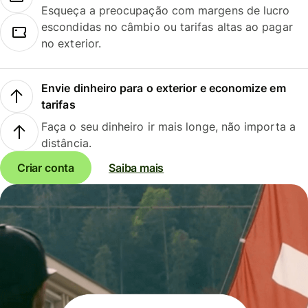
Esqueça a preocupação com margens de lucro
escondidas no câmbio ou tarifas altas ao pagar
no exterior.
Envie dinheiro para o exterior e economize em
tarifas
Faça o seu dinheiro ir mais longe, não importa a
distância.
Criar conta
Saiba mais