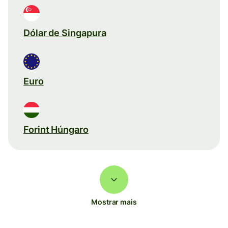
Dólar de Singapura
Euro
Forint Húngaro
Mostrar mais