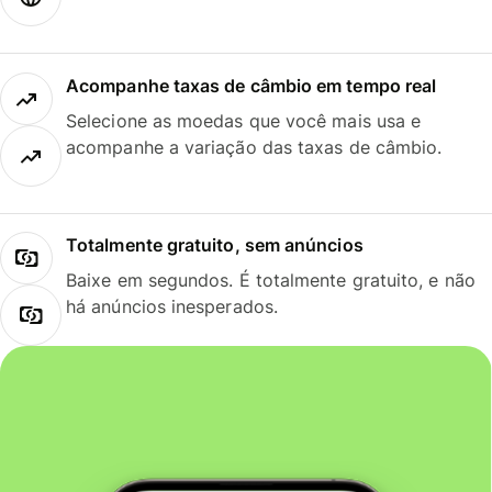
Acompanhe taxas de câmbio em tempo real
Selecione as moedas que você mais usa e
acompanhe a variação das taxas de câmbio.
Totalmente gratuito, sem anúncios
Baixe em segundos. É totalmente gratuito, e não
há anúncios inesperados.