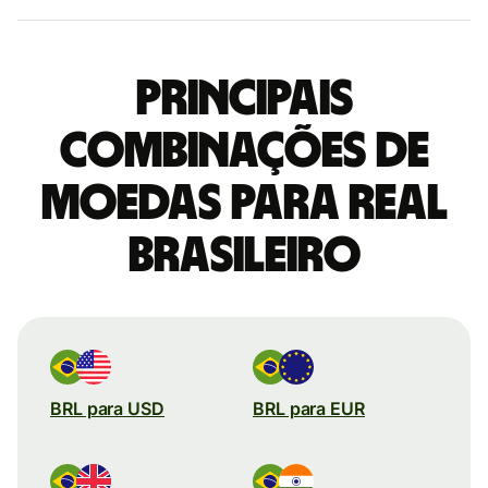
Principais
combinações de
moedas para Real
brasileiro
BRL para USD
BRL para EUR