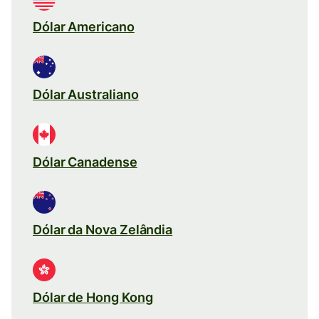
Dólar Americano
Dólar Australiano
Dólar Canadense
Dólar da Nova Zelândia
Dólar de Hong Kong