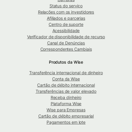
Status do serviço
Relações com os investidores
Afiliados e parcerias
Centro de suporte
Acessibilidade
Verificador de disponibilidade de recurso
Canal de Denúncias
Correspondentes Cambiais
Produtos da Wise
Transferência internacional de dinheiro
Conta da Wise
Cartão de débito internacional
Transferências de valor elevado
Receba dinheiro
Plataforma Wise
Wise para Empresas
Cartão de débito empresarial
Pagamentos em lote