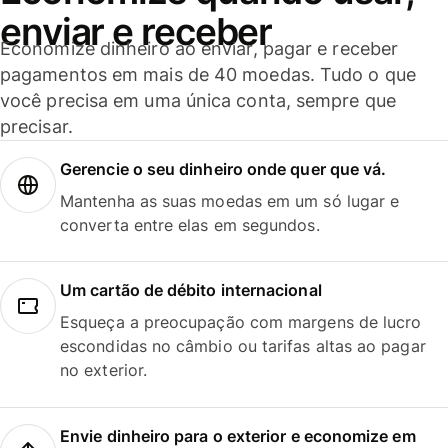
enviar e receber
Economize dinheiro ao enviar, pagar e receber
pagamentos em mais de 40 moedas. Tudo o que
você precisa em uma única conta, sempre que
precisar.
Gerencie o seu dinheiro onde quer que vá.
Mantenha as suas moedas em um só lugar e
converta entre elas em segundos.
Um cartão de débito internacional
Esqueça a preocupação com margens de lucro
escondidas no câmbio ou tarifas altas ao pagar
no exterior.
Envie dinheiro para o exterior e economize em