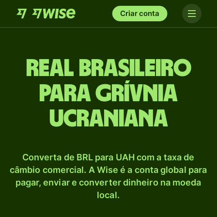
Criar conta
Real brasileiro
para Grívnia
ucraniana
Converta de BRL para UAH com a taxa de
câmbio comercial. A Wise é a conta global para
pagar, enviar e converter dinheiro na moeda
local.