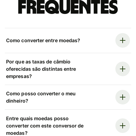
frequentes
Como converter entre moedas?
Por que as taxas de câmbio
oferecidas são distintas entre
empresas?
Como posso converter o meu
dinheiro?
Entre quais moedas posso
converter com este conversor de
moedas?