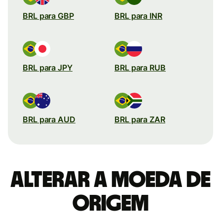
BRL para GBP
BRL para INR
BRL para JPY
BRL para RUB
BRL para AUD
BRL para ZAR
Alterar a moeda de
origem