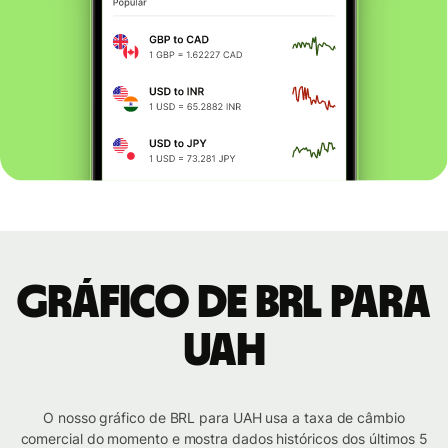
Gráfico de BRL para
UAH
O nosso gráfico de BRL para UAH usa a taxa de câmbio
comercial do momento e mostra dados históricos dos últimos 5