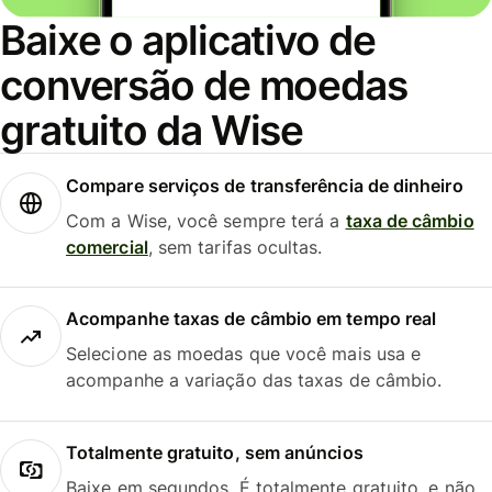
Baixe o aplicativo de
conversão de moedas
gratuito da Wise
Compare serviços de transferência de dinheiro
Com a Wise, você sempre terá a
taxa de câmbio
comercial
, sem tarifas ocultas.
Acompanhe taxas de câmbio em tempo real
Selecione as moedas que você mais usa e
acompanhe a variação das taxas de câmbio.
Totalmente gratuito, sem anúncios
Baixe em segundos. É totalmente gratuito, e não