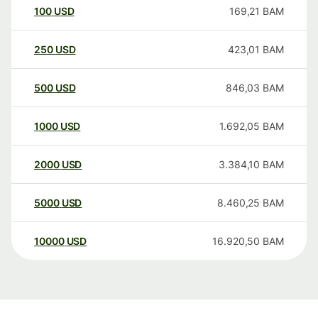
100
USD
169,21
BAM
250
USD
423,01
BAM
500
USD
846,03
BAM
1000
USD
1.692,05
BAM
2000
USD
3.384,10
BAM
5000
USD
8.460,25
BAM
10000
USD
16.920,50
BAM