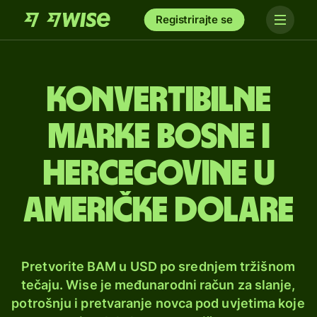
Registrirajte se
Konvertibilne
marke Bosne i
Hercegovine u
američke dolare
Pretvorite BAM u USD po srednjem tržišnom
tečaju. Wise je međunarodni račun za slanje,
potrošnju i pretvaranje novca pod uvjetima koje