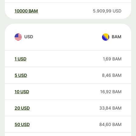
10000
BAM
5.909,99
USD
USD
BAM
1
USD
1,69
BAM
5
USD
8,46
BAM
10
USD
16,92
BAM
20
USD
33,84
BAM
50
USD
84,60
BAM