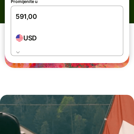
Promijenite u
USD