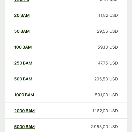
20
BAM
11,82
USD
50
BAM
29,55
USD
100
BAM
59,10
USD
250
BAM
147,75
USD
500
BAM
295,50
USD
1000
BAM
591,00
USD
2000
BAM
1.182,00
USD
5000
BAM
2.955,00
USD