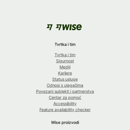
Tvrtka i tim
Tvrtka i tim
Sigurnost
Mediji
Karijere
Status usluge
Odnosi s ulagačima
Povezani subjekti i partnerstva
Centar za pomoć
Accessibility
Feature availability checker
Wise proizvodi