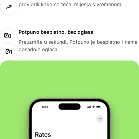
provjerili kako se tečaj mijenja s vremenom.
Potpuno besplatno, bez oglasa
Preuzmite u sekundi. Potpuno je besplatno i nema
dosadnih oglasa.