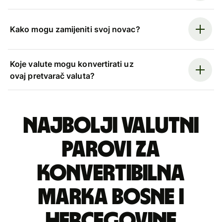
Kako mogu zamijeniti svoj novac?
Koje valute mogu konvertirati uz
ovaj pretvarač valuta?
Najbolji valutni
parovi za
konvertibilna
marka Bosne i
Hercegovine