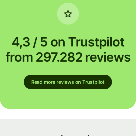
4,3 / 5 on Trustpilot
from 297.282 reviews
Read more reviews on Trustpilot