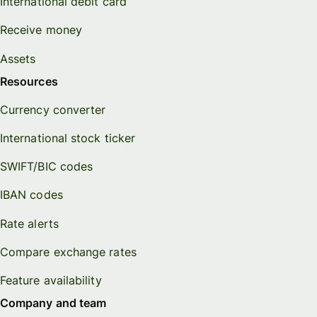
International debit card
Receive money
Assets
Resources
Currency converter
International stock ticker
SWIFT/BIC codes
IBAN codes
Rate alerts
Compare exchange rates
Feature availability
Company and team