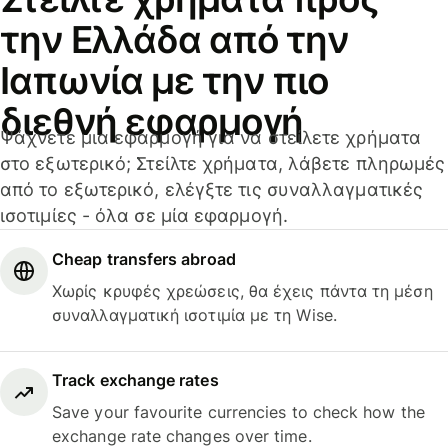
την Ελλάδα από την
Ιαπωνία με την πιο
διεθνή εφαρμογή
Ψάχνετε μια εφαρμογή για να στείλετε χρήματα
στο εξωτερικό; Στείλτε χρήματα, λάβετε πληρωμές
από το εξωτερικό, ελέγξτε τις συναλλαγματικές
ισοτιμίες - όλα σε μία εφαρμογή.
Cheap transfers abroad
Χωρίς κρυφές χρεώσεις, θα έχεις πάντα τη μέση
συναλλαγματική ισοτιμία με τη Wise.
Track exchange rates
Save your favourite currencies to check how the
exchange rate changes over time.