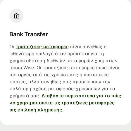
Bank Transfer
Οι
τραπεζικές μεταφορές
είναι συνήθως η
φθηνότερη επιλογή όταν πρόκειται για τη
χρηματοδότηση διεθνών μεταφορών χρημάτων
μέσω Wise. Οι τραπεζικές μεταφορές ίσως είναι
πιο αργές από τις χρεωστικές ή πιστωτικές
κάρτες, αλλά συνήθως σας προσφέρουν την
καλύτερη σχέση μεταφοράς-χρεώσεων για τα
χρήματά σας.
Διαβάστε περισσότερα για το πώς
να χρησιμοποιείτε τις τραπεζικές μεταφορές
ως επιλογή πληρωμής.