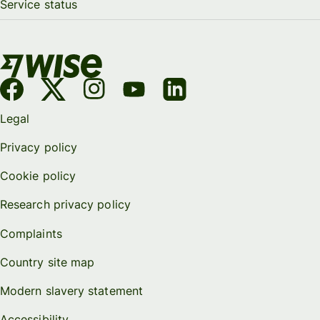
Service status
Legal
Privacy policy
Cookie policy
Research privacy policy
Complaints
Country site map
Modern slavery statement
Accessibility