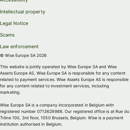
Intellectual property
Legal Notice
Scams
Law enforcement
© Wise Europe SA 2026
This website is jointly operated by Wise Europe SA and Wise
Assets Europe AS. Wise Europe SA is responsible for any content
related to payment services. Wise Assets Europe AS is responsible
for any content related to investment services, including
marketing.
Wise Europe SA is a company incorporated in Belgium with
registered number 0713629988. Our registered office is at Rue du
Trône 100, 3rd floor, 1050 Brussels, Belgium. Wise is a payment
institution authorised in Belgium.