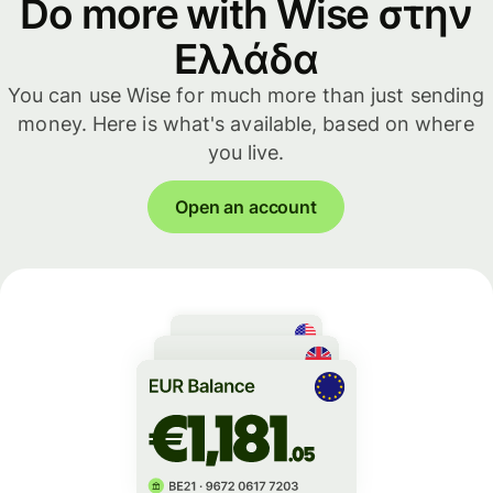
Do more with Wise στην
Ελλάδα
You can use Wise for much more than just sending
money. Here is what's available, based on where
you live.
Open an account