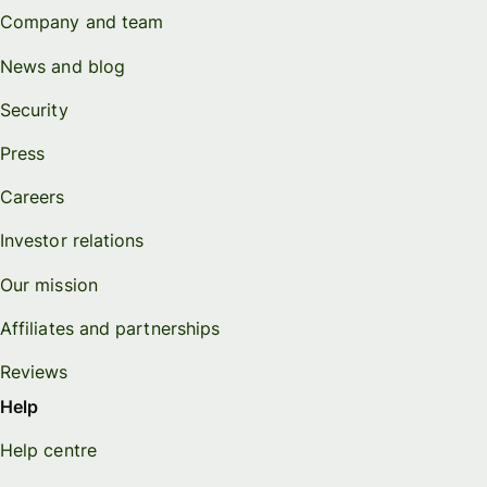
Company and team
News and blog
Security
Press
Careers
Investor relations
Our mission
Affiliates and partnerships
Reviews
Help
Help centre