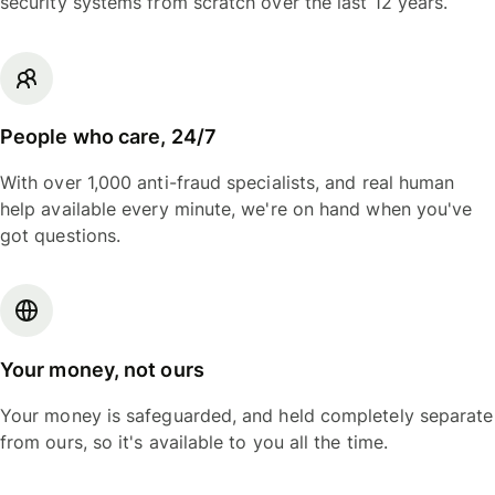
security systems from scratch over the last 12 years.
People who care, 24/7
With over 1,000 anti-fraud specialists, and real human
help available every minute, we're on hand when you've
got questions.
Your money, not ours
Your money is safeguarded, and held completely separate
from ours, so it's available to you all the time.