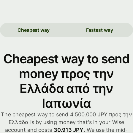
Cheapest way
Fastest way
Cheapest way to send
money προς την
Ελλάδα από την
Ιαπωνία
The cheapest way to send 4.500.000 JPY προς την
Ελλάδα is by using money that's in your Wise
account and costs
30.913 JPY
. We use the mid-