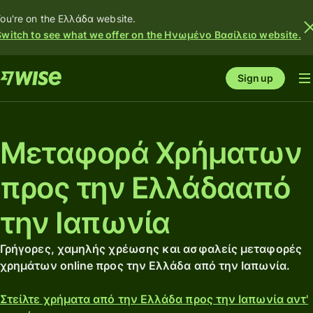
ou're on the Ελλάδα website.
Switch to see what we offer on the Ηνωμένο Βασίλειο website.
Sign up
Μεταφορά Χρήματων
προς την Ελλάδααπό
την Ιαπωνία
Γρήγορες, χαμηλής χρέωσης και ασφαλείς μεταφορές
χρημάτων online προς την Ελλάδα από την Ιαπωνία.
Στείλτε χρήματα από την Ελλάδα προς την Ιαπωνία αντ'