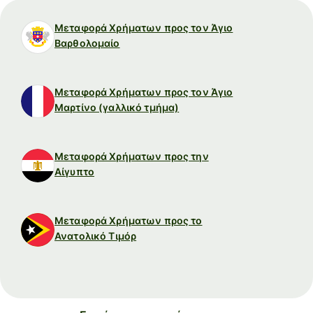
Μεταφορά Χρήματων προς τον Άγιο
Βαρθολομαίο
Μεταφορά Χρήματων προς τον Άγιο
Μαρτίνο (γαλλικό τμήμα)
Μεταφορά Χρήματων προς την
Αίγυπτο
Μεταφορά Χρήματων προς το
Ανατολικό Τιμόρ