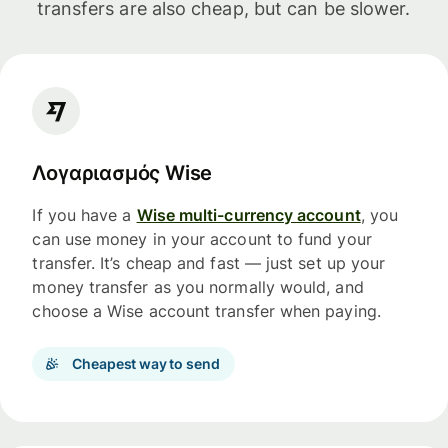
transfers are also cheap, but can be slower.
Λογαριασμός Wise
If you have a
Wise multi-currency account
, you
can use money in your account to fund your
transfer. It’s cheap and fast — just set up your
money transfer as you normally would, and
choose a Wise account transfer when paying.
Cheapest way to send