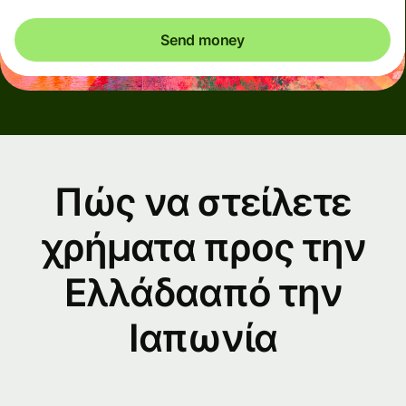
Send money
Πώς να στείλετε
χρήματα προς την
Ελλάδααπό την
Ιαπωνία