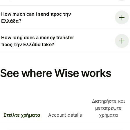
How much can I send προς την
Ελλάδα?
How long does a money transfer
προς την Ελλάδα take?
See where Wise works
Διατηρήστε και
μετατρέψτε
Στείλτε χρήματα
Account details
χρήματα