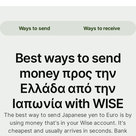
Ways to send
Ways to receive
Best ways to send
money προς την
Ελλάδα από την
Ιαπωνία with WISE
The best way to send Japanese yen to Euro is by
using money that's in your Wise account. It's
cheapest and usually arrives in seconds. Bank