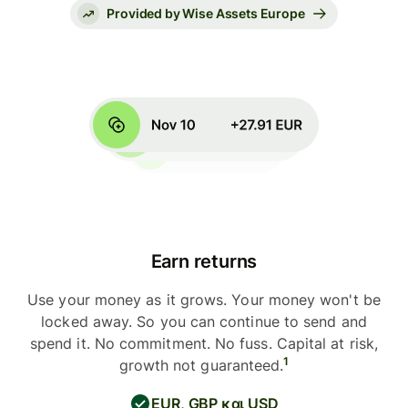
Provided by Wise Assets Europe
Earn returns
Use your money as it grows. Your money won't be
locked away. So you can continue to send and
spend it. No commitment. No fuss. Capital at risk,
1
growth not guaranteed.
EUR, GBP και USD