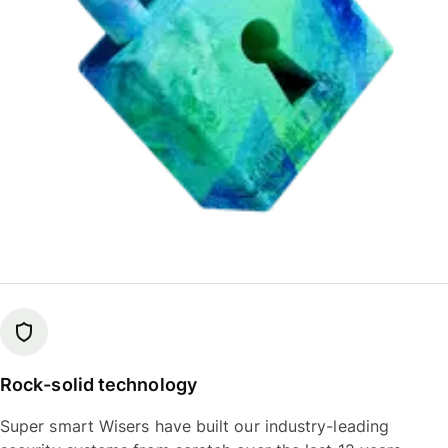
Rock-solid technology
Super smart Wisers have built our industry-leading