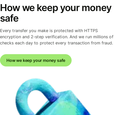
How we keep your money
safe
Every transfer you make is protected with HTTPS
encryption and 2-step verification. And we run millions of
checks each day to protect every transaction from fraud.
How we keep your money safe