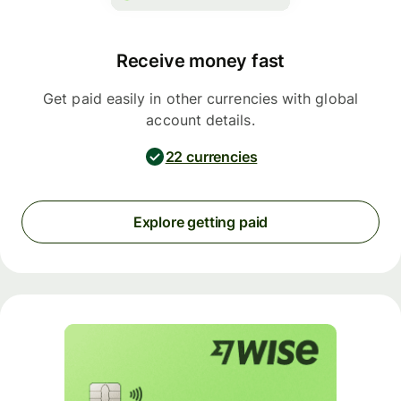
Receive money fast
Get paid easily in other currencies with global
account details.
22 currencies
Explore getting paid