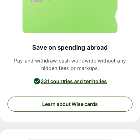
Save on spending abroad
Pay and withdraw cash worldwide without any
hidden fees or markups.
231 countries and territories
Learn about Wise cards