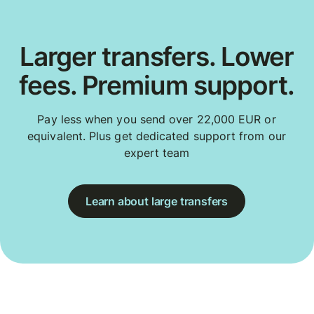
Larger transfers. Lower
fees. Premium support.
Pay less when you send over 22,000 EUR or
equivalent. Plus get dedicated support from our
expert team
Learn about large transfers