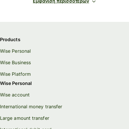
Εμφάνιση περισσότερων
Products
Wise Personal
Wise Business
Wise Platform
Wise Personal
Wise account
International money transfer
Large amount transfer