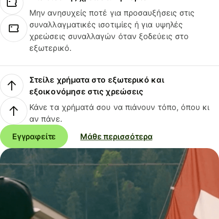
Μην ανησυχείς ποτέ για προσαυξήσεις στις
συναλλαγματικές ισοτιμίες ή για υψηλές
χρεώσεις συναλλαγών όταν ξοδεύεις στο
εξωτερικό.
Στείλε χρήματα στο εξωτερικό και
εξοικονόμησε στις χρεώσεις
Κάνε τα χρήματά σου να πιάνουν τόπο, όπου κι
αν πάνε.
Εγγραφείτε
Μάθε περισσότερα