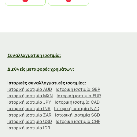
Συναλλαγματική ισοτιμία:
Διεθνείς μεταφορές χρημάτων:
Ιστορικές συναλλαγματικές ισοτιμίες:
Ιστορική ισοτιμία AUD
Ιστορική ισοτιμία GBP
Ιστορική ισοτιμία MXN
Ιστορική ισοτιμία EUR
Ιστορική ισοτιμία JPY
Ιστορική ισοτιμία CAD
Ιστορική ισοτιμία INR
Ιστορική ισοτιμία NZD
Ιστορική ισοτιμία ZAR
Ιστορική ισοτιμία SGD
Ιστορική ισοτιμία USD
Ιστορική ισοτιμία CHF
Ιστορική ισοτιμία IDR