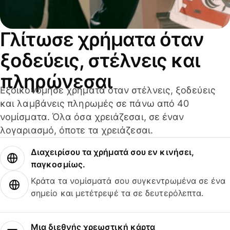
Γλίτωσε χρήματα όταν
ξοδεύεις, στέλνεις και
πληρώνεσαι
Εξοικονόμησε χρήματα όταν στέλνεις, ξοδεύεις
και λαμβάνεις πληρωμές σε πάνω από 40
νομίσματα. Όλα όσα χρειάζεσαι, σε έναν
λογαριασμό, όποτε τα χρειάζεσαι.
Διαχειρίσου τα χρήματά σου εν κινήσει,
παγκοσμίως.
Κράτα τα νομίσματά σου συγκεντρωμένα σε ένα
σημείο και μετέτρεψέ τα σε δευτερόλεπτα.
Μια διεθνής χρεωστική κάρτα