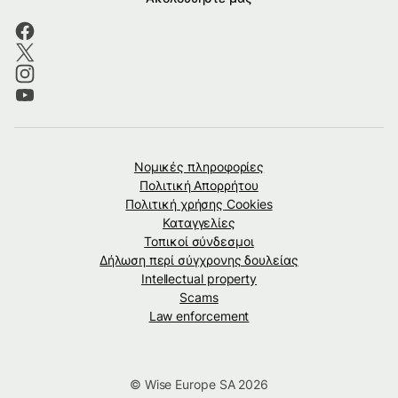
Νομικές πληροφορίες
Πολιτική Απορρήτου
Πολιτική χρήσης Cookies
Καταγγελίες
Τοπικοί σύνδεσμοι
Δήλωση περί σύγχρονης δουλείας
Intellectual property
Scams
Law enforcement
© Wise Europe SA 2026