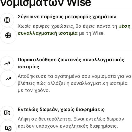
νομισμάτων Wise
Σύγκρινε παρόχους μεταφοράς χρημάτων
Χωρίς κρυφές χρεώσεις, θα έχεις πάντα τη
μέση
συναλλαγματική ισοτιμία
με τη Wise.
Παρακολούθησε ζωντανές συναλλαγματικές
ισοτιμίες
Αποθήκευσε τα αγαπημένα σου νομίσματα για να
βλέπεις πώς αλλάζει η συναλλαγματική ισοτιμία
με τον χρόνο.
Εντελώς δωρεάν, χωρίς διαφημίσεις
Λήψη σε δευτερόλεπτα. Είναι εντελώς δωρεάν
και δεν υπάρχουν ενοχλητικές διαφημίσεις.