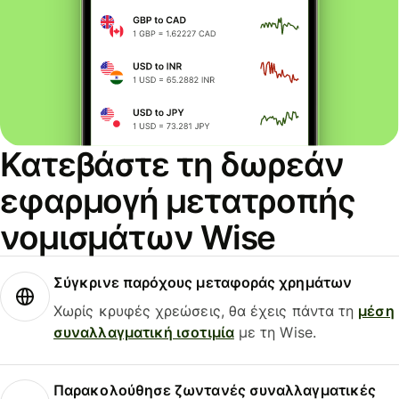
Κατεβάστε τη δωρεάν
εφαρμογή μετατροπής
νομισμάτων Wise
Σύγκρινε παρόχους μεταφοράς χρημάτων
Χωρίς κρυφές χρεώσεις, θα έχεις πάντα τη
μέση
συναλλαγματική ισοτιμία
με τη Wise.
Παρακολούθησε ζωντανές συναλλαγματικές