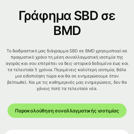
Γράφημα SBD σε
BMD
Το διαδραστικό μας διάγραμμα SBD σε BMD χρησιμοποιεί σε
πραγματικό χρόνο τη μέση συναλλαγματική ισοτιμία της
αγοράς και σου επιτρέπει να δεις ιστορικά δεδομένα έως και
τα τελευταία 5 χρόνια. Περιμένεις καλύτερη ισοτιμία; Βάλε
μια ειδοποίηση τώρα και θα σε ενημερώσουμε όταν
βελτιωθεί. Και με τις καθημερινές μας ενημερώσεις, δεν θα
χάνεις ποτέ τα τελευταία νέα.
Παρακολούθηση συναλλαγματικής ισοτιμίας