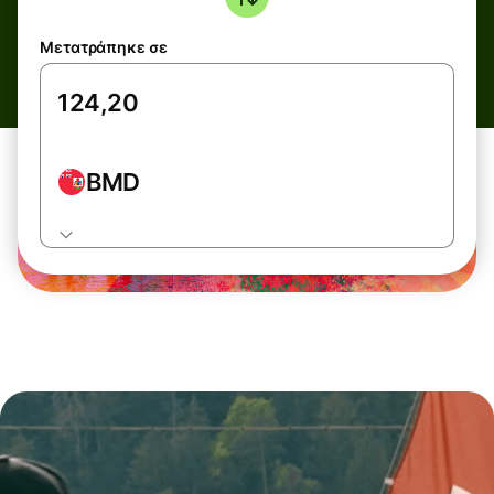
Μετατράπηκε σε
BMD