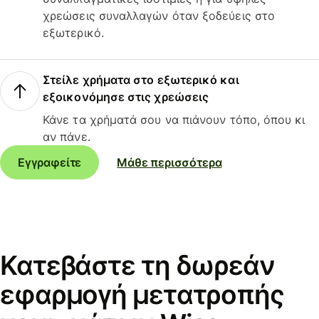
χρεώσεις συναλλαγών όταν ξοδεύεις στο
εξωτερικό.
Στείλε χρήματα στο εξωτερικό και
εξοικονόμησε στις χρεώσεις
Κάνε τα χρήματά σου να πιάνουν τόπο, όπου κι
αν πάνε.
Εγγραφείτε
Μάθε περισσότερα
Κατεβάστε τη δωρεάν
εφαρμογή μετατροπής