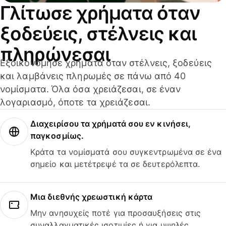
Γλίτωσε χρήματα όταν
ξοδεύεις, στέλνεις και
πληρώνεσαι
Εξοικονόμησε χρήματα όταν στέλνεις, ξοδεύεις
και λαμβάνεις πληρωμές σε πάνω από 40
νομίσματα. Όλα όσα χρειάζεσαι, σε έναν
λογαριασμό, όποτε τα χρειάζεσαι.
Διαχειρίσου τα χρήματά σου εν κινήσει,
παγκοσμίως.
Κράτα τα νομίσματά σου συγκεντρωμένα σε ένα
σημείο και μετέτρεψέ τα σε δευτερόλεπτα.
Μια διεθνής χρεωστική κάρτα
Μην ανησυχείς ποτέ για προσαυξήσεις στις
συναλλαγματικές ισοτιμίες ή για υψηλές