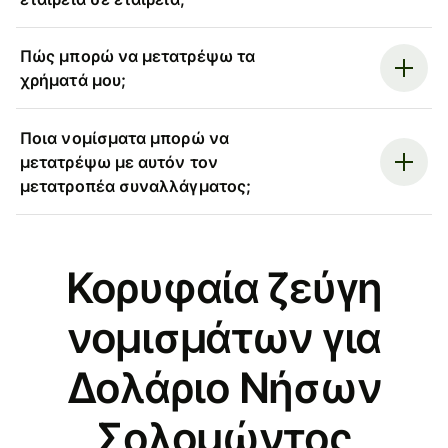
Πώς μπορώ να μετατρέψω τα
χρήματά μου;
Ποια νομίσματα μπορώ να
μετατρέψω με αυτόν τον
μετατροπέα συναλλάγματος;
Κορυφαία ζεύγη
νομισμάτων για
Δολάριο Νήσων
Σολομώντος