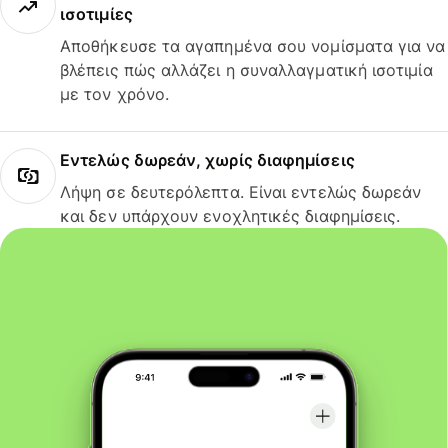
ισοτιμίες
Αποθήκευσε τα αγαπημένα σου νομίσματα για να
βλέπεις πώς αλλάζει η συναλλαγματική ισοτιμία
με τον χρόνο.
Εντελώς δωρεάν, χωρίς διαφημίσεις
Λήψη σε δευτερόλεπτα. Είναι εντελώς δωρεάν
και δεν υπάρχουν ενοχλητικές διαφημίσεις.