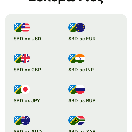
SBD σε USD
SBD σε EUR
SBD σε GBP
SBD σε INR
SBD σε JPY
SBD σε RUB
SBD σε AUD
SBD σε ZAR