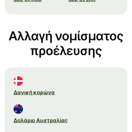
Αλλαγή νομίσματος
προέλευσης
Δανική κορώνα
Δολάριο Αυστραλίας