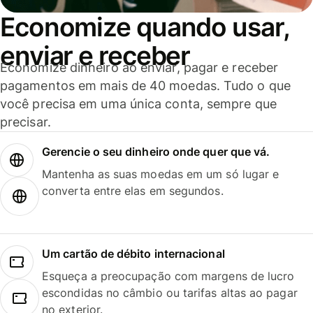
Economize quando usar,
enviar e receber
Economize dinheiro ao enviar, pagar e receber
pagamentos em mais de 40 moedas. Tudo o que
você precisa em uma única conta, sempre que
precisar.
Gerencie o seu dinheiro onde quer que vá.
Mantenha as suas moedas em um só lugar e
converta entre elas em segundos.
Um cartão de débito internacional
Esqueça a preocupação com margens de lucro
escondidas no câmbio ou tarifas altas ao pagar
no exterior.