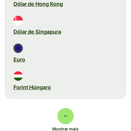
Dólar de Hong Kong
Dólar de Singapura
Euro
Forint Húngaro
Mostrar mais