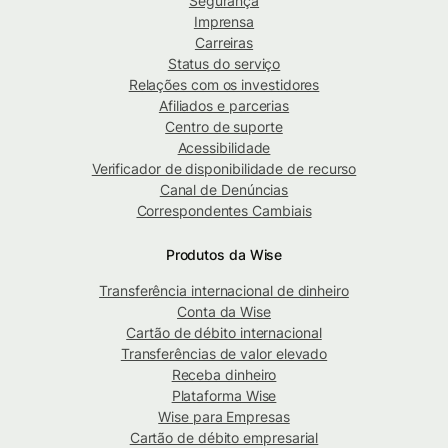
Segurança
Imprensa
Carreiras
Status do serviço
Relações com os investidores
Afiliados e parcerias
Centro de suporte
Acessibilidade
Verificador de disponibilidade de recurso
Canal de Denúncias
Correspondentes Cambiais
Produtos da Wise
Transferência internacional de dinheiro
Conta da Wise
Cartão de débito internacional
Transferências de valor elevado
Receba dinheiro
Plataforma Wise
Wise para Empresas
Cartão de débito empresarial