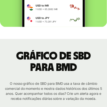
Gráfico de SBD
para BMD
O nosso gráfico de SBD para BMD usa a taxa de câmbio
comercial do momento e mostra dados históricos dos últimos 5
anos. Quer acompanhar todos os dias? Crie um alerta agora e
receba notificações diárias sobre a variação da moeda.