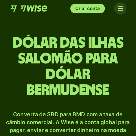
Criar conta
Dólar das Ilhas
Salomão para
Dólar
bermudense
Converta de SBD para BMD com a taxa de
câmbio comercial. A Wise é a conta global para
pagar, enviar e converter dinheiro na moeda