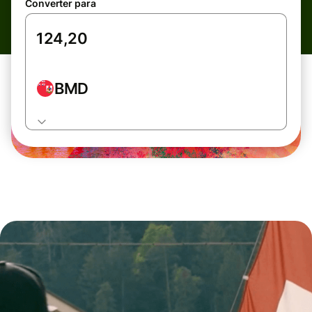
Converter para
BMD