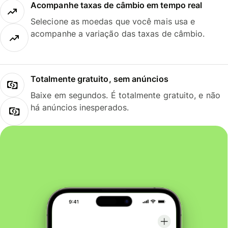
Acompanhe taxas de câmbio em tempo real
Selecione as moedas que você mais usa e
acompanhe a variação das taxas de câmbio.
Totalmente gratuito, sem anúncios
Baixe em segundos. É totalmente gratuito, e não
há anúncios inesperados.