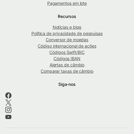
Pagamentos em lote
Recursos
Notícias e blog
Política de privacidade de pesquisas
Conversor de moedas
Código internacional de ações
Códigos Swift/BIC
Códigos IBAN
Alertas de câmbio
Comparar taxas de câmbio
Siga-nos