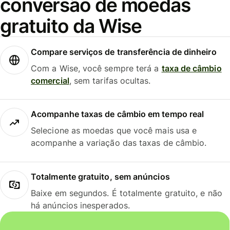
conversão de moedas
gratuito da Wise
Compare serviços de transferência de dinheiro
Com a Wise, você sempre terá a
taxa de câmbio
comercial
, sem tarifas ocultas.
Acompanhe taxas de câmbio em tempo real
Selecione as moedas que você mais usa e
acompanhe a variação das taxas de câmbio.
Totalmente gratuito, sem anúncios
Baixe em segundos. É totalmente gratuito, e não
há anúncios inesperados.