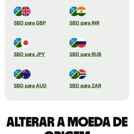
SBD para GBP
SBD para INR
SBD para JPY
SBD para RUB
SBD para AUD
SBD para ZAR
Alterar a moeda de