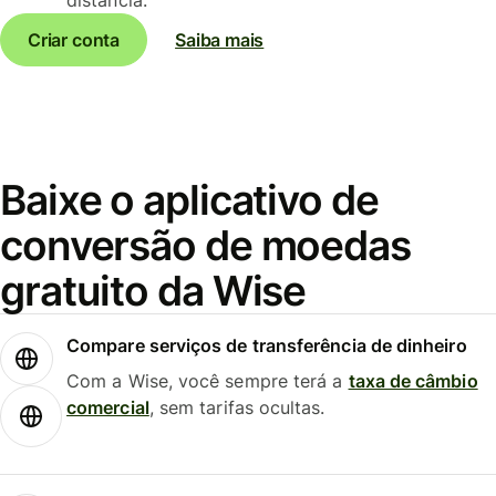
Criar conta
Saiba mais
Baixe o aplicativo de
conversão de moedas
gratuito da Wise
Compare serviços de transferência de dinheiro
Com a Wise, você sempre terá a
taxa de câmbio
comercial
, sem tarifas ocultas.