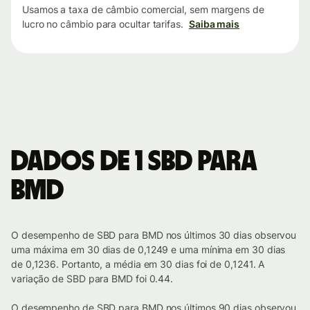
Usamos a taxa de câmbio comercial, sem margens de
lucro no câmbio para ocultar tarifas.
Saiba mais
Dados de 1 SBD para
BMD
O desempenho de SBD para BMD nos últimos 30 dias observou
uma máxima em 30 dias de 0,1249 e uma mínima em 30 dias
de 0,1236. Portanto, a média em 30 dias foi de 0,1241. A
variação de SBD para BMD foi 0.44.
O desempenho de SBD para BMD nos últimos 90 dias observou