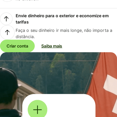
Envie dinheiro para o exterior e economize em
tarifas
Faça o seu dinheiro ir mais longe, não importa a
distância.
Criar conta
Saiba mais