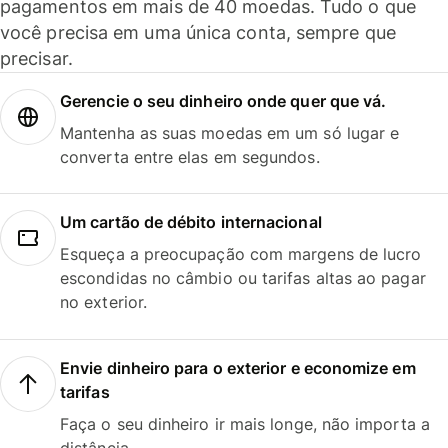
pagamentos em mais de 40 moedas. Tudo o que
você precisa em uma única conta, sempre que
precisar.
Gerencie o seu dinheiro onde quer que vá.
Mantenha as suas moedas em um só lugar e
converta entre elas em segundos.
Um cartão de débito internacional
Esqueça a preocupação com margens de lucro
escondidas no câmbio ou tarifas altas ao pagar
no exterior.
Envie dinheiro para o exterior e economize em
tarifas
Faça o seu dinheiro ir mais longe, não importa a
distância.