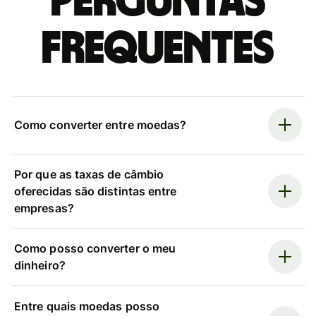
Perguntas
frequentes
Como converter entre moedas?
Por que as taxas de câmbio
oferecidas são distintas entre
empresas?
Como posso converter o meu
dinheiro?
Entre quais moedas posso