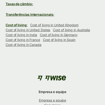
Taxas de câmbio:
Transferências internacionais:
Cost of living:
Cost of living in United Kingdom
Cost of living in United States
Cost of living in Australia
Cost of living in India
Cost of living in Germany
Cost of living in France
Cost of living in Spain
Cost of living in Canada
Empresa e equipe
Empresa e equipe