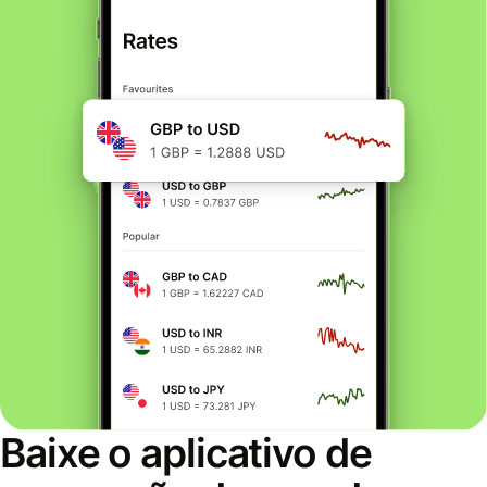
Baixe o aplicativo de