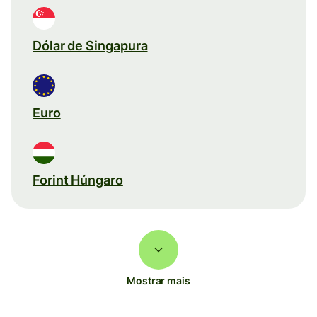
Dólar de Singapura
Euro
Forint Húngaro
Mostrar mais