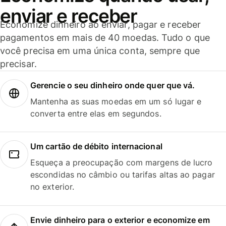
enviar e receber
Economize dinheiro ao enviar, pagar e receber
pagamentos em mais de 40 moedas. Tudo o que
você precisa em uma única conta, sempre que
precisar.
Gerencie o seu dinheiro onde quer que vá.
Mantenha as suas moedas em um só lugar e
converta entre elas em segundos.
Um cartão de débito internacional
Esqueça a preocupação com margens de lucro
escondidas no câmbio ou tarifas altas ao pagar
no exterior.
Envie dinheiro para o exterior e economize em