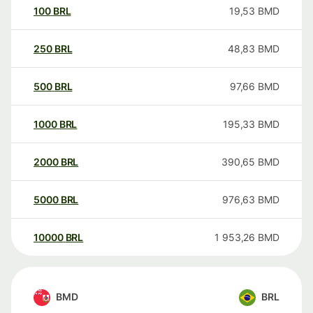
100
BRL
19,53
BMD
250
BRL
48,83
BMD
500
BRL
97,66
BMD
1000
BRL
195,33
BMD
2000
BRL
390,65
BMD
5000
BRL
976,63
BMD
10000
BRL
1 953,26
BMD
BMD
BRL