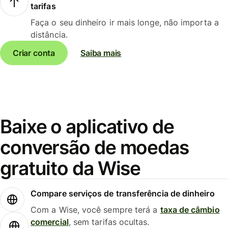
tarifas
Faça o seu dinheiro ir mais longe, não importa a
distância.
Criar conta
Saiba mais
Baixe o aplicativo de
conversão de moedas
gratuito da Wise
Compare serviços de transferência de dinheiro
Com a Wise, você sempre terá a
taxa de câmbio
comercial
, sem tarifas ocultas.