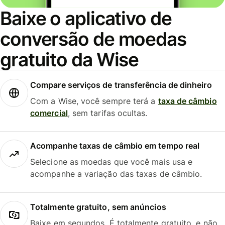
Baixe o aplicativo de
conversão de moedas
gratuito da Wise
Compare serviços de transferência de dinheiro
Com a Wise, você sempre terá a
taxa de câmbio
comercial
, sem tarifas ocultas.
Acompanhe taxas de câmbio em tempo real
Selecione as moedas que você mais usa e
acompanhe a variação das taxas de câmbio.
Totalmente gratuito, sem anúncios
Baixe em segundos. É totalmente gratuito, e não