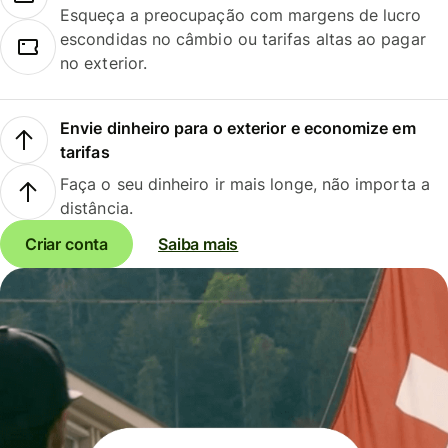
Esqueça a preocupação com margens de lucro
escondidas no câmbio ou tarifas altas ao pagar
no exterior.
Envie dinheiro para o exterior e economize em
tarifas
Faça o seu dinheiro ir mais longe, não importa a
distância.
Criar conta
Saiba mais