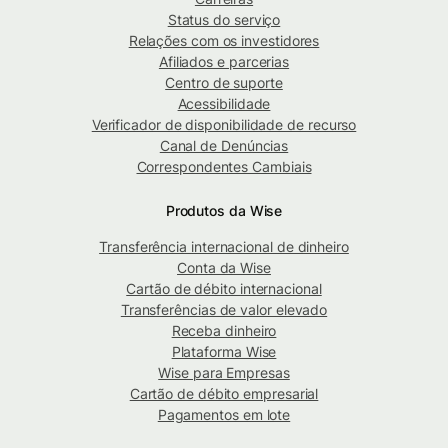
Status do serviço
Relações com os investidores
Afiliados e parcerias
Centro de suporte
Acessibilidade
Verificador de disponibilidade de recurso
Canal de Denúncias
Correspondentes Cambiais
Produtos da Wise
Transferência internacional de dinheiro
Conta da Wise
Cartão de débito internacional
Transferências de valor elevado
Receba dinheiro
Plataforma Wise
Wise para Empresas
Cartão de débito empresarial
Pagamentos em lote