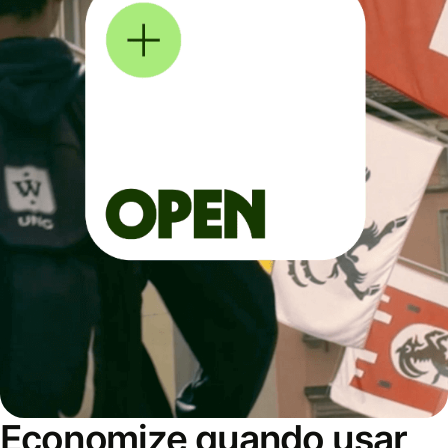
Economize quando usar,