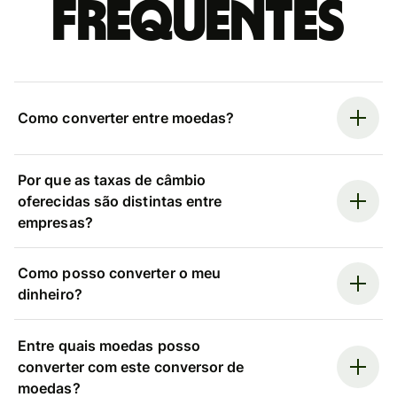
frequentes
Como converter entre moedas?
Por que as taxas de câmbio
oferecidas são distintas entre
empresas?
Como posso converter o meu
dinheiro?
Entre quais moedas posso
converter com este conversor de
moedas?