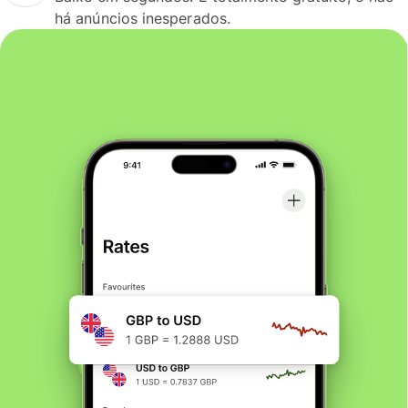
há anúncios inesperados.