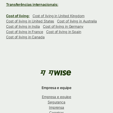
Transferências internacionais:
Cost of living:
Cost of living in United Kingdom
Cost of living in United States
Cost of living in Australia
Cost of living in India
Cost of living in Germany
Cost of living in France
Cost of living in Spain
Cost of living in Canada
Empresa e equipe
Empresa e equipe
Segurança
Imprensa
Carreiras