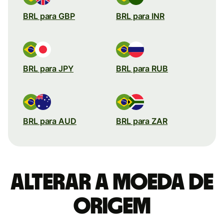
BRL para GBP
BRL para INR
BRL para JPY
BRL para RUB
BRL para AUD
BRL para ZAR
Alterar a moeda de
origem