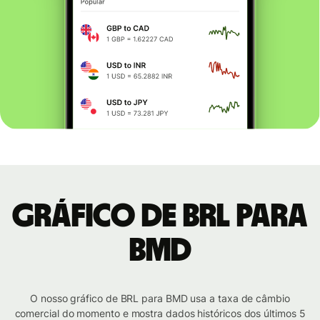
Gráfico de BRL para
BMD
O nosso gráfico de BRL para BMD usa a taxa de câmbio
comercial do momento e mostra dados históricos dos últimos 5