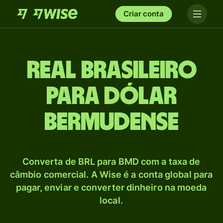
Criar conta
Real brasileiro
para Dólar
bermudense
Converta de BRL para BMD com a taxa de
câmbio comercial. A Wise é a conta global para
pagar, enviar e converter dinheiro na moeda
local.