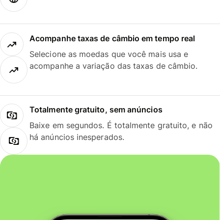
Acompanhe taxas de câmbio em tempo real
Selecione as moedas que você mais usa e
acompanhe a variação das taxas de câmbio.
Totalmente gratuito, sem anúncios
Baixe em segundos. É totalmente gratuito, e não
há anúncios inesperados.