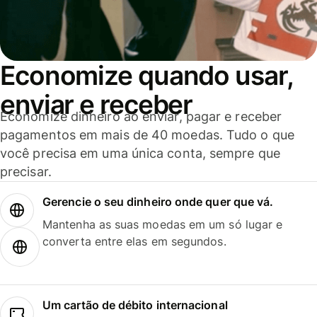
Economize quando usar,
enviar e receber
Economize dinheiro ao enviar, pagar e receber
pagamentos em mais de 40 moedas. Tudo o que
você precisa em uma única conta, sempre que
precisar.
Gerencie o seu dinheiro onde quer que vá.
Mantenha as suas moedas em um só lugar e
converta entre elas em segundos.
Um cartão de débito internacional