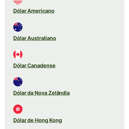
Dólar Americano
Dólar Australiano
Dólar Canadense
Dólar da Nova Zelândia
Dólar de Hong Kong