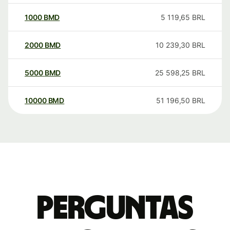
1000
BMD
5 119,65
BRL
2000
BMD
10 239,30
BRL
5000
BMD
25 598,25
BRL
10000
BMD
51 196,50
BRL
Perguntas