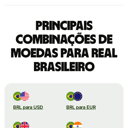
Principais
combinações de
moedas para Real
brasileiro
BRL para USD
BRL para EUR