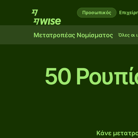
Προσωπικός
Επιχείρ
Μετατροπέας Νομίσματος
Όλες οι 
50 Ρουπί
Κάνε μετατρο