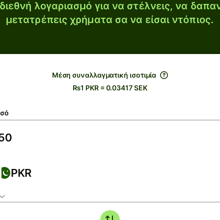
διεθνή λογαριασμό για να στέλνεις, να δαπα
μετατρέπεις χρήματα σα να είσαι ντόπιος.
Μέση συναλλαγματική ισοτιμία
₨1 PKR = 0.03417 SEK
σό
PKR