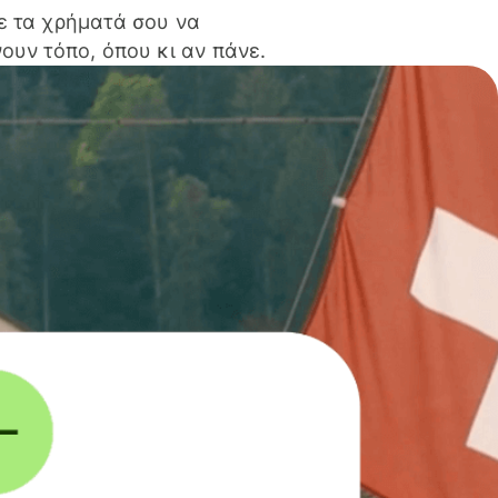
ε τα χρήματά σου να
ουν τόπο, όπου κι αν πάνε.