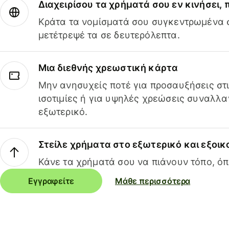
Διαχειρίσου τα χρήματά σου εν κινήσει,
Κράτα τα νομίσματά σου συγκεντρωμένα σ
μετέτρεψέ τα σε δευτερόλεπτα.
Μια διεθνής χρεωστική κάρτα
Μην ανησυχείς ποτέ για προσαυξήσεις στ
ισοτιμίες ή για υψηλές χρεώσεις συναλλα
εξωτερικό.
Στείλε χρήματα στο εξωτερικό και εξοικ
Κάνε τα χρήματά σου να πιάνουν τόπο, όπ
Εγγραφείτε
Μάθε περισσότερα