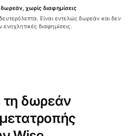
δωρεάν, χωρίς διαφημίσεις
δευτερόλεπτα. Είναι εντελώς δωρεάν και δεν
 ενοχλητικές διαφημίσεις.
 τη δωρεάν
 μετατροπής
ν Wise