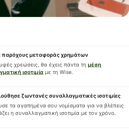
ε παρόχους μεταφοράς χρημάτων
υφές χρεώσεις, θα έχεις πάντα τη
μέση
ματική ισοτιμία
με τη Wise.
ούθησε ζωντανές συναλλαγματικές ισοτιμίες
σε τα αγαπημένα σου νομίσματα για να βλέπεις
ζει η συναλλαγματική ισοτιμία με τον χρόνο.