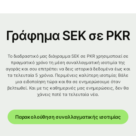
Γράφημα SEK σε PKR
Το διαδραστικό μας διάγραμμα SEK σε PKR χρησιμοποιεί σε
πραγματικό χρόνο τη μέση συναλλαγματική ισοτιμία της
αγοράς και σου επιτρέπει να δεις ιστορικά δεδομένα έως και
τα τελευταία 5 χρόνια. Περιμένεις καλύτερη ισοτιμία; Βάλε
μια ειδοποίηση τώρα και θα σε ενημερώσουμε όταν
βελτιωθεί. Και με τις καθημερινές μας ενημερώσεις, δεν θα
χάνεις ποτέ τα τελευταία νέα.
Παρακολούθηση συναλλαγματικής ισοτιμίας