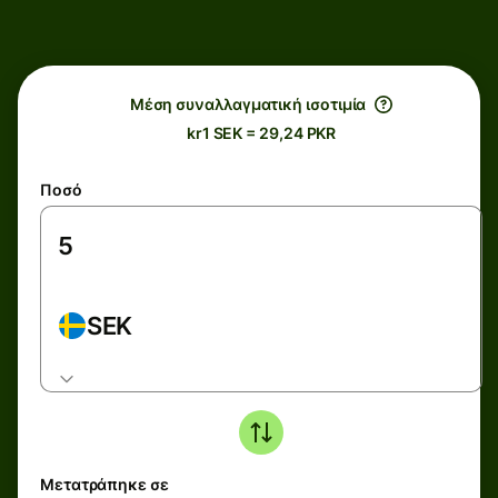
Μέση συναλλαγματική ισοτιμία
kr1 SEK = 29,24 PKR
Ποσό
SEK
Μετατράπηκε σε