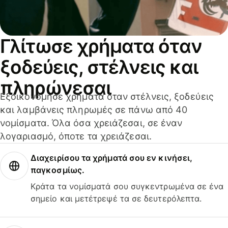
Γλίτωσε χρήματα όταν
ξοδεύεις, στέλνεις και
πληρώνεσαι
Εξοικονόμησε χρήματα όταν στέλνεις, ξοδεύεις
και λαμβάνεις πληρωμές σε πάνω από 40
νομίσματα. Όλα όσα χρειάζεσαι, σε έναν
λογαριασμό, όποτε τα χρειάζεσαι.
Διαχειρίσου τα χρήματά σου εν κινήσει,
παγκοσμίως.
Κράτα τα νομίσματά σου συγκεντρωμένα σε ένα
σημείο και μετέτρεψέ τα σε δευτερόλεπτα.