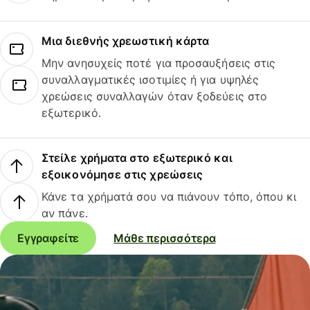
Μια διεθνής χρεωστική κάρτα
Μην ανησυχείς ποτέ για προσαυξήσεις στις
συναλλαγματικές ισοτιμίες ή για υψηλές
χρεώσεις συναλλαγών όταν ξοδεύεις στο
εξωτερικό.
Στείλε χρήματα στο εξωτερικό και
εξοικονόμησε στις χρεώσεις
Κάνε τα χρήματά σου να πιάνουν τόπο, όπου κι
αν πάνε.
Εγγραφείτε
Μάθε περισσότερα