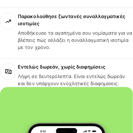
Παρακολούθησε ζωντανές συναλλαγματικές
ισοτιμίες
Αποθήκευσε τα αγαπημένα σου νομίσματα για να
βλέπεις πώς αλλάζει η συναλλαγματική ισοτιμία
με τον χρόνο.
Εντελώς δωρεάν, χωρίς διαφημίσεις
Λήψη σε δευτερόλεπτα. Είναι εντελώς δωρεάν
και δεν υπάρχουν ενοχλητικές διαφημίσεις.