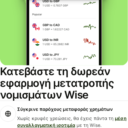
Κατεβάστε τη δωρεάν
εφαρμογή μετατροπής
νομισμάτων Wise
Σύγκρινε παρόχους μεταφοράς χρημάτων
Χωρίς κρυφές χρεώσεις, θα έχεις πάντα τη
μέση
συναλλαγματική ισοτιμία
με τη Wise.