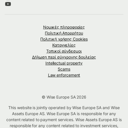
Νομικές πληροφορίες
Πολιτική Απορρήτου
Πολιτική χρήσης Cookies
Καταγγελίες
Τοπικοί σύνδεσμοι
Δήλωση περί σύγχρονης δουλείας
Intellectual property
Scams
Law enforcement
© Wise Europe SA 2026
This website is jointly operated by Wise Europe SA and Wise
Assets Europe AS. Wise Europe SA is responsible for any
content related to payment services. Wise Assets Europe AS is
responsible for any content related to investment services,