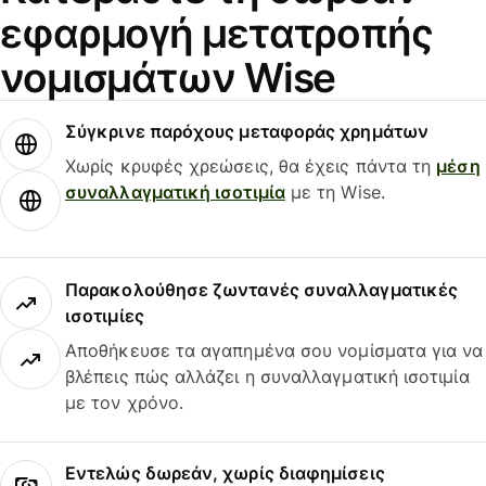
εφαρμογή μετατροπής
νομισμάτων Wise
Σύγκρινε παρόχους μεταφοράς χρημάτων
Χωρίς κρυφές χρεώσεις, θα έχεις πάντα τη
μέση
συναλλαγματική ισοτιμία
με τη Wise.
Παρακολούθησε ζωντανές συναλλαγματικές
ισοτιμίες
Αποθήκευσε τα αγαπημένα σου νομίσματα για να
βλέπεις πώς αλλάζει η συναλλαγματική ισοτιμία
με τον χρόνο.
Εντελώς δωρεάν, χωρίς διαφημίσεις