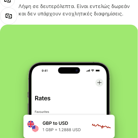
Λήψη σε δευτερόλεπτα. Είναι εντελώς δωρεάν
και δεν υπάρχουν ενοχλητικές διαφημίσεις.