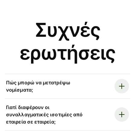
Συχνές
ερωτήσεις
Πώς μπορώ να μετατρέψω
νομίσματα;
Γιατί διαφέρουν οι
συναλλαγματικές ισοτιμίες από
εταιρεία σε εταιρεία;