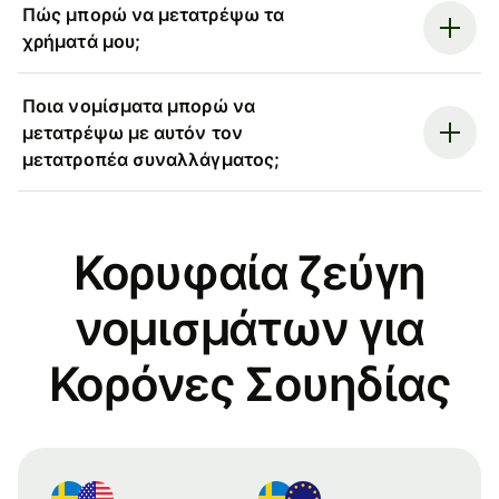
Πώς μπορώ να μετατρέψω τα
χρήματά μου;
Ποια νομίσματα μπορώ να
μετατρέψω με αυτόν τον
μετατροπέα συναλλάγματος;
Κορυφαία ζεύγη
νομισμάτων για
Κορόνες Σουηδίας