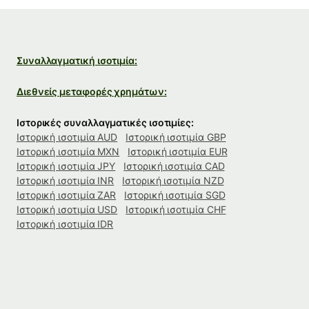
Συναλλαγματική ισοτιμία:
Διεθνείς μεταφορές χρημάτων:
Ιστορικές συναλλαγματικές ισοτιμίες:
Ιστορική ισοτιμία AUD
Ιστορική ισοτιμία GBP
Ιστορική ισοτιμία MXN
Ιστορική ισοτιμία EUR
Ιστορική ισοτιμία JPY
Ιστορική ισοτιμία CAD
Ιστορική ισοτιμία INR
Ιστορική ισοτιμία NZD
Ιστορική ισοτιμία ZAR
Ιστορική ισοτιμία SGD
Ιστορική ισοτιμία USD
Ιστορική ισοτιμία CHF
Ιστορική ισοτιμία IDR