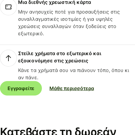
Μια διεθνής χρεωστική κάρτα
Μην ανησυχείς ποτέ για προσαυξήσεις στις
συναλλαγματικές ισοτιμίες ή για υψηλές
χρεώσεις συναλλαγών όταν ξοδεύεις στο
εξωτερικό.
Στείλε χρήματα στο εξωτερικό και
εξοικονόμησε στις χρεώσεις
Κάνε τα χρήματά σου να πιάνουν τόπο, όπου κι
αν πάνε.
Εγγραφείτε
Μάθε περισσότερα
Κατεβάστε τη δωρεάν