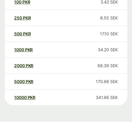
100
PKR
3.42
SEK
250
PKR
8.55
SEK
500
PKR
17.10
SEK
1000
PKR
34.20
SEK
2000
PKR
68.39
SEK
5000
PKR
170.98
SEK
10000
PKR
341.96
SEK