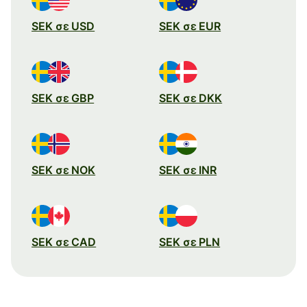
SEK σε USD
SEK σε EUR
SEK σε GBP
SEK σε DKK
SEK σε NOK
SEK σε INR
SEK σε CAD
SEK σε PLN