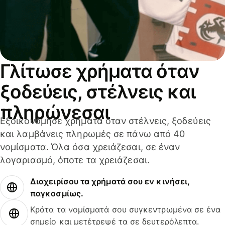
Γλίτωσε χρήματα όταν
ξοδεύεις, στέλνεις και
πληρώνεσαι
Εξοικονόμησε χρήματα όταν στέλνεις, ξοδεύεις
και λαμβάνεις πληρωμές σε πάνω από 40
νομίσματα. Όλα όσα χρειάζεσαι, σε έναν
λογαριασμό, όποτε τα χρειάζεσαι.
Διαχειρίσου τα χρήματά σου εν κινήσει,
παγκοσμίως.
Κράτα τα νομίσματά σου συγκεντρωμένα σε ένα
σημείο και μετέτρεψέ τα σε δευτερόλεπτα.