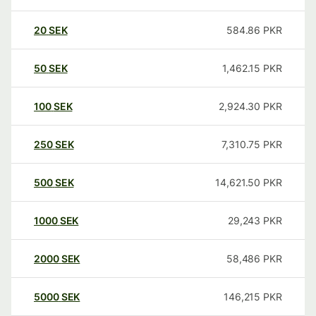
20
SEK
584.86
PKR
50
SEK
1,462.15
PKR
100
SEK
2,924.30
PKR
250
SEK
7,310.75
PKR
500
SEK
14,621.50
PKR
1000
SEK
29,243
PKR
2000
SEK
58,486
PKR
5000
SEK
146,215
PKR