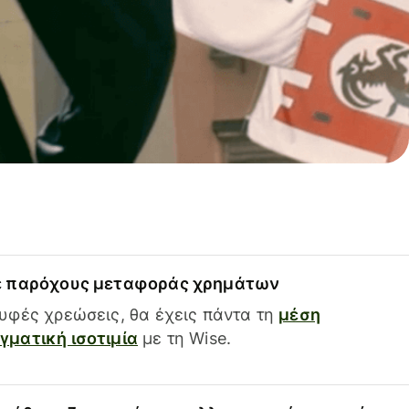
ε παρόχους μεταφοράς χρημάτων
υφές χρεώσεις, θα έχεις πάντα τη
μέση
ματική ισοτιμία
με τη Wise.