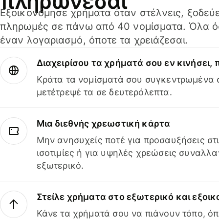
πληρώνεσαι
Εξοικονόμησε χρήματα όταν στέλνεις, ξοδεύε
πληρωμές σε πάνω από 40 νομίσματα. Όλα όσ
έναν λογαριασμό, όποτε τα χρειάζεσαι.
Διαχειρίσου τα χρήματά σου εν κινήσει,
Κράτα τα νομίσματά σου συγκεντρωμένα σ
μετέτρεψέ τα σε δευτερόλεπτα.
Μια διεθνής χρεωστική κάρτα
Μην ανησυχείς ποτέ για προσαυξήσεις στ
ισοτιμίες ή για υψηλές χρεώσεις συναλλα
εξωτερικό.
Στείλε χρήματα στο εξωτερικό και εξοικ
Κάνε τα χρήματά σου να πιάνουν τόπο, όπ