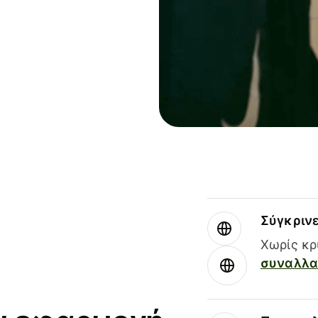
Σύγκριν
Χωρίς κρ
συναλλαγ