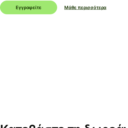
Εγγραφείτε
Μάθε περισσότερα