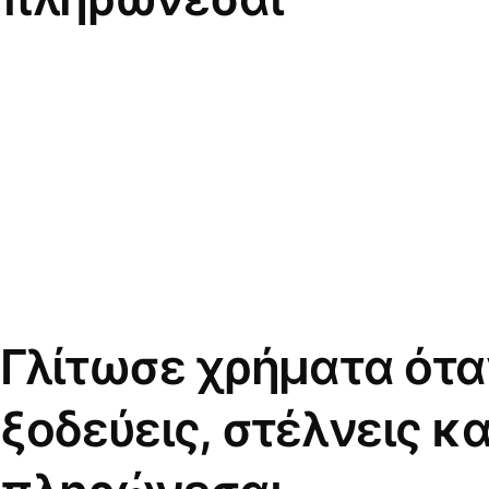
Γλίτωσε χρήματα ότα
ξοδεύεις, στέλνεις κα