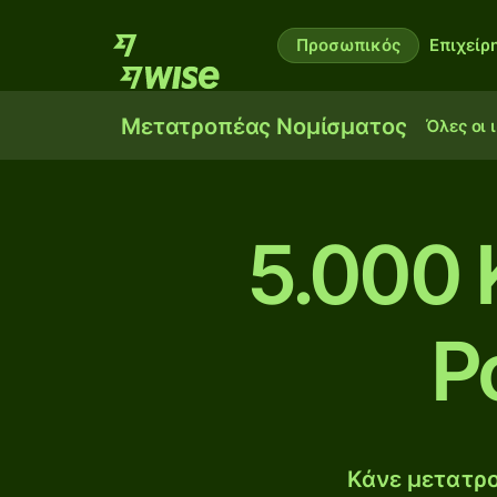
Προσωπικός
Επιχείρ
Μετατροπέας Νομίσματος
Όλες οι 
5.000 
Ρ
Κάνε μετατρο