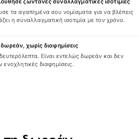
ούθησε ζωντανές συναλλαγματικές ισοτιμίες
σε τα αγαπημένα σου νομίσματα για να βλέπεις
ζει η συναλλαγματική ισοτιμία με τον χρόνο.
δωρεάν, χωρίς διαφημίσεις
δευτερόλεπτα. Είναι εντελώς δωρεάν και δεν
 ενοχλητικές διαφημίσεις.