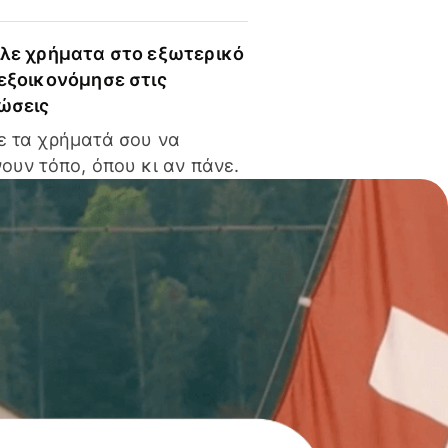
ίλε χρήματα στο εξωτερικό
 εξοικονόμησε στις
ώσεις
ε τα χρήματά σου να
ουν τόπο, όπου κι αν πάνε.