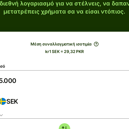
διεθνή λογαριασμό για να στέλνεις, να δαπα
μετατρέπεις χρήματα σα να είσαι ντόπιος.
Μέση συναλλαγματική ισοτιμία
kr1 SEK = 29,32 PKR
σό
SEK