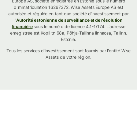
Europe AS, société enregistrée en Estonie sous le numéro
d'immatriculation 16267372. Wise Assets Europe AS est
autorisée et régulée en tant que société d'investissement par
l'
Autorité estonienne de surveillance et de résolution
financière
sous le numéro de licence 4.1-1/174. L'adresse
enregistrée est Kopli tn 68a, Põhja-Tallinna linnaosa, Tallinn,
Estonie.
Tous les services d'investissement sont fournis par l'entité Wise
Assets
de votre région
.