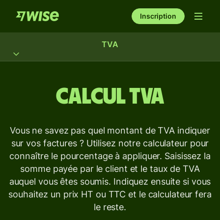
Inscription
TVA
Calcul TVA
Vous ne savez pas quel montant de TVA indiquer
sur vos factures ? Utilisez notre calculateur pour
connaître le pourcentage à appliquer. Saisissez la
somme payée par le client et le taux de TVA
auquel vous êtes soumis. Indiquez ensuite si vous
souhaitez un prix HT ou TTC et le calculateur fera
le reste.