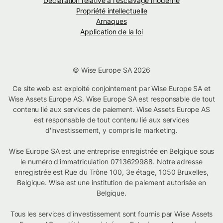
Déclaration relative à l'esclavage moderne
Propriété intellectuelle
Arnaques
Application de la loi
© Wise Europe SA 2026
Ce site web est exploité conjointement par Wise Europe SA et
Wise Assets Europe AS. Wise Europe SA est responsable de tout
contenu lié aux services de paiement. Wise Assets Europe AS
est responsable de tout contenu lié aux services
d'investissement, y compris le marketing.
Wise Europe SA est une entreprise enregistrée en Belgique sous
le numéro d'immatriculation 0713629988. Notre adresse
enregistrée est Rue du Trône 100, 3e étage, 1050 Bruxelles,
Belgique. Wise est une institution de paiement autorisée en
Belgique.
Tous les services d'investissement sont fournis par Wise Assets