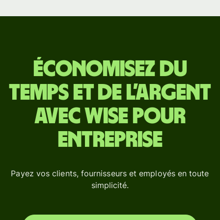
Économisez du
temps et de l’argent
avec Wise pour
Entreprise
Payez vos clients, fournisseurs et employés en toute
simplicité.