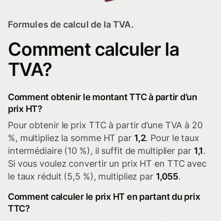
Formules de calcul de la TVA.
Comment calculer la
TVA?
Comment obtenir le montant TTC à partir d’un
prix HT?
Pour obtenir le prix TTC à partir d’une TVA à 20
%, multipliez la somme HT par
1,2
. Pour le taux
intermédiaire (10 %), il suffit de multiplier par
1,1
.
Si vous voulez convertir un prix HT en TTC avec
le taux réduit (5,5 %), multipliez par
1,055
.
Comment calculer le prix HT en partant du prix
TTC?