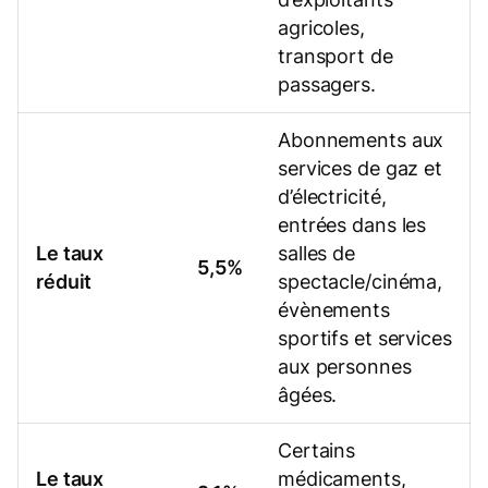
agricoles,
transport de
passagers.
Abonnements aux
services de gaz et
d’électricité,
entrées dans les
Le taux
salles de
5,5%
réduit
spectacle/cinéma,
évènements
sportifs et services
aux personnes
âgées.
Certains
Le taux
médicaments,