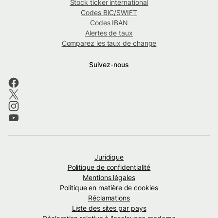
Stock ticker international
Codes BIC/SWIFT
Codes IBAN
Alertes de taux
Comparez les taux de change
Suivez-nous
Juridique
Politique de confidentialité
Mentions légales
Politique en matière de cookies
Réclamations
Liste des sites par pays