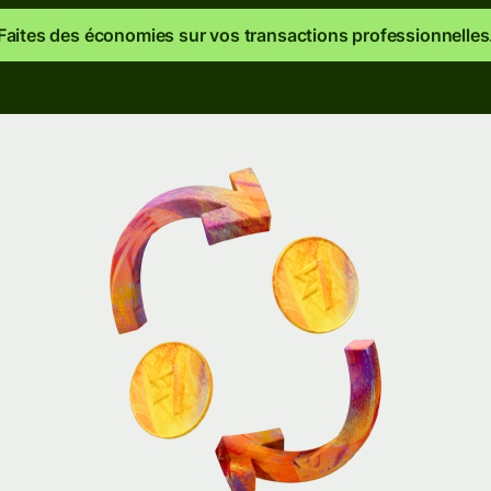
Faites des économies sur vos transactions professionnelles