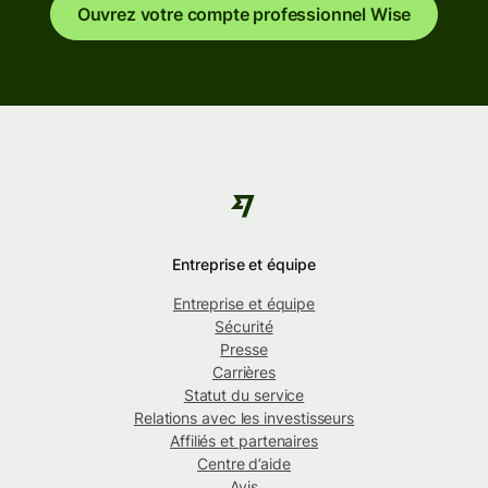
Ouvrez votre compte professionnel Wise
Entreprise et équipe
Entreprise et équipe
Sécurité
Presse
Carrières
Statut du service
Relations avec les investisseurs
Affiliés et partenaires
Centre d’aide
Avis