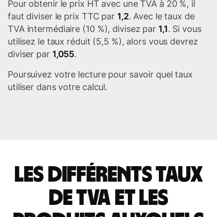
Pour obtenir le prix HT avec une TVA à 20 %, il
faut diviser le prix TTC par
1,2
. Avec le taux de
TVA intermédiaire (10 %), divisez par
1,1
. Si vous
utilisez le taux réduit (5,5 %), alors vous devrez
diviser par
1,055
.
Poursuivez votre lecture pour savoir quel taux
utiliser dans votre calcul.
Les différents taux
de TVA et les