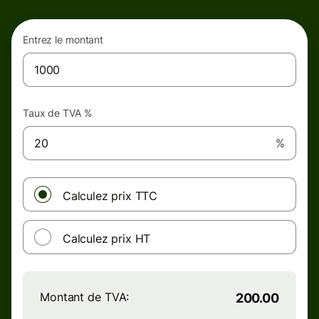
Entrez le montant
Taux de TVA %
%
Calculez prix TTC
Calculez prix HT
Montant de TVA:
200.00