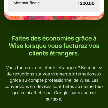
Montant finale:
1200.00
Faites des économies grâce à
Wise lorsque vous facturez vos
clients étrangers.
Vous facturez des clients étrangers ? Bénéficiez
de réductions sur vos virements internationaux
grâce au compte professionnel de Wise. Les
conversions en devises sont faites au même taux
que celui affiché par Google, sans aucune
surtaxe.