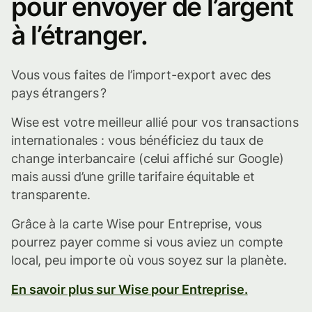
pour envoyer de l’argent
correspondent.
à l’étranger.
Vous vous faites de l’import-export avec des
pays étrangers ?
Wise est votre meilleur allié pour vos transactions
internationales : vous bénéficiez du taux de
change interbancaire (celui affiché sur Google)
mais aussi d’une grille tarifaire équitable et
transparente.
Grâce à la carte Wise pour Entreprise, vous
pourrez payer comme si vous aviez un compte
local, peu importe où vous soyez sur la planète.
En savoir plus sur Wise pour Entreprise.