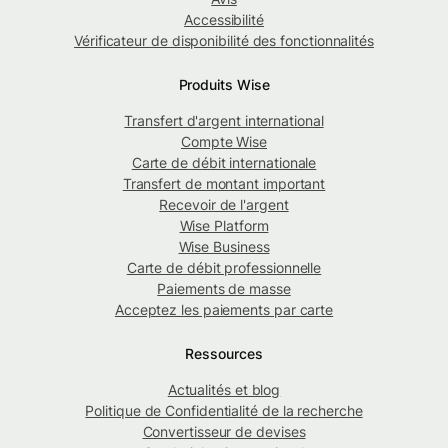
Accessibilité
Vérificateur de disponibilité des fonctionnalités
Produits Wise
Transfert d'argent international
Compte Wise
Carte de débit internationale
Transfert de montant important
Recevoir de l'argent
Wise Platform
Wise Business
Carte de débit professionnelle
Paiements de masse
Acceptez les paiements par carte
Ressources
Actualités et blog
Politique de Confidentialité de la recherche
Convertisseur de devises