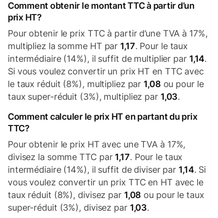
Comment obtenir le montant TTC à partir d’un
prix HT?
Pour obtenir le prix TTC à partir d’une TVA à 17%,
multipliez la somme HT par
1,17
. Pour le taux
intermédiaire (14%), il suffit de multiplier par
1,14
.
Si vous voulez convertir un prix HT en TTC avec
le taux réduit (8%), multipliez par
1,08
ou pour le
taux super-réduit (3%), multipliez par
1,03
.
Comment calculer le prix HT en partant du prix
TTC?
Pour obtenir le prix HT avec une TVA à 17%,
divisez la somme TTC par
1,17
. Pour le taux
intermédiaire (14%), il suffit de diviser par
1,14
. Si
vous voulez convertir un prix TTC en HT avec le
taux réduit (8%), divisez par
1,08
ou pour le taux
super-réduit (3%), divisez par
1,03
.