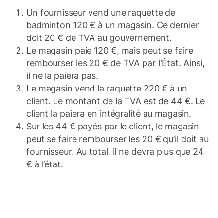
Un fournisseur vend une raquette de
badminton 120 € à un magasin. Ce dernier
doit 20 € de TVA au gouvernement.
Le magasin paie 120 €, mais peut se faire
rembourser les 20 € de TVA par l'État. Ainsi,
il ne la paiera pas.
Le magasin vend la raquette 220 € à un
client. Le montant de la TVA est de 44 €. Le
client la paiera en intégralité au magasin.
Sur les 44 € payés par le client, le magasin
peut se faire rembourser les 20 € qu’il doit au
fournisseur. Au total, il ne devra plus que 24
€ à l’état.