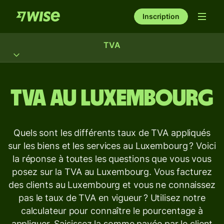
Inscription
TVA
TVA au Luxembourg
Quels sont les différents taux de TVA appliqués
sur les biens et les services au Luxembourg ? Voici
la réponse à toutes les questions que vous vous
posez sur la TVA au Luxembourg. Vous facturez
des clients au Luxembourg et vous ne connaissez
pas le taux de TVA en vigueur ? Utilisez notre
calculateur pour connaître le pourcentage à
appliquer. Saisissez la somme payée par le client