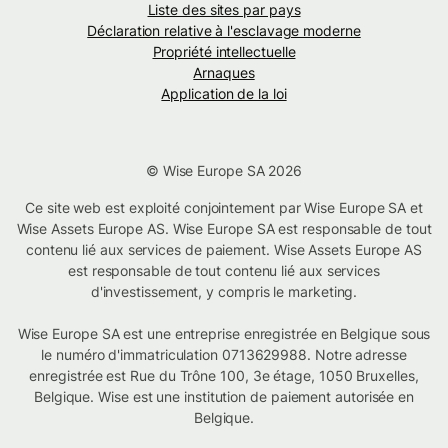
Liste des sites par pays
Déclaration relative à l'esclavage moderne
Propriété intellectuelle
Arnaques
Application de la loi
© Wise Europe SA 2026
Ce site web est exploité conjointement par Wise Europe SA et
Wise Assets Europe AS. Wise Europe SA est responsable de tout
contenu lié aux services de paiement. Wise Assets Europe AS
est responsable de tout contenu lié aux services
d'investissement, y compris le marketing.
Wise Europe SA est une entreprise enregistrée en Belgique sous
le numéro d'immatriculation 0713629988. Notre adresse
enregistrée est Rue du Trône 100, 3e étage, 1050 Bruxelles,
Belgique. Wise est une institution de paiement autorisée en
Belgique.