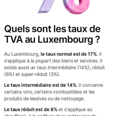
Quels sont les taux de
TVA au Luxembourg ?
Au Luxembourg,
le taux normal est de 17%
. Il
s'applique à la plupart des biens et services. Il
existe aussi un taux intermédiaire (14%), réduit
(8%) et super-réduit (3%).
Le taux intermédiaire est de 14%
. Il concerne
certains vins, certains combustibles et les
produits de lessives ou de nettoyage.
Le taux réduit est de 8%
et s'applique au