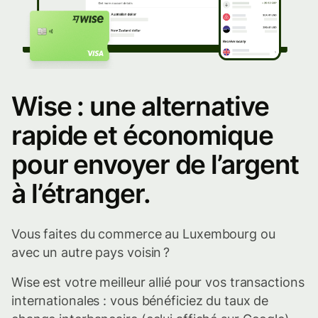
Wise : une alternative
rapide et économique
pour envoyer de l’argent
à l’étranger.
Vous faites du commerce au Luxembourg ou
avec un autre pays voisin ?
Wise est votre meilleur allié pour vos transactions
internationales : vous bénéficiez du taux de