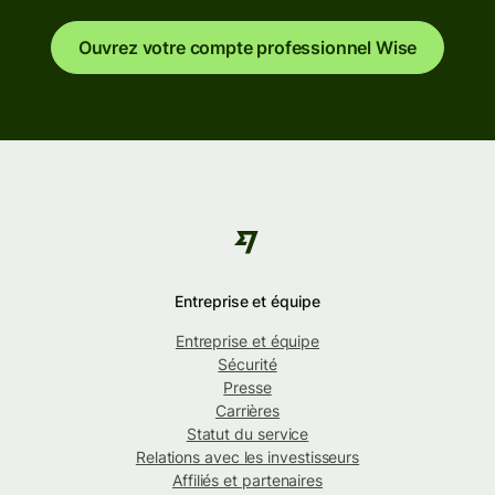
Ouvrez votre compte professionnel Wise
Entreprise et équipe
Entreprise et équipe
Sécurité
Presse
Carrières
Statut du service
Relations avec les investisseurs
Affiliés et partenaires