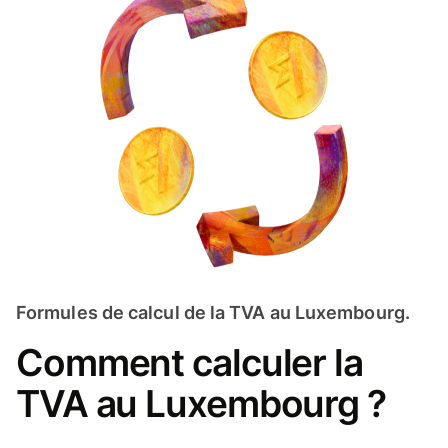
Formules de calcul de la TVA au Luxembourg.
Comment calculer la
TVA au Luxembourg ?