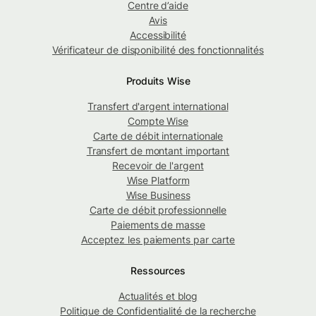
Centre d’aide
Avis
Accessibilité
Vérificateur de disponibilité des fonctionnalités
Produits Wise
Transfert d'argent international
Compte Wise
Carte de débit internationale
Transfert de montant important
Recevoir de l'argent
Wise Platform
Wise Business
Carte de débit professionnelle
Paiements de masse
Acceptez les paiements par carte
Ressources
Actualités et blog
Politique de Confidentialité de la recherche