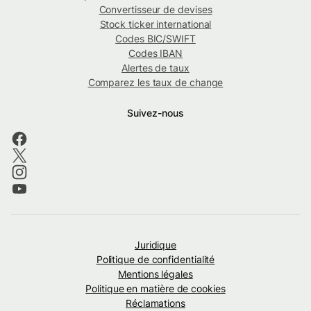
Convertisseur de devises
Stock ticker international
Codes BIC/SWIFT
Codes IBAN
Alertes de taux
Comparez les taux de change
Suivez-nous
Juridique
Politique de confidentialité
Mentions légales
Politique en matière de cookies
Réclamations