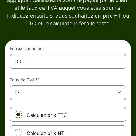
et le taux de TVA auquel vous êtes soumis.
Indiquez ensuite si vous souhaitez un prix HT ou
TTC et le calculateur fera le reste.
Entrez le montant
Taux de TVA %
%
Calculez prix TTC
Calculez prix HT