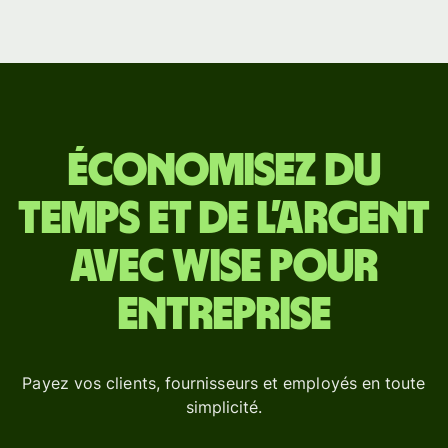
Économisez du
temps et de l’argent
avec Wise pour
Entreprise
Payez vos clients, fournisseurs et employés en toute
simplicité.