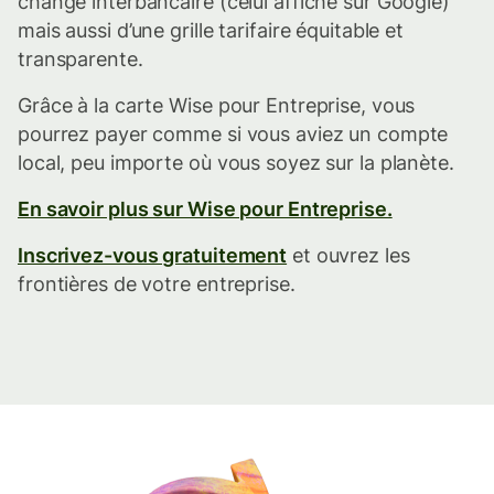
change interbancaire (celui affiché sur Google)
mais aussi d’une grille tarifaire équitable et
transparente.
Grâce à la carte Wise pour Entreprise, vous
pourrez payer comme si vous aviez un compte
local, peu importe où vous soyez sur la planète.
En savoir plus sur Wise pour Entreprise.
Inscrivez-vous gratuitement
et ouvrez les
frontières de votre entreprise.