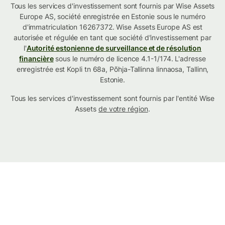
Tous les services d'investissement sont fournis par Wise Assets
Europe AS, société enregistrée en Estonie sous le numéro
d'immatriculation 16267372. Wise Assets Europe AS est
autorisée et régulée en tant que société d'investissement par
l'
Autorité estonienne de surveillance et de résolution
financière
sous le numéro de licence 4.1-1/174. L'adresse
enregistrée est Kopli tn 68a, Põhja-Tallinna linnaosa, Tallinn,
Estonie.
Tous les services d'investissement sont fournis par l'entité Wise
Assets
de votre région
.