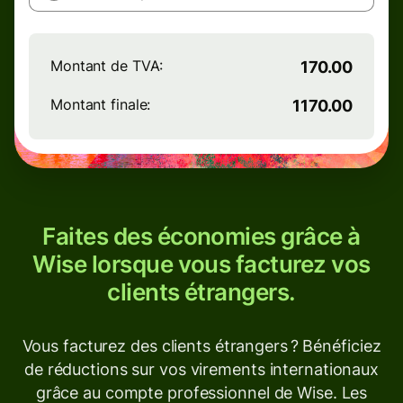
Montant de TVA:
170.00
Montant finale:
1170.00
Faites des économies grâce à
Wise lorsque vous facturez vos
clients étrangers.
Vous facturez des clients étrangers ? Bénéficiez
de réductions sur vos virements internationaux
grâce au compte professionnel de Wise. Les