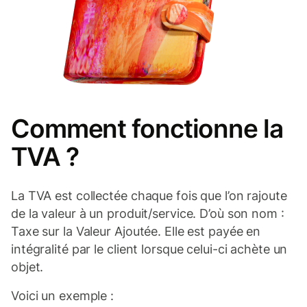
Comment fonctionne la
TVA ?
La TVA est collectée chaque fois que l’on rajoute
de la valeur à un produit/service. D’où son nom :
Taxe sur la Valeur Ajoutée. Elle est payée en
intégralité par le client lorsque celui-ci achète un
objet.
Voici un exemple :