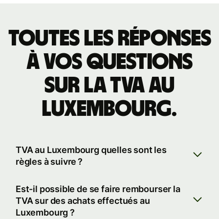
Toutes les réponses
à vos questions
sur la TVA au
Luxembourg.
TVA au Luxembourg quelles sont les
règles à suivre ?
Est-il possible de se faire rembourser la
TVA sur des achats effectués au
Luxembourg ?