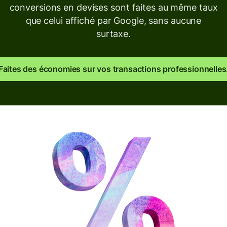
conversions en devises sont faites au même taux
que celui affiché par Google, sans aucune
surtaxe.
Faites des économies sur vos transactions professionnelles