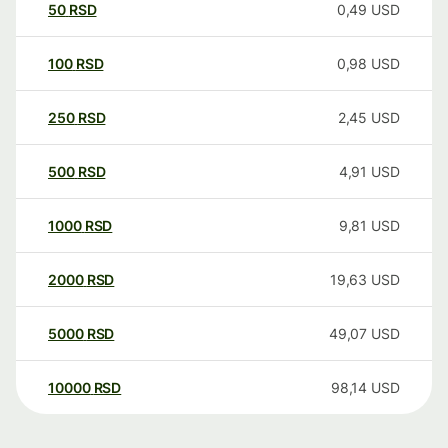
50
RSD
0,49
USD
100
RSD
0,98
USD
250
RSD
2,45
USD
500
RSD
4,91
USD
1000
RSD
9,81
USD
2000
RSD
19,63
USD
5000
RSD
49,07
USD
10000
RSD
98,14
USD