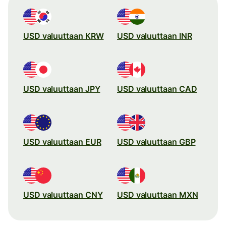
USD valuuttaan KRW
USD valuuttaan INR
USD valuuttaan JPY
USD valuuttaan CAD
USD valuuttaan EUR
USD valuuttaan GBP
USD valuuttaan CNY
USD valuuttaan MXN