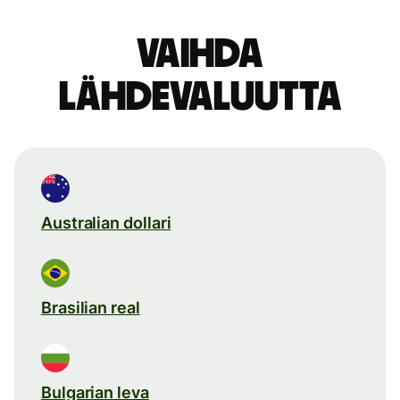
Vaihda
lähdevaluutta
Australian dollari
Brasilian real
Bulgarian leva