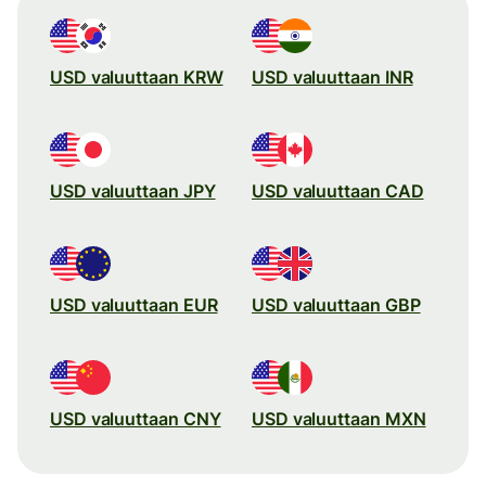
USD valuuttaan KRW
USD valuuttaan INR
USD valuuttaan JPY
USD valuuttaan CAD
USD valuuttaan EUR
USD valuuttaan GBP
USD valuuttaan CNY
USD valuuttaan MXN