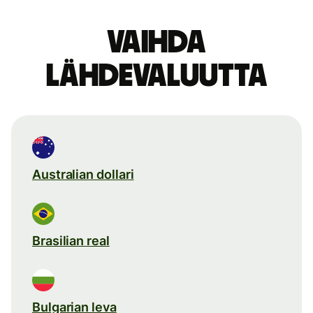
Vaihda
lähdevaluutta
Australian dollari
Brasilian real
Bulgarian leva