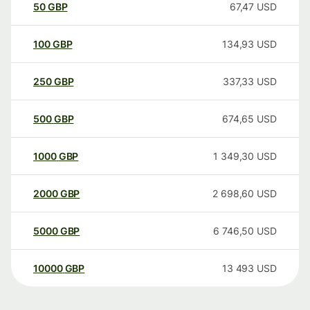
50
GBP
67,47
USD
100
GBP
134,93
USD
250
GBP
337,33
USD
500
GBP
674,65
USD
1000
GBP
1 349,30
USD
2000
GBP
2 698,60
USD
5000
GBP
6 746,50
USD
10000
GBP
13 493
USD