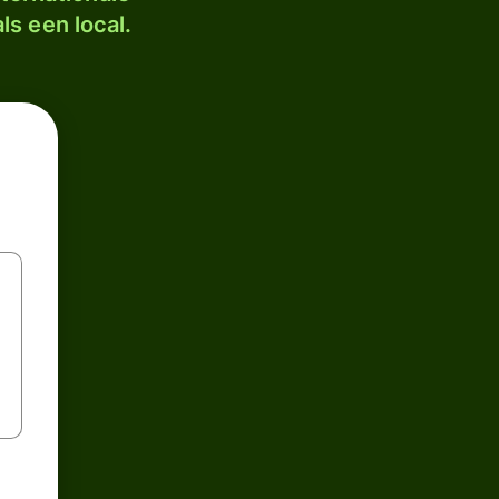
ls een local.