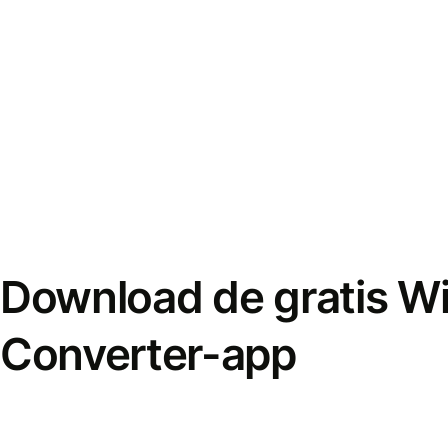
Download de gratis W
Converter-app