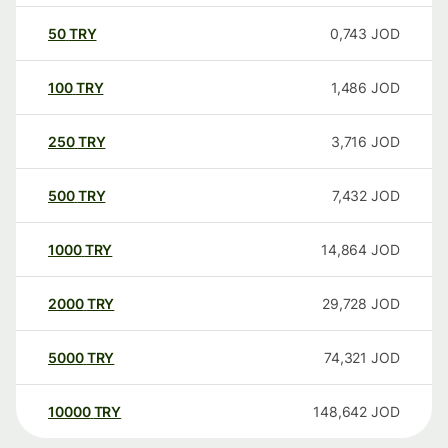
50
TRY
0,743
JOD
100
TRY
1,486
JOD
250
TRY
3,716
JOD
500
TRY
7,432
JOD
1000
TRY
14,864
JOD
2000
TRY
29,728
JOD
5000
TRY
74,321
JOD
10000
TRY
148,642
JOD