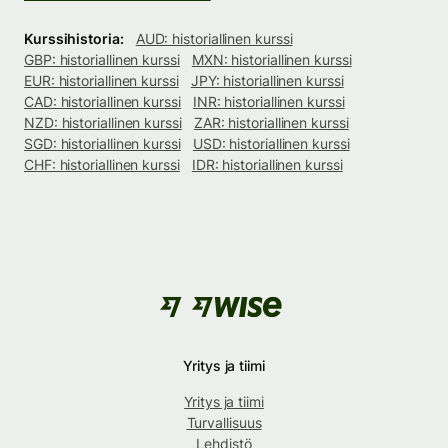
Kurssihistoria:
AUD: historiallinen kurssi
GBP: historiallinen kurssi
MXN: historiallinen kurssi
EUR: historiallinen kurssi
JPY: historiallinen kurssi
CAD: historiallinen kurssi
INR: historiallinen kurssi
NZD: historiallinen kurssi
ZAR: historiallinen kurssi
SGD: historiallinen kurssi
USD: historiallinen kurssi
CHF: historiallinen kurssi
IDR: historiallinen kurssi
Yritys ja tiimi
Yritys ja tiimi
Turvallisuus
Lehdistö