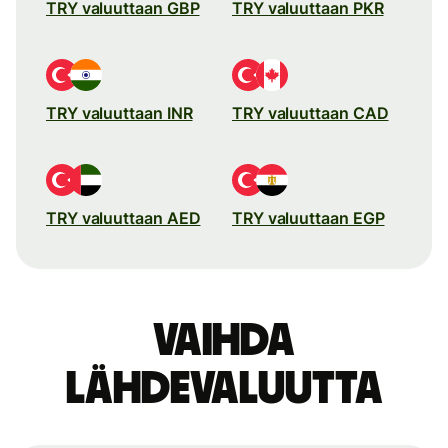
TRY valuuttaan GBP
TRY valuuttaan PKR
TRY valuuttaan INR
TRY valuuttaan CAD
TRY valuuttaan AED
TRY valuuttaan EGP
Vaihda
lähdevaluutta