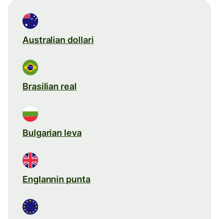
Australian dollari
Brasilian real
Bulgarian leva
Englannin punta